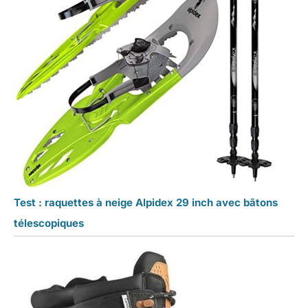
Test : raquettes à neige Alpidex 29 inch avec bâtons
télescopiques