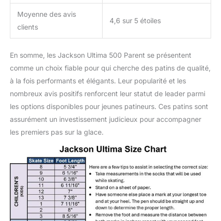
Moyenne des avis
4,6 sur 5 étoiles
clients
En somme, les Jackson Ultima 500 Parent se présentent
comme un choix fiable pour qui cherche des patins de qualité,
à la fois performants et élégants. Leur popularité et les
nombreux avis positifs renforcent leur statut de leader parmi
les options disponibles pour jeunes patineurs. Ces patins sont
assurément un investissement judicieux pour accompagner
les premiers pas sur la glace.