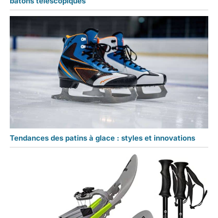
bâtons télescopiques
Tendances des patins à glace : styles et innovations