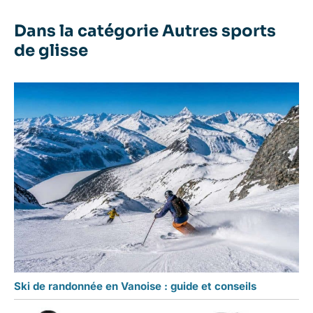
Dans la catégorie Autres sports
de glisse
Ski de randonnée en Vanoise : guide et conseils