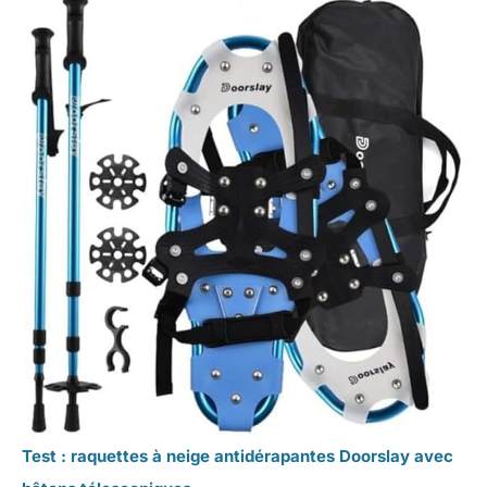
Test : raquettes à neige antidérapantes Doorslay avec