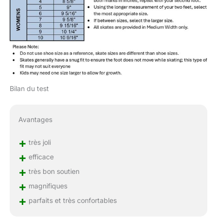
Bilan du test
Avantages
+
très joli
+
efficace
+
très bon soutien
+
magnifiques
+
parfaits et très confortables