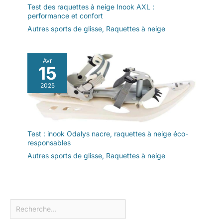
Test des raquettes à neige Inook AXL :
performance et confort
Autres sports de glisse
,
Raquettes à neige
Avr
15
2025
Test : inook Odalys nacre, raquettes à neige éco-
responsables
Autres sports de glisse
,
Raquettes à neige