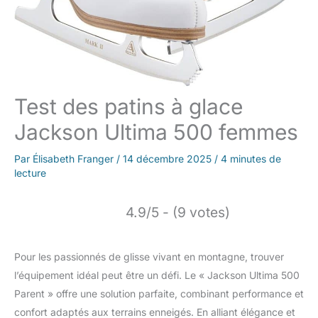
Test des patins à glace
Jackson Ultima 500 femmes
Par
Élisabeth Franger
/
14 décembre 2025
/
4 minutes de
lecture
4.9/5 - (9 votes)
Pour les passionnés de glisse vivant en montagne, trouver
l’équipement idéal peut être un défi. Le « Jackson Ultima 500
Parent » offre une solution parfaite, combinant performance et
confort adaptés aux terrains enneigés. En alliant élégance et