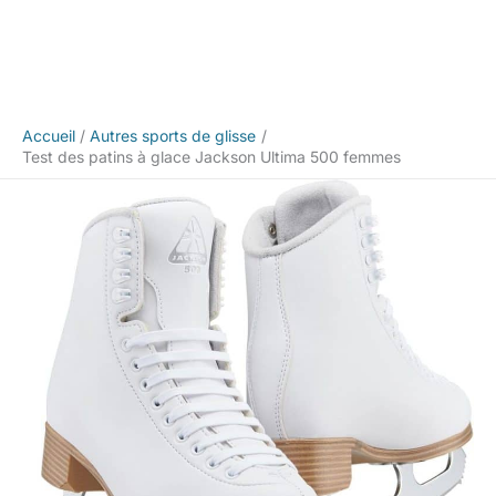
Accueil
Autres sports de glisse
Test des patins à glace Jackson Ultima 500 femmes