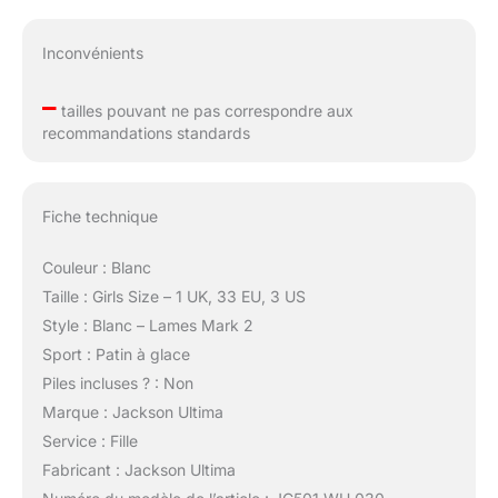
Inconvénients
–
tailles pouvant ne pas correspondre aux
recommandations standards
Fiche technique
Couleur : Blanc
Taille : Girls Size – 1 UK, 33 EU, 3 US
Style : Blanc – Lames Mark 2
Sport : Patin à glace
Piles incluses ? : Non
Marque : Jackson Ultima
Service : Fille
Fabricant : Jackson Ultima