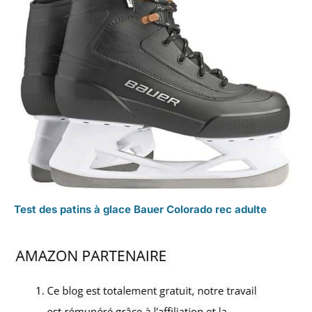
Test des patins à glace Bauer Colorado rec adulte