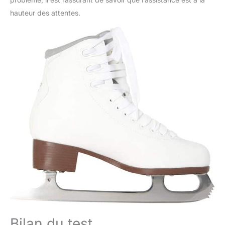
hauteur des attentes.
Bilan du test