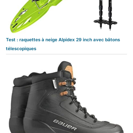
Test : raquettes à neige Alpidex 29 inch avec bâtons
télescopiques