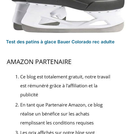
Test des patins à glace Bauer Colorado rec adulte