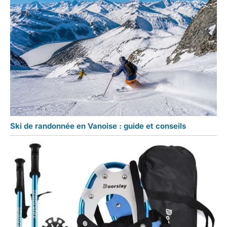
Ski de randonnée en Vanoise : guide et conseils