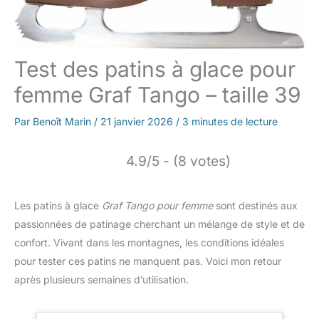
Test des patins à glace pour
femme Graf Tango – taille 39
Par
Benoît Marin
/
21 janvier 2026
/
3 minutes de lecture
4.9/5 - (8 votes)
Les patins à glace
Graf Tango pour femme
sont destinés aux
passionnées de patinage cherchant un mélange de style et de
confort. Vivant dans les montagnes, les conditions idéales
pour tester ces patins ne manquent pas. Voici mon retour
après plusieurs semaines d’utilisation.