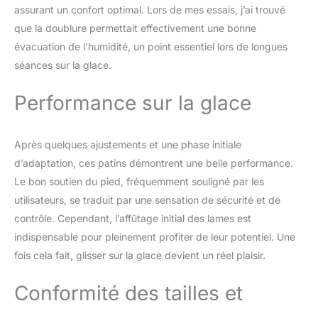
assurant un confort optimal. Lors de mes essais, j’ai trouvé
que la doublure permettait effectivement une bonne
évacuation de l’humidité, un point essentiel lors de longues
séances sur la glace.
Performance sur la glace
Après quelques ajustements et une phase initiale
d’adaptation, ces patins démontrent une belle performance.
Le bon soutien du pied, fréquemment souligné par les
utilisateurs, se traduit par une sensation de sécurité et de
contrôle. Cependant, l’affûtage initial des lames est
indispensable pour pleinement profiter de leur potentiel. Une
fois cela fait, glisser sur la glace devient un réel plaisir.
Conformité des tailles et