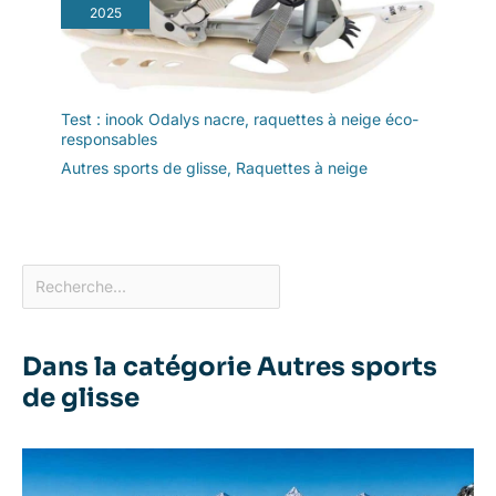
2025
Test : inook Odalys nacre, raquettes à neige éco-
responsables
Autres sports de glisse
,
Raquettes à neige
Dans la catégorie Autres sports
de glisse