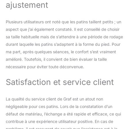
ajustement
Plusieurs utilisateurs ont noté que les patins taillent petits ; un
aspect que j’ai également constaté. Il est conseillé de choisir
sa taille habituelle mais de s’attendre à une période de rodage
durant laquelle les patins s’adaptent à la forme du pied. Pour
ma part, après quelques séances, le confort s’est vraiment
amélioré. Toutefois, il convient de bien évaluer la taille
nécessaire pour éviter toute déconvenue.
Satisfaction et service client
La qualité du service client de Graf est un atout non
négligeable pour ces patins. Lors de la constatation d’un
défaut de matériau, l’échange a été rapide et efficace, ce qui
contribue à une expérience utilisateur positive. En cas de
problème, il est rassurant de savoir que l’assistance est à la