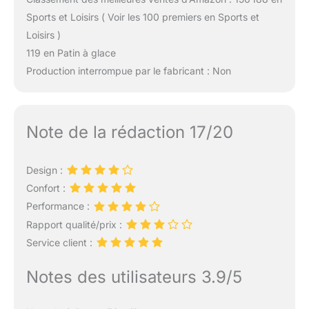
Sports et Loisirs ( Voir les 100 premiers en Sports et
Loisirs )
119 en Patin à glace
Production interrompue par le fabricant : Non
Note de la rédaction 17/20
Design :
Confort :
Performance :
Rapport qualité/prix :
Service client :
Notes des utilisateurs 3.9/5