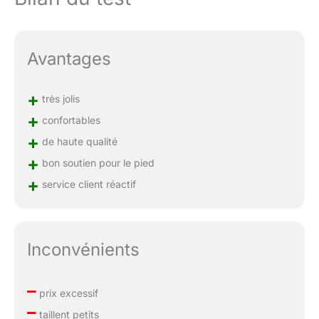
Avantages
+
très jolis
+
confortables
+
de haute qualité
+
bon soutien pour le pied
+
service client réactif
Inconvénients
–
prix excessif
–
taillent petits