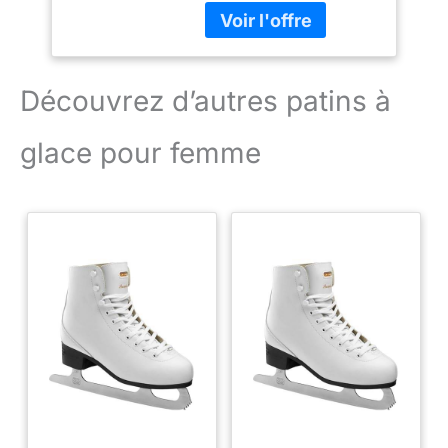
Semelle extérieure : autre
matériau (plastique)
Découvrez d’autres patins à
glace pour femme