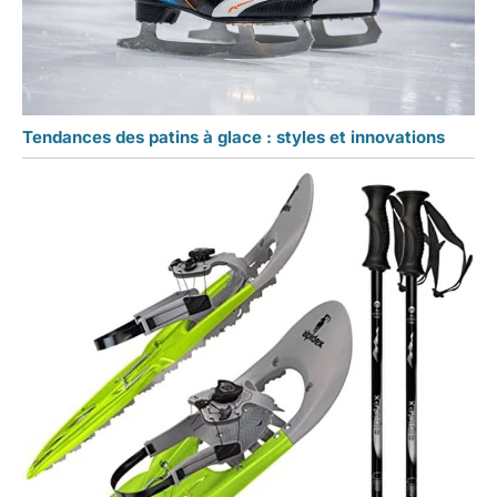
Tendances des patins à glace : styles et innovations