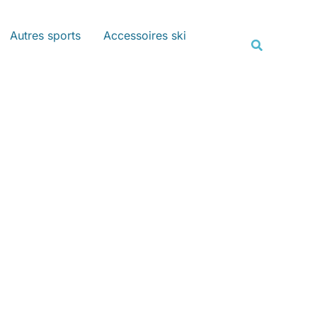
Rechercher
Autres sports
Accessoires ski
Recherche