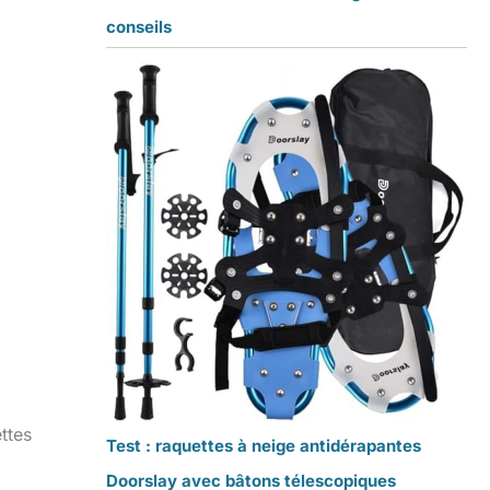
conseils
ttes
Test : raquettes à neige antidérapantes
Doorslay avec bâtons télescopiques