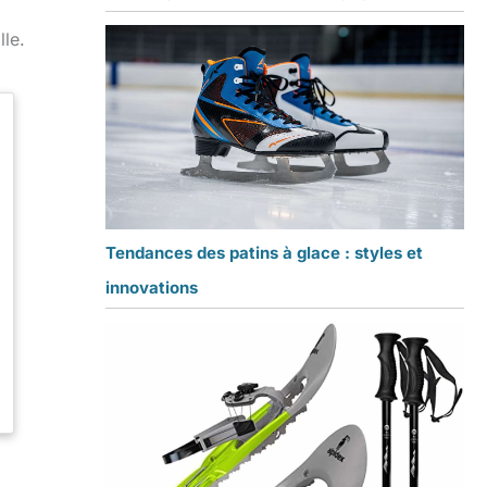
lle.
Tendances des patins à glace : styles et
innovations