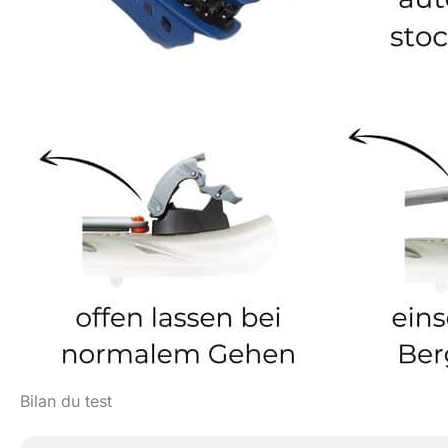
Bilan du test