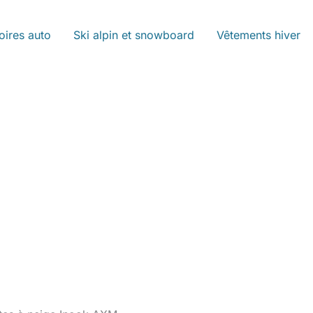
oires auto
Ski alpin et snowboard
Vêtements hiver