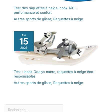
Test des raquettes à neige Inook AXL :
performance et confort
Autres sports de glisse
,
Raquettes à neige
Avr
15
2025
Test : inook Odalys nacre, raquettes à neige éco-
responsables
Autres sports de glisse
,
Raquettes à neige