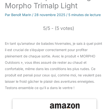
Morpho Trimalp Light
Par
Benoît Marin
/
28 novembre 2025
/
5 minutes de lecture
5/5 - (5 votes)
En tant qu’amateur de balades hivernales, je sais à quel point
il est crucial de s’équiper correctement pour profiter
pleinement de chaque sortie. Avec le produit « MORPHO
Outdoors », vous êtes assuré de rester au chaud et
confortable, même dans les conditions les plus rudes. Ce
produit est pensé pour ceux qui, comme moi, ne veulent pas
laisser le froid gâcher le plaisir des aventures enneigées.
Testons ensemble ce qu’il a dans le ventre !