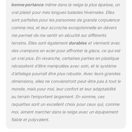
bonne portance
même dans la neige la plus épaisse, un
vrai plaisir pour mes longues balades hivernales. Elles
sont parfaites pour les personnes de grande corpulence
comme moi, et leur accroche exceptionnelle en dévers
me permet de me sentir en sécurité sur différents
terrains. Elles sont également
durables
et viennent avec
des crampons en acier pour affronter la glace, ce qui est
un vrai plus. En revanche, certaines parties en plastique
nécessitent d’être manipulées avec soin, et le système
d’attelage pourrait être plus robuste. Avec leurs grandes
dimensions, elles ne conviendront peut-être pas à tout le
monde, mais pour moi, leur confort et leur adaptabilité
au terrain l’emportent largement. En somme, ces
raquettes sont un excellent choix pour ceux qui, comme
moi, aiment marcher dans la neige avec un équipement
fiable et polyvalent.