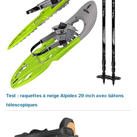
Test : raquettes à neige Alpidex 29 inch avec bâtons
télescopiques