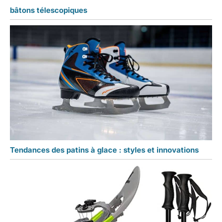
bâtons télescopiques
Tendances des patins à glace : styles et innovations