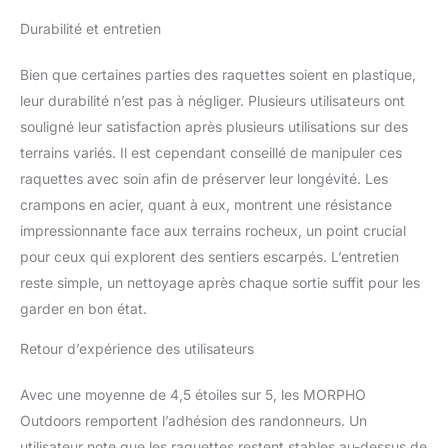
Durabilité et entretien
Bien que certaines parties des raquettes soient en plastique,
leur durabilité n’est pas à négliger. Plusieurs utilisateurs ont
souligné leur satisfaction après plusieurs utilisations sur des
terrains variés. Il est cependant conseillé de manipuler ces
raquettes avec soin afin de préserver leur longévité. Les
crampons en acier, quant à eux, montrent une résistance
impressionnante face aux terrains rocheux, un point crucial
pour ceux qui explorent des sentiers escarpés. L’entretien
reste simple, un nettoyage après chaque sortie suffit pour les
garder en bon état.
Retour d’expérience des utilisateurs
Avec une moyenne de 4,5 étoiles sur 5, les MORPHO
Outdoors remportent l’adhésion des randonneurs. Un
utilisateur note que les raquettes restent stables au-dessus de