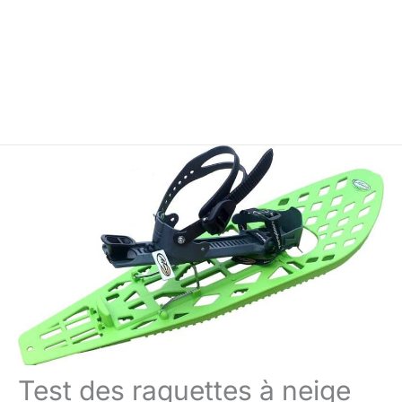
Test des raquettes à neige