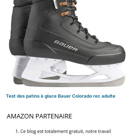
Test des patins à glace Bauer Colorado rec adulte