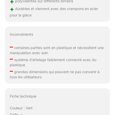
+
polyvalentes sur différents terrains
+
durables et viennent avec des crampons en acier
pour la glace
Inconvénients
–
certaines parties sont en plastique et nécessitent une
manipulation avec soin
–
système d’attelage faiblement connecté avec du
plastique
–
grandes dimensions qui peuvent ne pas convenir à
tous les utilisateurs
Fiche technique
Couleur : Vert
Taille : L