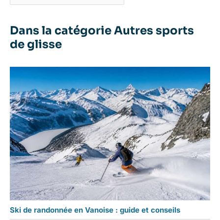
Dans la catégorie Autres sports
de glisse
Ski de randonnée en Vanoise : guide et conseils