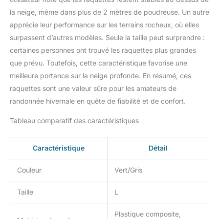
la neige, même dans plus de 2 mètres de poudreuse. Un autre
apprécie leur performance sur les terrains rocheux, où elles
surpassent d’autres modèles. Seule la taille peut surprendre :
certaines personnes ont trouvé les raquettes plus grandes
que prévu. Toutefois, cette caractéristique favorise une
meilleure portance sur la neige profonde. En résumé, ces
raquettes sont une valeur sûre pour les amateurs de
randonnée hivernale en quête de fiabilité et de confort.
Tableau comparatif des caractéristiques
Caractéristique
Détail
Couleur
Vert/Gris
Taille
L
Plastique composite,