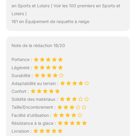
en Sports et Loisirs ( Voir les 100 premiers en Sports et
Loisirs )
161 en Équipement de raquette à neige
Note de la rédaction 18/20
Portance :
Légèreté :
Durabilité :
Adaptabilité au terrain :
Confort :
Solidité des matériaux :
Taille/Encombrement :
Facilité d’utilisation :
Résistance à la glace :
Livraison :