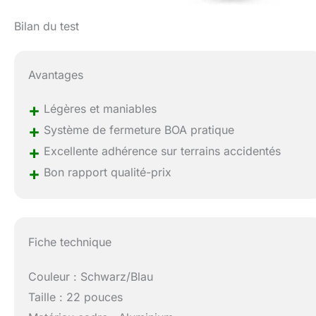
Bilan du test
Avantages
+
Légères et maniables
+
Système de fermeture BOA pratique
+
Excellente adhérence sur terrains accidentés
+
Bon rapport qualité-prix
Fiche technique
Couleur : Schwarz/Blau
Taille : 22 pouces