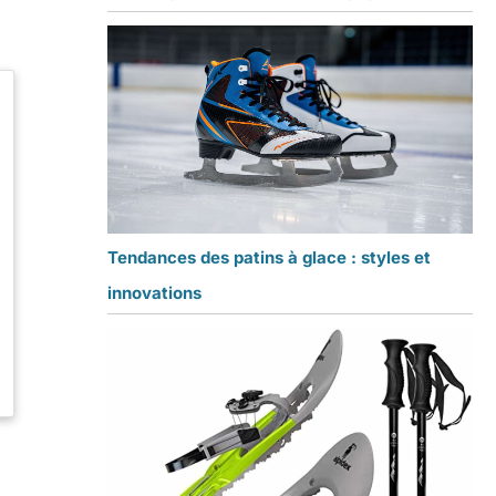
Tendances des patins à glace : styles et
innovations