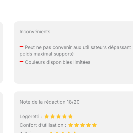
Inconvénients
–
Peut ne pas convenir aux utilisateurs dépassant 
poids maximal supporté
–
Couleurs disponibles limitées
Note de la rédaction 18/20
Légèreté :
Confort d’utilisation :