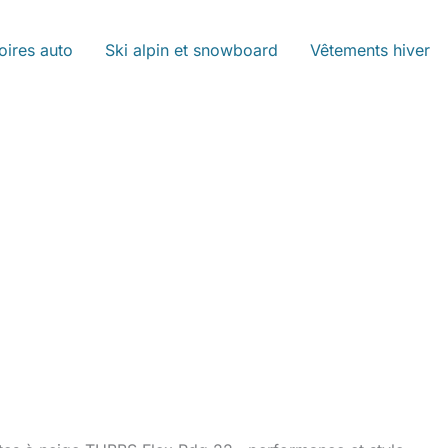
oires auto
Ski alpin et snowboard
Vêtements hiver