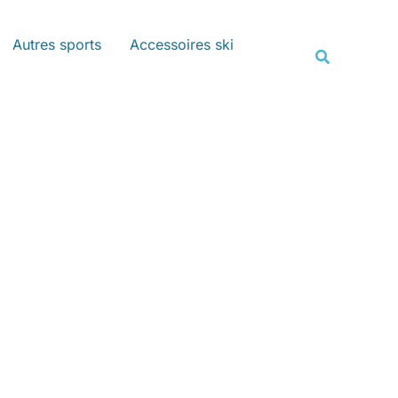
Rechercher
Autres sports
Accessoires ski
Recherche