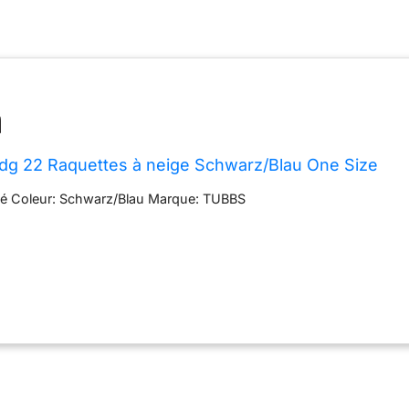
dg 22 Raquettes à neige Schwarz/Blau One Size
ité Coleur: Schwarz/Blau Marque: TUBBS