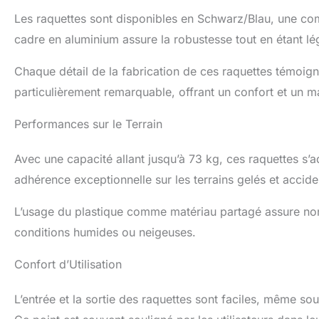
Les raquettes sont disponibles en Schwarz/Blau, une co
cadre en aluminium assure la robustesse tout en étant lé
Chaque détail de la fabrication de ces raquettes témoign
particulièrement remarquable, offrant un confort et un m
Performances sur le Terrain
Avec une capacité allant jusqu’à 73 kg, ces raquettes s’
adhérence exceptionnelle sur les terrains gelés et accid
L’usage du plastique comme matériau partagé assure non
conditions humides ou neigeuses.
Confort d’Utilisation
L’entrée et la sortie des raquettes sont faciles, même s