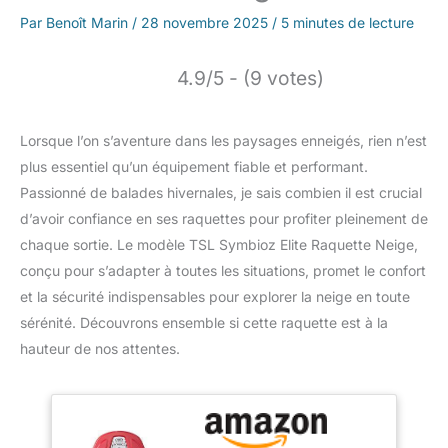
Par
Benoît Marin
/
28 novembre 2025
/
5 minutes de lecture
4.9/5 - (9 votes)
Lorsque l’on s’aventure dans les paysages enneigés, rien n’est
plus essentiel qu’un équipement fiable et performant.
Passionné de balades hivernales, je sais combien il est crucial
d’avoir confiance en ses raquettes pour profiter pleinement de
chaque sortie. Le modèle TSL Symbioz Elite Raquette Neige,
conçu pour s’adapter à toutes les situations, promet le confort
et la sécurité indispensables pour explorer la neige en toute
sérénité. Découvrons ensemble si cette raquette est à la
hauteur de nos attentes.