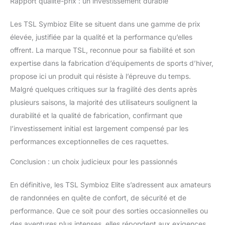
Rapport qualité-prix : un investissement durable
Les TSL Symbioz Elite se situent dans une gamme de prix
élevée, justifiée par la qualité et la performance qu’elles
offrent. La marque TSL, reconnue pour sa fiabilité et son
expertise dans la fabrication d’équipements de sports d’hiver,
propose ici un produit qui résiste à l’épreuve du temps.
Malgré quelques critiques sur la fragilité des dents après
plusieurs saisons, la majorité des utilisateurs soulignent la
durabilité et la qualité de fabrication, confirmant que
l’investissement initial est largement compensé par les
performances exceptionnelles de ces raquettes.
Conclusion : un choix judicieux pour les passionnés
En définitive, les TSL Symbioz Elite s’adressent aux amateurs
de randonnées en quête de confort, de sécurité et de
performance. Que ce soit pour des sorties occasionnelles ou
des aventures plus intenses, elles répondent aux exigences