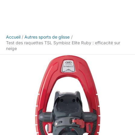
Accueil
Autres sports de glisse
Test des raquettes TSL Symbioz Elite Ruby : efficacité sur
neige