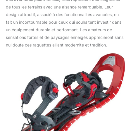
de tous les terrains avec une aisance remarquable. Leur
design attractif, associé à des fonctionnalités avancées, en
fait un incontournable pour ceux qui souhaitent investir dans
un équipement durable et performant. Les amateurs de
sensations fortes et de paysages enneigés apprécieront sans
nul doute ces raquettes alliant modernité et tradition.