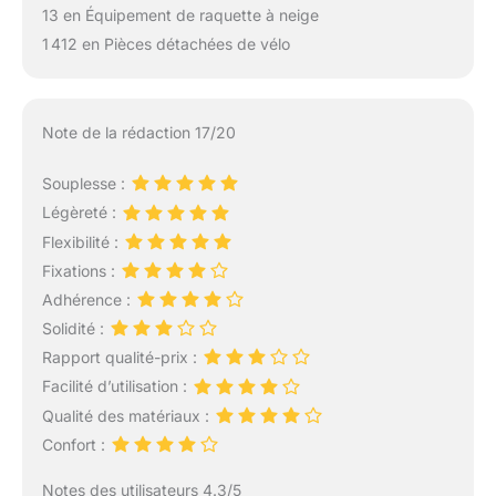
13 en Équipement de raquette à neige
1 412 en Pièces détachées de vélo
Note de la rédaction 17/20
Souplesse :
Légèreté :
Flexibilité :
Fixations :
Adhérence :
Solidité :
Rapport qualité-prix :
Facilité d’utilisation :
Qualité des matériaux :
Confort :
Notes des utilisateurs 4.3/5