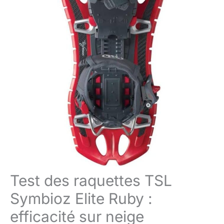
Test des raquettes TSL
Symbioz Elite Ruby :
efficacité sur neige