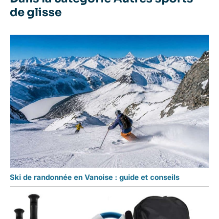
de glisse
Ski de randonnée en Vanoise : guide et conseils