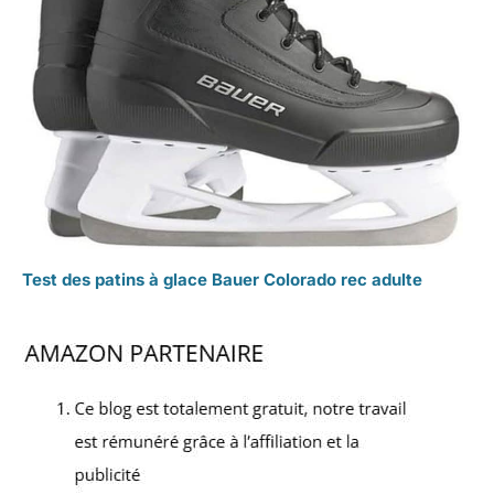
Test des patins à glace Bauer Colorado rec adulte