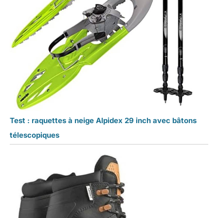
Test : raquettes à neige Alpidex 29 inch avec bâtons
télescopiques