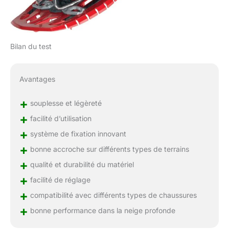
Bilan du test
Avantages
+
souplesse et légèreté
+
facilité d’utilisation
+
système de fixation innovant
+
bonne accroche sur différents types de terrains
+
qualité et durabilité du matériel
+
facilité de réglage
+
compatibilité avec différents types de chaussures
+
bonne performance dans la neige profonde