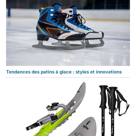
Tendances des patins à glace : styles et innovations