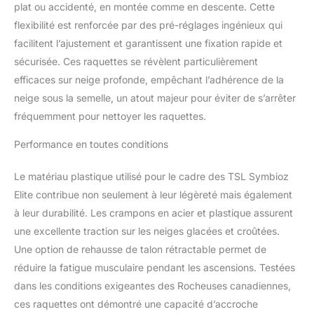
plat ou accidenté, en montée comme en descente. Cette
flexibilité est renforcée par des pré-réglages ingénieux qui
facilitent l’ajustement et garantissent une fixation rapide et
sécurisée. Ces raquettes se révèlent particulièrement
efficaces sur neige profonde, empêchant l’adhérence de la
neige sous la semelle, un atout majeur pour éviter de s’arrêter
fréquemment pour nettoyer les raquettes.
Performance en toutes conditions
Le matériau plastique utilisé pour le cadre des TSL Symbioz
Elite contribue non seulement à leur légèreté mais également
à leur durabilité. Les crampons en acier et plastique assurent
une excellente traction sur les neiges glacées et croûtées.
Une option de rehausse de talon rétractable permet de
réduire la fatigue musculaire pendant les ascensions. Testées
dans les conditions exigeantes des Rocheuses canadiennes,
ces raquettes ont démontré une capacité d’accroche