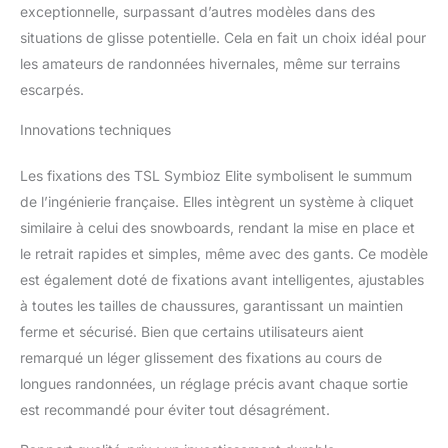
exceptionnelle, surpassant d’autres modèles dans des
situations de glisse potentielle. Cela en fait un choix idéal pour
les amateurs de randonnées hivernales, même sur terrains
escarpés.
Innovations techniques
Les fixations des TSL Symbioz Elite symbolisent le summum
de l’ingénierie française. Elles intègrent un système à cliquet
similaire à celui des snowboards, rendant la mise en place et
le retrait rapides et simples, même avec des gants. Ce modèle
est également doté de fixations avant intelligentes, ajustables
à toutes les tailles de chaussures, garantissant un maintien
ferme et sécurisé. Bien que certains utilisateurs aient
remarqué un léger glissement des fixations au cours de
longues randonnées, un réglage précis avant chaque sortie
est recommandé pour éviter tout désagrément.