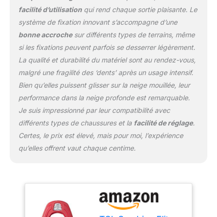
facilité d’utilisation
qui rend chaque sortie plaisante. Le
système de fixation innovant s’accompagne d’une
bonne accroche
sur différents types de terrains, même
si les fixations peuvent parfois se desserrer légèrement.
La qualité et durabilité du matériel sont au rendez-vous,
malgré une fragilité des ‘dents’ après un usage intensif.
Bien qu’elles puissent glisser sur la neige mouillée, leur
performance dans la neige profonde est remarquable.
Je suis impressionné par leur compatibilité avec
différents types de chaussures et la
facilité de réglage
.
Certes, le prix est élevé, mais pour moi, l’expérience
qu’elles offrent vaut chaque centime.