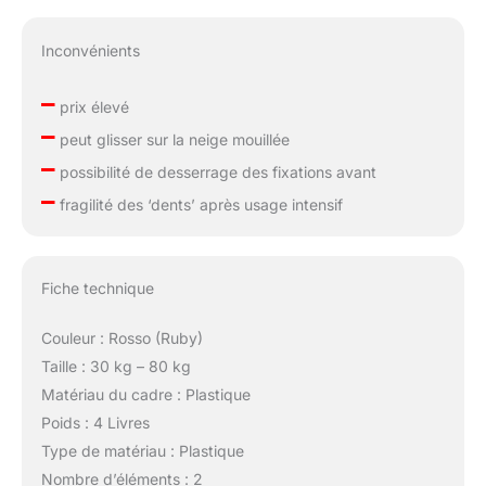
Inconvénients
–
prix élevé
–
peut glisser sur la neige mouillée
–
possibilité de desserrage des fixations avant
–
fragilité des ‘dents’ après usage intensif
Fiche technique
Couleur : Rosso (Ruby)
Taille : 30 kg – 80 kg
Matériau du cadre : Plastique
Poids : 4 Livres
Type de matériau : Plastique
Nombre d’éléments : 2