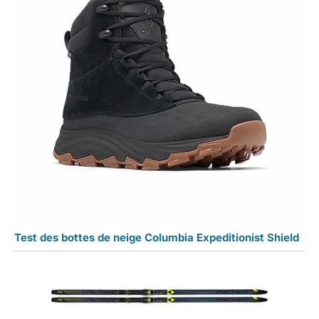
Test des bottes de neige Columbia Expeditionist Shield