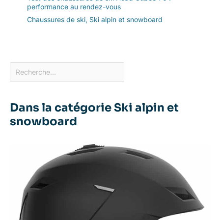
performance au rendez-vous
Chaussures de ski
,
Ski alpin et snowboard
Dans la catégorie Ski alpin et
snowboard