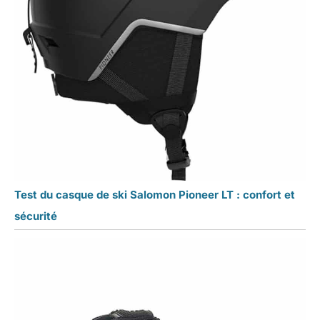
Test du casque de ski Salomon Pioneer LT : confort et
sécurité