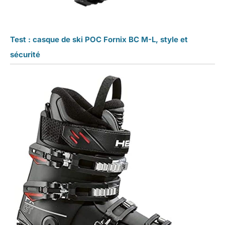
Test : casque de ski POC Fornix BC M-L, style et
sécurité