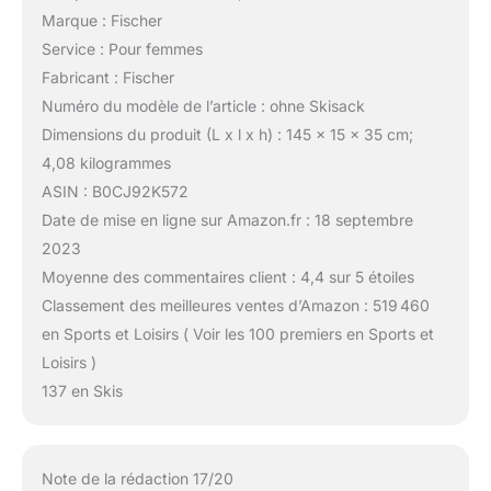
Marque : Fischer
Service : Pour femmes
Fabricant : Fischer
Numéro du modèle de l’article : ohne Skisack
Dimensions du produit (L x l x h) : 145 x 15 x 35 cm;
4,08 kilogrammes
ASIN : B0CJ92K572
Date de mise en ligne sur Amazon.fr : 18 septembre
2023
Moyenne des commentaires client : 4,4 sur 5 étoiles
Classement des meilleures ventes d’Amazon : 519 460
en Sports et Loisirs ( Voir les 100 premiers en Sports et
Loisirs )
137 en Skis
Note de la rédaction 17/20