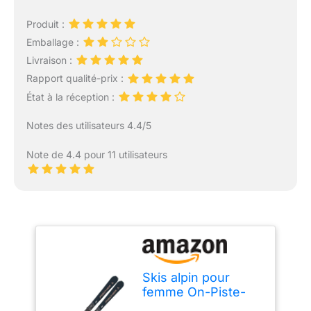
Produit :
Emballage :
Livraison :
Rapport qualité-prix :
État à la réception :
Notes des utilisateurs 4.4/5
Note de 4.4 pour 11 utilisateurs
Skis alpin pour
femme On-Piste-
Rocker – Fischer