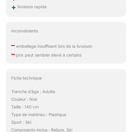
+
livraison rapide
Inconvénients
–
emballage insuffisant lors de la livraison
–
prix peut sembler élevé à certains
Fiche technique
Tranche d’âge : Adulte
Couleur : Noir
Taille : 140 cm
Type de matériau : Plastique
Sport : Ski
Composants inclus : Reliure, Ski