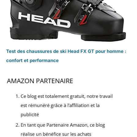
Test des chaussures de ski Head FX GT pour homme :
confort et performance