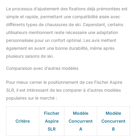
Le processus d’ajustement des fixations déjà prémontées est
simple et rapide, permettant une compatibilité aisée avec
différents types de chaussures de ski. Cependant, certains
utilisateurs mentionnent reste nécessaire une adaptation
personnalisée pour un confort optimal. Les avis mettent
également en avant une bonne durabilité, même après
plusieurs saisons de ski.
Comparaison avec d’autres modèles
Pour mieux cerner le positionnement de ces Fischer Aspire
SLR, il est intéressant de les comparer à d’autres modèles
populaires sur le marché :
Fischer
Modèle
Modèle
Critère
Aspire
Concurrent
Concurrent
SLR
A
B