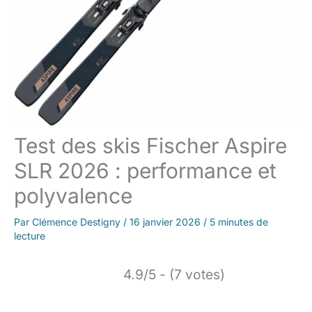
Test des skis Fischer Aspire
SLR 2026 : performance et
polyvalence
Par
Clémence Destigny
/
16 janvier 2026
/
5 minutes de
lecture
4.9/5 - (7 votes)