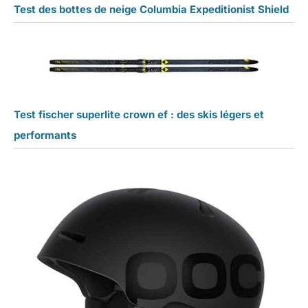
Test des bottes de neige Columbia Expeditionist Shield
Test fischer superlite crown ef : des skis légers et
performants