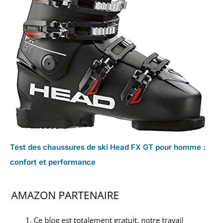
Test des chaussures de ski Head FX GT pour homme :
confort et performance