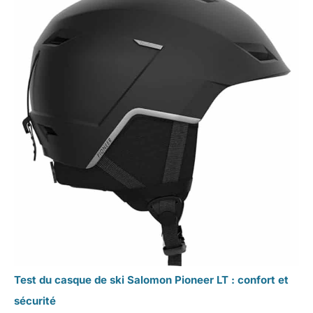
Test du casque de ski Salomon Pioneer LT : confort et
sécurité