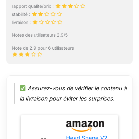
rapport qualité/prix :
stabilité :
livraison :
Notes des utilisateurs 2.9/5
Note de 2.9 pour 6 utilisateurs
Assurez-vous de vérifier le contenu à
la livraison pour éviter les surprises.
Head Shape V2