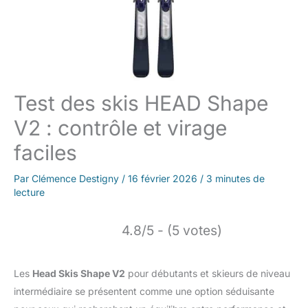
Test des skis HEAD Shape
V2 : contrôle et virage
faciles
Par
Clémence Destigny
/
16 février 2026
/
3 minutes de
lecture
4.8/5 - (5 votes)
Les
Head Skis Shape V2
pour débutants et skieurs de niveau
intermédiaire se présentent comme une option séduisante