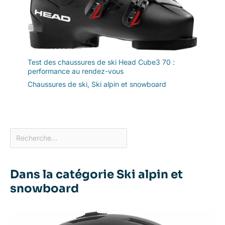
Test des chaussures de ski Head Cube3 70 :
performance au rendez-vous
Chaussures de ski
,
Ski alpin et snowboard
Dans la catégorie Ski alpin et
snowboard