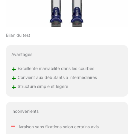
Bilan du test
Avantages
+
Excellente maniabilité dans les courbes
+
Convient aux débutants à intermédiaires
+
Structure simple et légère
Inconvénients
–
Livraison sans fixations selon certains avis