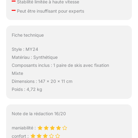
–
Stabilité limitée à haute vitesse
–
Peut être insuffisant pour experts
Fiche technique
Style : MY24
Matériau : Synthétique
Composants inclus : 1 paire de skis avec fixation
Mixte
Dimensions : 147 x 20 x 11 cm
Poids : 4,72 kg
Note de la rédaction 16/20
maniabilité :
confort :