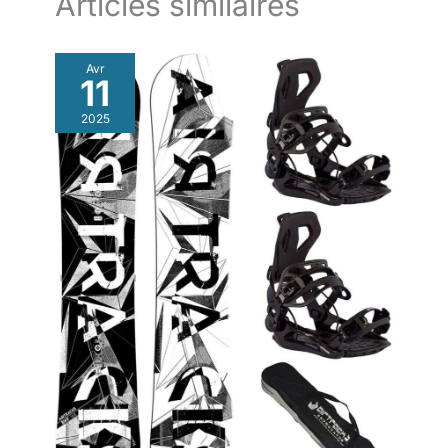
Articles similaires
Avr
11
2025