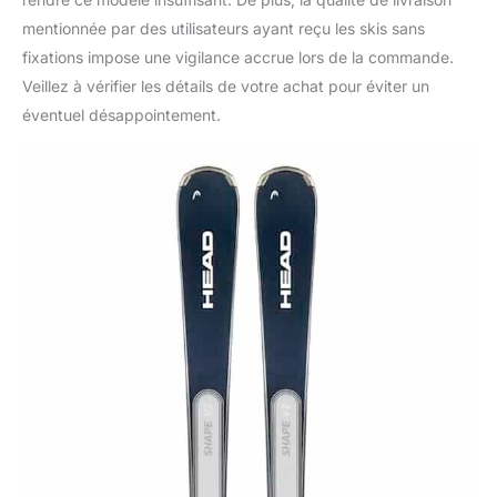
mentionnée par des utilisateurs ayant reçu les skis sans
fixations impose une vigilance accrue lors de la commande.
Veillez à vérifier les détails de votre achat pour éviter un
éventuel désappointement.