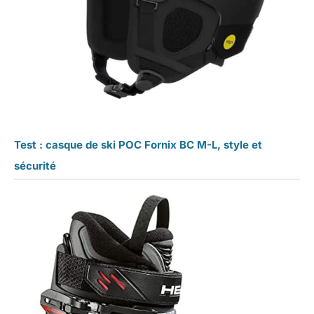
Test : casque de ski POC Fornix BC M-L, style et
sécurité