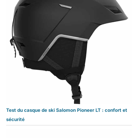
Test du casque de ski Salomon Pioneer LT : confort et
sécurité