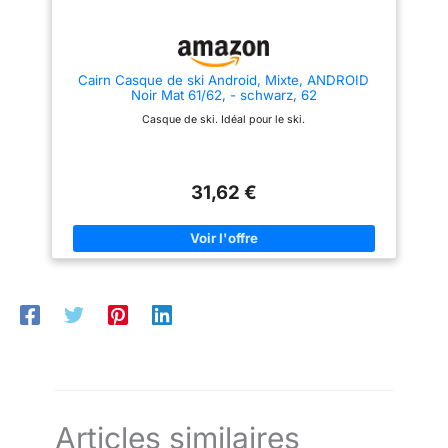
Cairn Casque de ski Android, Mixte, ANDROID
Noir Mat 61/62, - schwarz, 62
Casque de ski. Idéal pour le ski.
31,62 €
Articles similaires