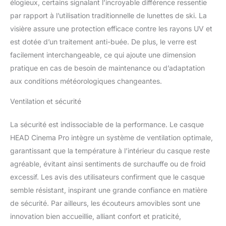
élogieux, certains signalant l’incroyable différence ressentie
par rapport à l’utilisation traditionnelle de lunettes de ski. La
visière assure une protection efficace contre les rayons UV et
est dotée d’un traitement anti-buée. De plus, le verre est
facilement interchangeable, ce qui ajoute une dimension
pratique en cas de besoin de maintenance ou d’adaptation
aux conditions météorologiques changeantes.
Ventilation et sécurité
La sécurité est indissociable de la performance. Le casque
HEAD Cinema Pro intègre un système de ventilation optimale,
garantissant que la température à l’intérieur du casque reste
agréable, évitant ainsi sentiments de surchauffe ou de froid
excessif. Les avis des utilisateurs confirment que le casque
semble résistant, inspirant une grande confiance en matière
de sécurité. Par ailleurs, les écouteurs amovibles sont une
innovation bien accueillie, alliant confort et praticité,