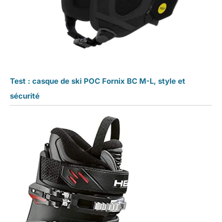
Test : casque de ski POC Fornix BC M-L, style et
sécurité