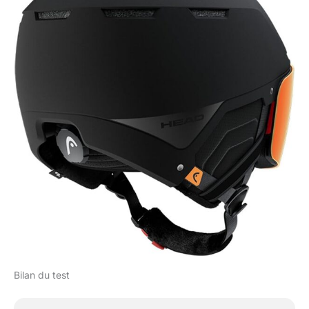
Bilan du test