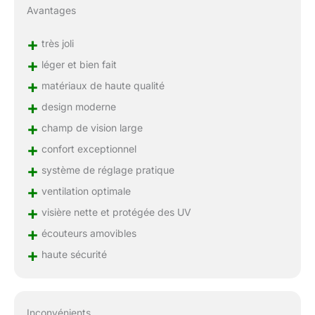
Avantages
+
très joli
+
léger et bien fait
+
matériaux de haute qualité
+
design moderne
+
champ de vision large
+
confort exceptionnel
+
système de réglage pratique
+
ventilation optimale
+
visière nette et protégée des UV
+
écouteurs amovibles
+
haute sécurité
Inconvénients