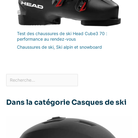
Test des chaussures de ski Head Cube3 70 :
performance au rendez-vous
Chaussures de ski
,
Ski alpin et snowboard
Dans la catégorie Casques de ski