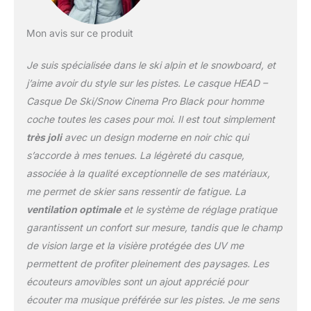
parfaitement équipé pour
les pistes
Mon avis sur ce produit
Je suis spécialisée dans le ski alpin et le snowboard, et
j’aime avoir du style sur les pistes. Le casque HEAD –
Casque De Ski/Snow Cinema Pro Black pour homme
coche toutes les cases pour moi. Il est tout simplement
très joli
avec un design moderne en noir chic qui
s’accorde à mes tenues. La légèreté du casque,
associée à la qualité exceptionnelle de ses matériaux,
me permet de skier sans ressentir de fatigue. La
ventilation optimale
et le système de réglage pratique
garantissent un confort sur mesure, tandis que le champ
de vision large et la visière protégée des UV me
permettent de profiter pleinement des paysages. Les
écouteurs amovibles sont un ajout apprécié pour
écouter ma musique préférée sur les pistes. Je me sens