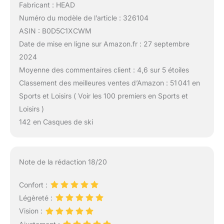
Fabricant : HEAD
Numéro du modèle de l’article : 326104
ASIN : B0D5C1XCWM
Date de mise en ligne sur Amazon.fr : 27 septembre
2024
Moyenne des commentaires client : 4,6 sur 5 étoiles
Classement des meilleures ventes d’Amazon : 51 041 en
Sports et Loisirs ( Voir les 100 premiers en Sports et
Loisirs )
142 en Casques de ski
Note de la rédaction 18/20
Confort :
Légèreté :
Vision :