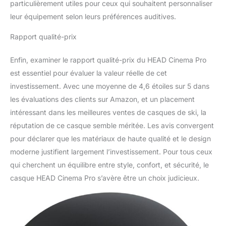
particulièrement utiles pour ceux qui souhaitent personnaliser
leur équipement selon leurs préférences auditives.
Rapport qualité-prix
Enfin, examiner le rapport qualité-prix du HEAD Cinema Pro
est essentiel pour évaluer la valeur réelle de cet
investissement. Avec une moyenne de 4,6 étoiles sur 5 dans
les évaluations des clients sur Amazon, et un placement
intéressant dans les meilleures ventes de casques de ski, la
réputation de ce casque semble méritée. Les avis convergent
pour déclarer que les matériaux de haute qualité et le design
moderne justifient largement l’investissement. Pour tous ceux
qui cherchent un équilibre entre style, confort, et sécurité, le
casque HEAD Cinema Pro s’avère être un choix judicieux.