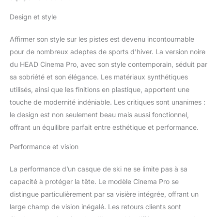
Design et style
Affirmer son style sur les pistes est devenu incontournable
pour de nombreux adeptes de sports d’hiver. La version noire
du HEAD Cinema Pro, avec son style contemporain, séduit par
sa sobriété et son élégance. Les matériaux synthétiques
utilisés, ainsi que les finitions en plastique, apportent une
touche de modernité indéniable. Les critiques sont unanimes :
le design est non seulement beau mais aussi fonctionnel,
offrant un équilibre parfait entre esthétique et performance.
Performance et vision
La performance d’un casque de ski ne se limite pas à sa
capacité à protéger la tête. Le modèle Cinema Pro se
distingue particulièrement par sa visière intégrée, offrant un
large champ de vision inégalé. Les retours clients sont