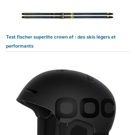
Test fischer superlite crown ef : des skis légers et
performants