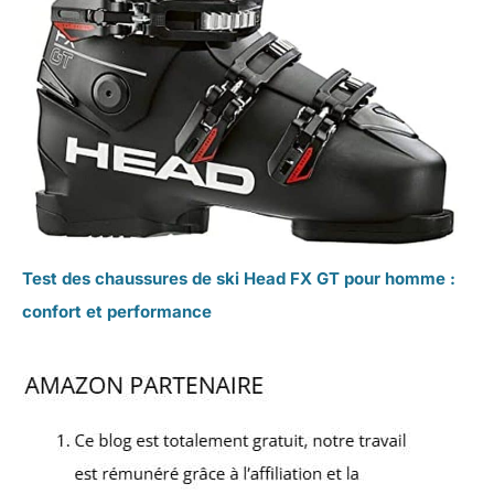
Test des chaussures de ski Head FX GT pour homme :
confort et performance