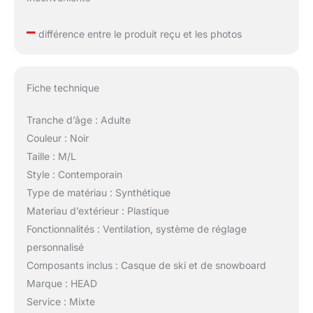
–
différence entre le produit reçu et les photos
Fiche technique
Tranche d’âge : Adulte
Couleur : Noir
Taille : M/L
Style : Contemporain
Type de matériau : Synthétique
Materiau d’extérieur : Plastique
Fonctionnalités : Ventilation, système de réglage
personnalisé
Composants inclus : Casque de ski et de snowboard
Marque : HEAD
Service : Mixte