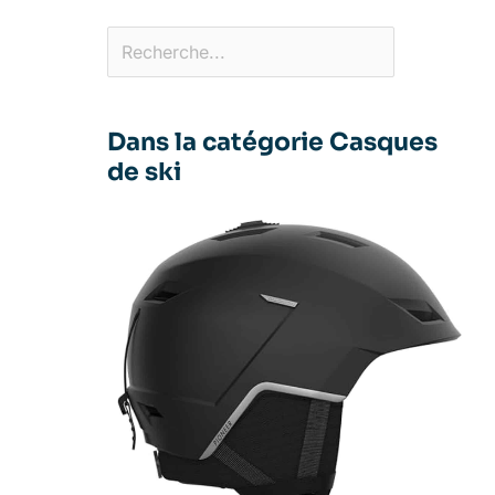
Dans la catégorie Casques
de ski