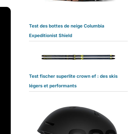
Test des bottes de neige Columbia
Expeditionist Shield
Test fischer superlite crown ef : des skis
légers et performants