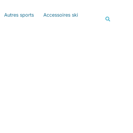
Rechercher
Autres sports
Accessoires ski
Recherche