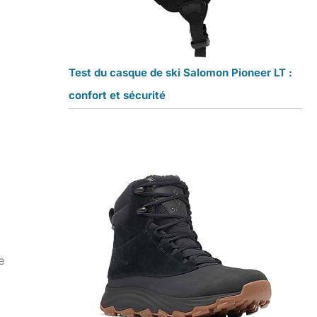
Test du casque de ski Salomon Pioneer LT :
confort et sécurité
e