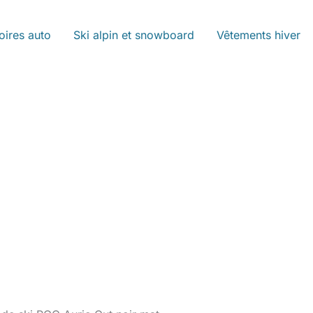
oires auto
Ski alpin et snowboard
Vêtements hiver