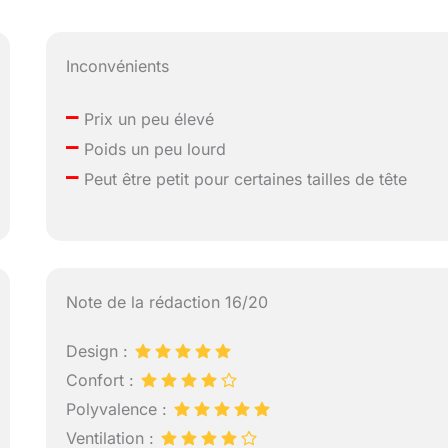
Inconvénients
–
Prix un peu élevé
–
Poids un peu lourd
–
Peut être petit pour certaines tailles de tête
Note de la rédaction 16/20
Design :
Confort :
Polyvalence :
Ventilation :