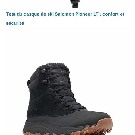
Test du casque de ski Salomon Pioneer LT : confort et
sécurité