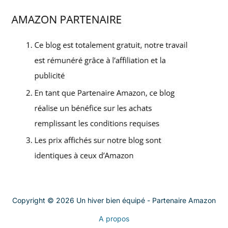
Copyright © 2026 Un hiver bien équipé - Partenaire Amazon
A propos