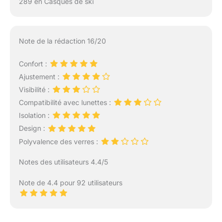
289 en Casques de ski
Note de la rédaction 16/20
Confort :
Ajustement :
Visibilité :
Compatibilité avec lunettes :
Isolation :
Design :
Polyvalence des verres :
Notes des utilisateurs 4.4/5
Note de 4.4 pour 92 utilisateurs