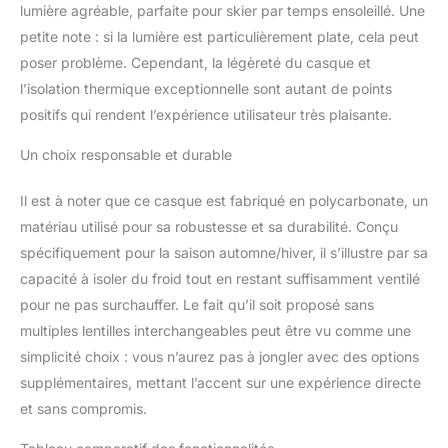
lumière agréable, parfaite pour skier par temps ensoleillé. Une
petite note : si la lumière est particulièrement plate, cela peut
poser problème. Cependant, la légèreté du casque et
l’isolation thermique exceptionnelle sont autant de points
positifs qui rendent l’expérience utilisateur très plaisante.
Un choix responsable et durable
Il est à noter que ce casque est fabriqué en polycarbonate, un
matériau utilisé pour sa robustesse et sa durabilité. Conçu
spécifiquement pour la saison automne/hiver, il s’illustre par sa
capacité à isoler du froid tout en restant suffisamment ventilé
pour ne pas surchauffer. Le fait qu’il soit proposé sans
multiples lentilles interchangeables peut être vu comme une
simplicité choix : vous n’aurez pas à jongler avec des options
supplémentaires, mettant l’accent sur une expérience directe
et sans compromis.