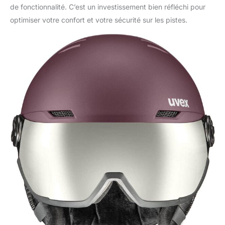
de fonctionnalité. C’est un investissement bien réfléchi pour
optimiser votre confort et votre sécurité sur les pistes.