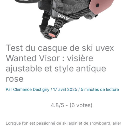
Test du casque de ski uvex
Wanted Visor : visière
ajustable et style antique
rose
Par
Clémence Destigny
/
17 avril 2025
/
5 minutes de lecture
4.8/5 - (6 votes)
Lorsque l’on est passionné de ski alpin et de snowboard, allier