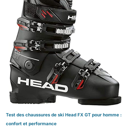
Test des chaussures de ski Head FX GT pour homme :
confort et performance