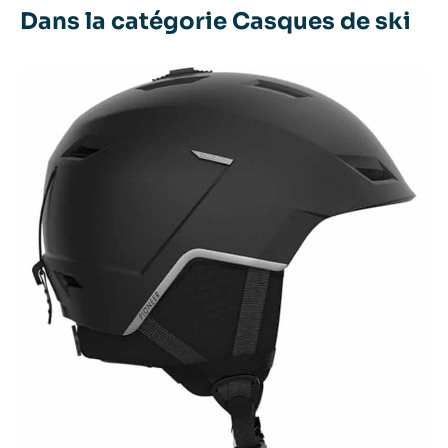
Dans la catégorie Casques de ski