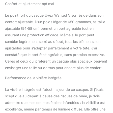
Confort et ajustement optimal
Le point fort du casque Uvex Wanted Visor réside dans son
confort ajustable. D’un poids léger de 650 grammes, sa taille
ajustable (54-58 cm) permet un port agréable tout en
assurant une protection efficace. Même si le port peut
sembler légèrement serré au début, tous les éléments sont
ajustables pour s’adapter parfaitement à votre tête. J’ai
constaté que le port était agréable, sans pression excessive.
Celles et ceux qui préfèrent un casque plus spacieux peuvent
envisager une taille au-dessus pour encore plus de confort.
Performance de la visière intégrée
La visière intégrée est l’atout majeur de ce casque. Si j’étais
sceptique au départ à cause des risques de buée, je dois
admettre que mes craintes étaient infondées : la visibilité est
excellente, même par temps de lumière diffuse. Elle offre une