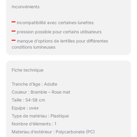
Inconvénients
–
incompatibilité avec certaines lunettes
–
pression possible pour certains utilisateurs
–
manque d’options de lentilles pour différentes
conditions lumineuses
Fiche technique
Tranche d’âge : Adulte
Couleur : Bramble – Rose mat
Taille : 54-58 cm
Equipe : uvex
Type de matériau : Plastique
Nombre d’éléments : 1
Materiau d’extérieur : Polycarbonate (PC)