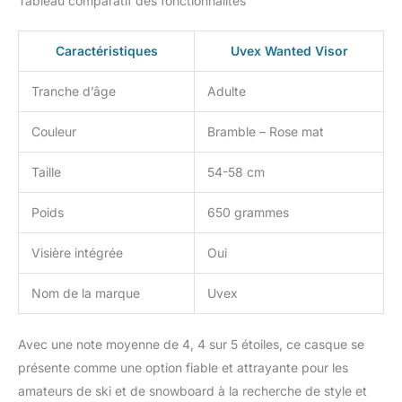
Tableau comparatif des fonctionnalités
Caractéristiques
Uvex Wanted Visor
Tranche d’âge
Adulte
Couleur
Bramble – Rose mat
Taille
54-58 cm
Poids
650 grammes
Visière intégrée
Oui
Nom de la marque
Uvex
Avec une note moyenne de 4, 4 sur 5 étoiles, ce casque se
présente comme une option fiable et attrayante pour les
amateurs de ski et de snowboard à la recherche de style et