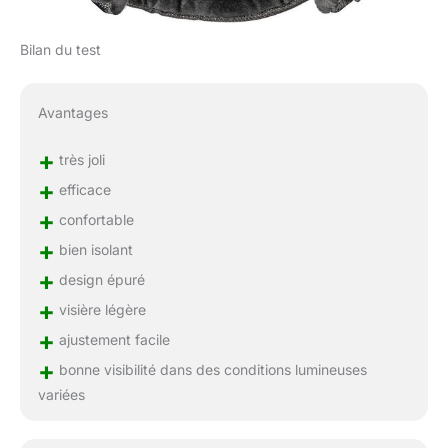
Bilan du test
Avantages
+
très joli
+
efficace
+
confortable
+
bien isolant
+
design épuré
+
visière légère
+
ajustement facile
+
bonne visibilité dans des conditions lumineuses
variées