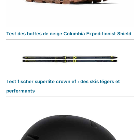
Test des bottes de neige Columbia Expeditionist Shield
Test fischer superlite crown ef : des skis légers et
performants