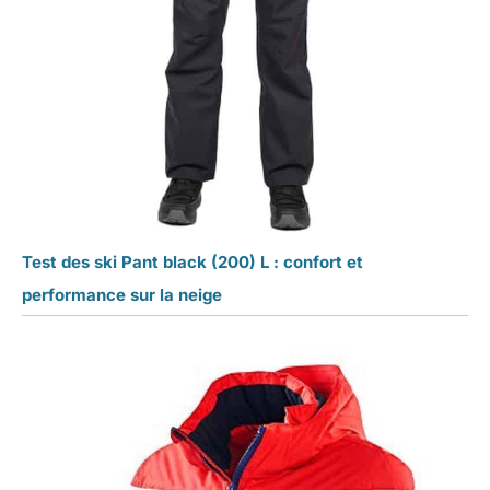
Test des ski Pant black (200) L : confort et
performance sur la neige