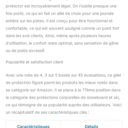
protector est incroyablement léger. On l’oublie presque une
fois porté, ce qui en fait un allié de choix pour une journée
entière sur les pistes. Il est conçu pour être fonctionnel et
confortable, ce qui est souvent souligné comme un point fort
dans les avis clients. Ainsi, même après plusieurs heures
d’utilisation, le confort reste optimal, sans sensation de gêne
ou de poids excessif.
Popularité et satisfaction client
Avec une note de 4, 3 sur 5 basée sur 45 évaluations, ce gilet
de protection figure parmi les produits les mieux notés dans
sa catégorie sur Amazon. Il se place à la 77ème position dans
la catégorie des protections corporelles de snowboard et ski,
ce qui témoigne de sa popularité auprès des utilisateurs. Voici
un récapitulatif de ses caractéristiques clés :
Caractéristiques
Détails