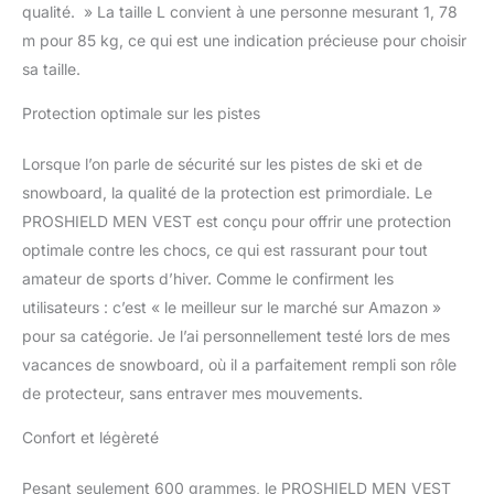
qualité. » La taille L convient à une personne mesurant 1, 78
m pour 85 kg, ce qui est une indication précieuse pour choisir
sa taille.
Protection optimale sur les pistes
Lorsque l’on parle de sécurité sur les pistes de ski et de
snowboard, la qualité de la protection est primordiale. Le
PROSHIELD MEN VEST est conçu pour offrir une protection
optimale contre les chocs, ce qui est rassurant pour tout
amateur de sports d’hiver. Comme le confirment les
utilisateurs : c’est « le meilleur sur le marché sur Amazon »
pour sa catégorie. Je l’ai personnellement testé lors de mes
vacances de snowboard, où il a parfaitement rempli son rôle
de protecteur, sans entraver mes mouvements.
Confort et légèreté
Pesant seulement 600 grammes, le PROSHIELD MEN VEST