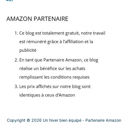
Copyright © 2026 Un hiver bien équipé - Partenaire Amazon