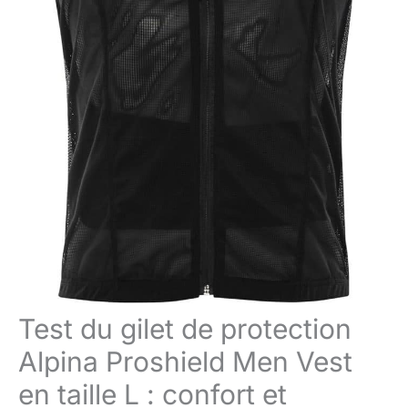
Test du gilet de protection
Alpina Proshield Men Vest
en taille L : confort et