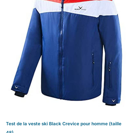
Test de la veste ski Black Crevice pour homme (taille
48)