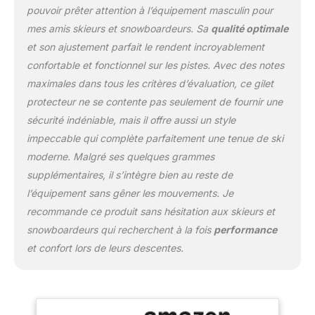
pouvoir prêter attention à l’équipement masculin pour
mes amis skieurs et snowboardeurs. Sa
qualité optimale
et son ajustement parfait le rendent incroyablement
confortable et fonctionnel sur les pistes. Avec des notes
maximales dans tous les critères d’évaluation, ce gilet
protecteur ne se contente pas seulement de fournir une
sécurité indéniable, mais il offre aussi un style
impeccable qui complète parfaitement une tenue de ski
moderne. Malgré ses quelques grammes
supplémentaires, il s’intègre bien au reste de
l’équipement sans gêner les mouvements. Je
recommande ce produit sans hésitation aux skieurs et
snowboardeurs qui recherchent à la fois
performance
et confort lors de leurs descentes.