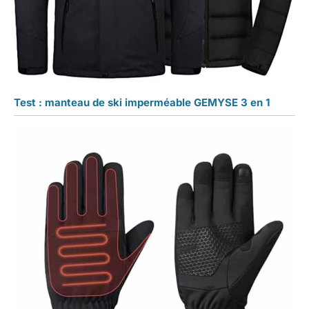
Test : manteau de ski imperméable GEMYSE 3 en 1