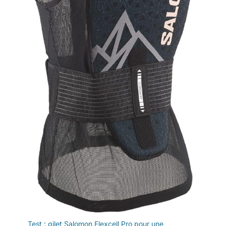
Test : gilet Salomon Flexcell Pro pour une