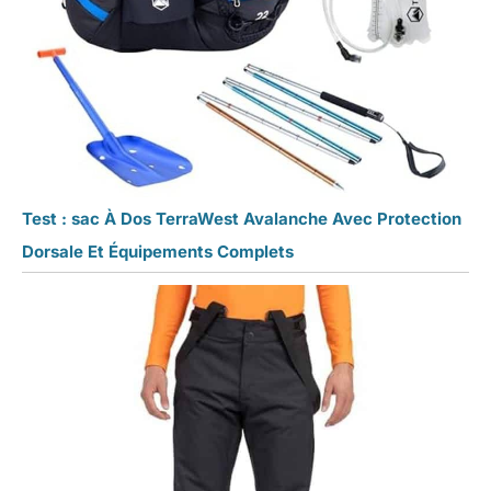
Test : sac À Dos TerraWest Avalanche Avec Protection
Dorsale Et Équipements Complets