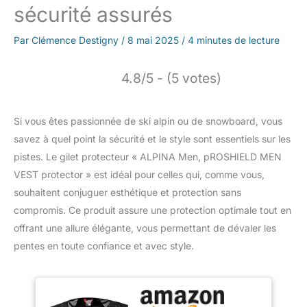
sécurité assurés
Par
Clémence Destigny
/
8 mai 2025
/
4 minutes de lecture
4.8/5 - (5 votes)
Si vous êtes passionnée de ski alpin ou de snowboard, vous
savez à quel point la sécurité et le style sont essentiels sur les
pistes. Le gilet protecteur « ALPINA Men, pROSHIELD MEN
VEST protector » est idéal pour celles qui, comme vous,
souhaitent conjuguer esthétique et protection sans
compromis. Ce produit assure une protection optimale tout en
offrant une allure élégante, vous permettant de dévaler les
pentes en toute confiance et avec style.