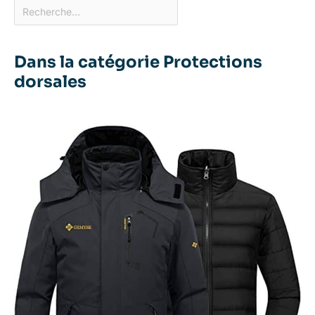
Dans la catégorie Protections
dorsales