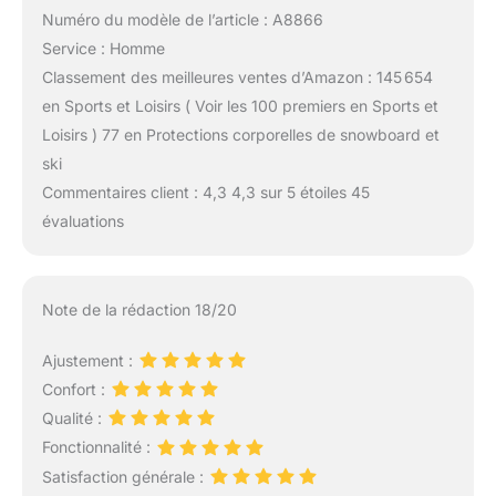
Numéro du modèle de l’article : A8866
Service : Homme
Classement des meilleures ventes d’Amazon : 145 654
en Sports et Loisirs ( Voir les 100 premiers en Sports et
Loisirs ) 77 en Protections corporelles de snowboard et
ski
Commentaires client : 4,3 4,3 sur 5 étoiles 45
évaluations
Note de la rédaction 18/20
Ajustement :
Confort :
Qualité :
Fonctionnalité :
Satisfaction générale :