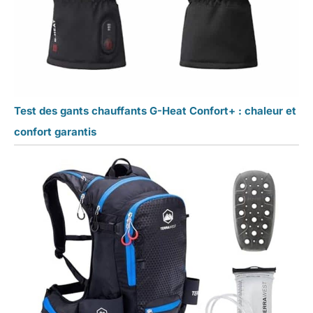
Test des gants chauffants G-Heat Confort+ : chaleur et
confort garantis