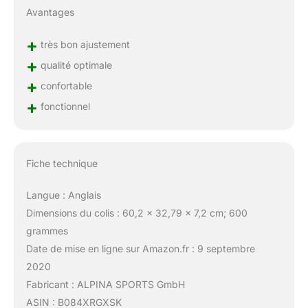
Avantages
+
très bon ajustement
+
qualité optimale
+
confortable
+
fonctionnel
Fiche technique
Langue : Anglais
Dimensions du colis : 60,2 x 32,79 x 7,2 cm; 600
grammes
Date de mise en ligne sur Amazon.fr : 9 septembre
2020
Fabricant : ALPINA SPORTS GmbH
ASIN : B084XRGXSK