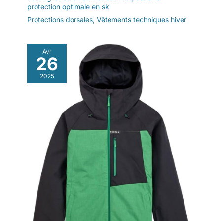
protection optimale en ski
Protections dorsales
,
Vêtements techniques hiver
Avr
26
2025