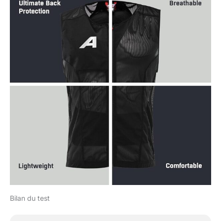
Bilan du test