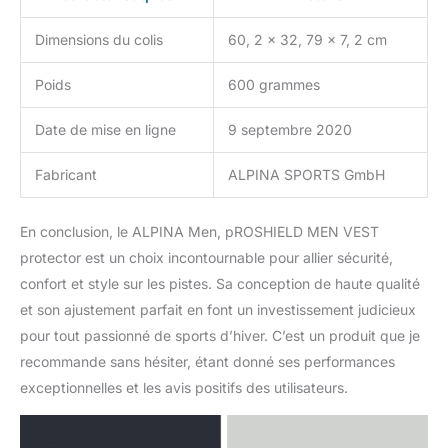
Dimensions du colis
60, 2 x 32, 79 x 7, 2 cm
Poids
600 grammes
Date de mise en ligne
9 septembre 2020
Fabricant
ALPINA SPORTS GmbH
En conclusion, le ALPINA Men, pROSHIELD MEN VEST
protector est un choix incontournable pour allier sécurité,
confort et style sur les pistes. Sa conception de haute qualité
et son ajustement parfait en font un investissement judicieux
pour tout passionné de sports d’hiver. C’est un produit que je
recommande sans hésiter, étant donné ses performances
exceptionnelles et les avis positifs des utilisateurs.