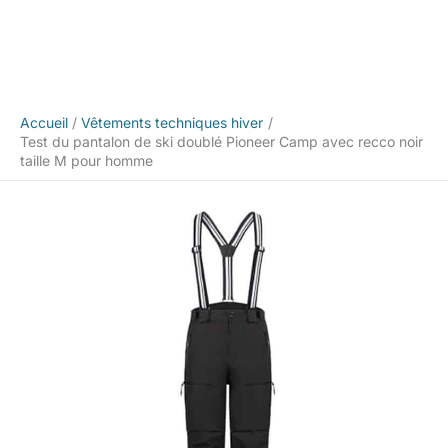
Accueil
Vêtements techniques hiver
Test du pantalon de ski doublé Pioneer Camp avec recco noir
taille M pour homme