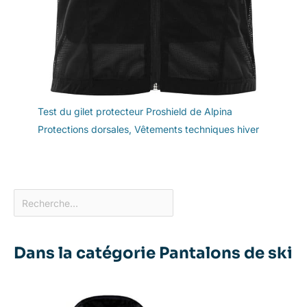
Test du gilet protecteur Proshield de Alpina
Protections dorsales
,
Vêtements techniques hiver
Dans la catégorie Pantalons de ski