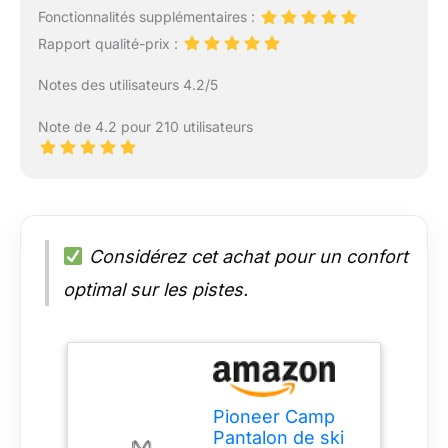
Fonctionnalités supplémentaires :
Rapport qualité-prix :
Notes des utilisateurs 4.2/5
Note de 4.2 pour 210 utilisateurs
Considérez cet achat pour un confort
optimal sur les pistes.
Pioneer Camp
Pantalon de ski