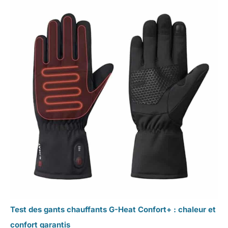
Test des gants chauffants G-Heat Confort+ : chaleur et
confort garantis