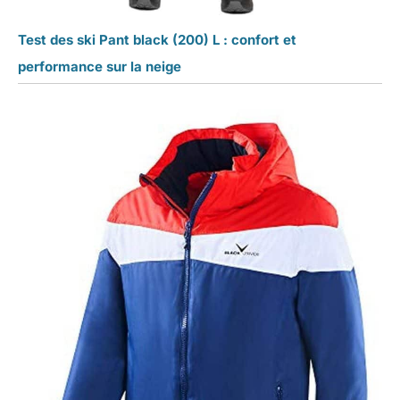
Test des ski Pant black (200) L : confort et
performance sur la neige