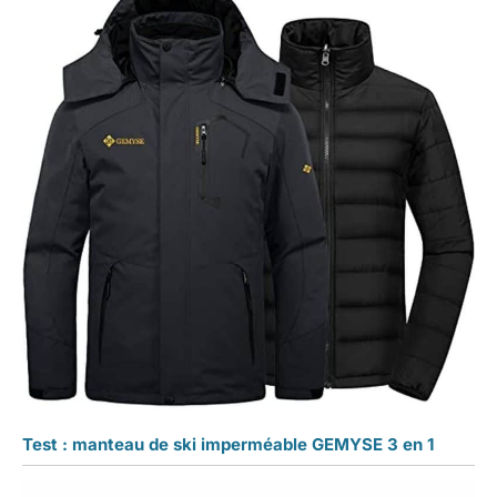
Test : manteau de ski imperméable GEMYSE 3 en 1