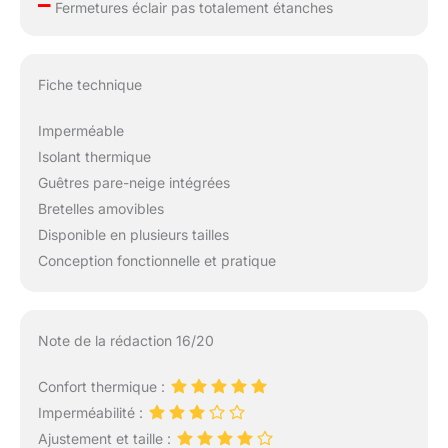
–
Fermetures éclair pas totalement étanches
Fiche technique
Imperméable
Isolant thermique
Guêtres pare-neige intégrées
Bretelles amovibles
Disponible en plusieurs tailles
Conception fonctionnelle et pratique
Note de la rédaction 16/20
Confort thermique :
Imperméabilité :
Ajustement et taille :