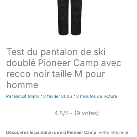
Test du pantalon de ski
doublé Pioneer Camp avec
recco noir taille M pour
homme
Par
Benoît Marin
/
3 février 2026
/
3 minutes de lecture
4.8/5 - (9 votes)
Découvrez le pantalon de ski Pioneer Camp
, votre allié pour