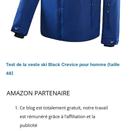
Test de la veste ski Black Crevice pour homme (taille
48)