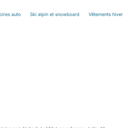
oires auto
Ski alpin et snowboard
Vêtements hiver