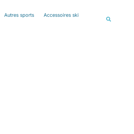
Rechercher
Autres sports
Accessoires ski
Recherche