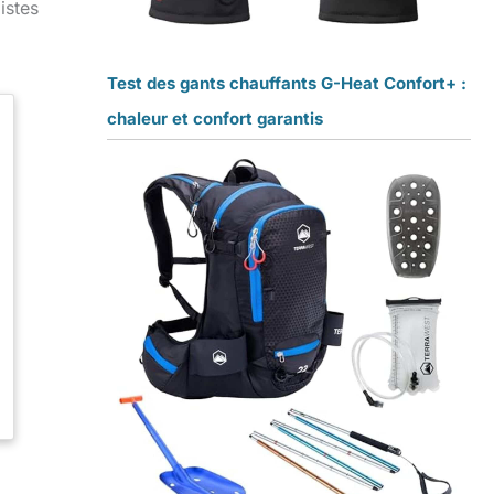
istes
Test des gants chauffants G-Heat Confort+ :
chaleur et confort garantis