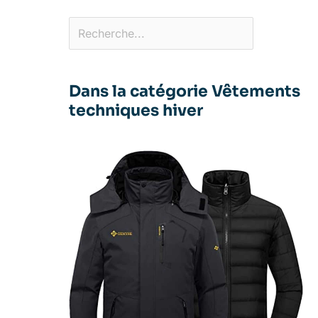
Dans la catégorie Vêtements
techniques hiver