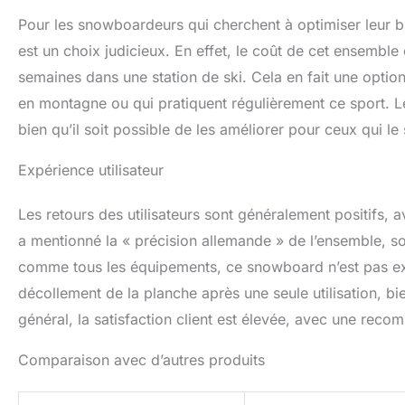
Pour les snowboardeurs qui cherchent à optimiser leur b
est un choix judicieux. En effet, le coût de cet ensemble 
semaines dans une station de ski. Cela en fait une opti
en montagne ou qui pratiquent régulièrement ce sport. Le
bien qu’il soit possible de les améliorer pour ceux qui le
Expérience utilisateur
Les retours des utilisateurs sont généralement positifs,
a mentionné la « précision allemande » de l’ensemble, souli
comme tous les équipements, ce snowboard n’est pas exe
décollement de la planche après une seule utilisation, bi
général, la satisfaction client est élevée, avec une rec
Comparaison avec d’autres produits