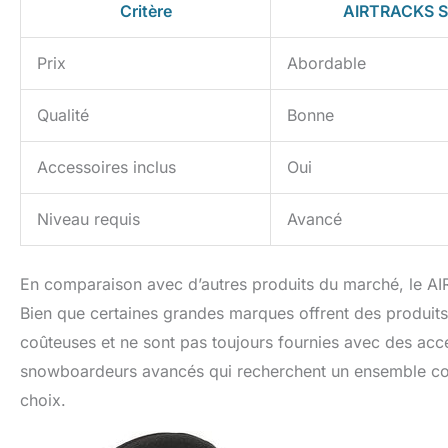
Critère
AIRTRACKS S
Prix
Abordable
Qualité
Bonne
Accessoires inclus
Oui
Niveau requis
Avancé
En comparaison avec d’autres produits du marché, le AIR
Bien que certaines grandes marques offrent des produits
coûteuses et ne sont pas toujours fournies avec des acces
snowboardeurs avancés qui recherchent un ensemble comp
choix.