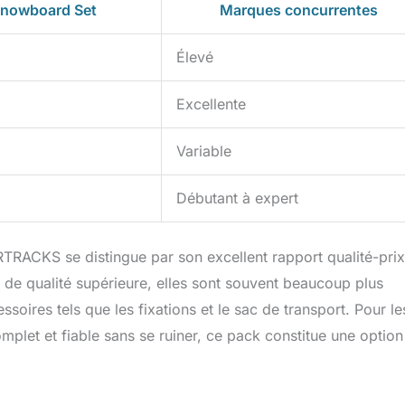
nowboard Set
Marques concurrentes
Élevé
Excellente
Variable
Débutant à expert
TRACKS se distingue par son excellent rapport qualité-prix
 de qualité supérieure, elles sont souvent beaucoup plus
soires tels que les fixations et le sac de transport. Pour le
let et fiable sans se ruiner, ce pack constitue une option