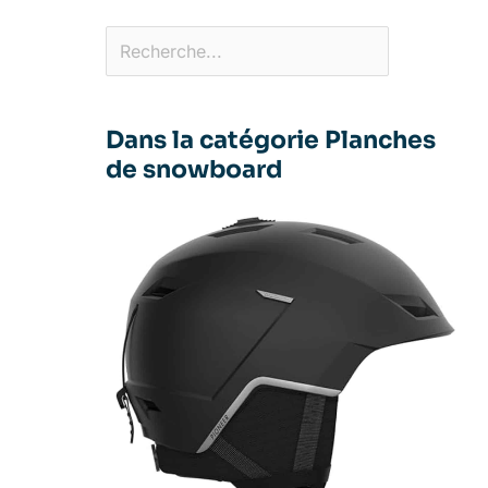
Dans la catégorie Planches
de snowboard