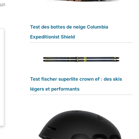
 un
Test des bottes de neige Columbia
Expeditionist Shield
Test fischer superlite crown ef : des skis
légers et performants