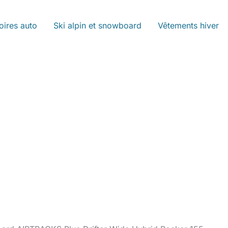
oires auto
Ski alpin et snowboard
Vêtements hiver