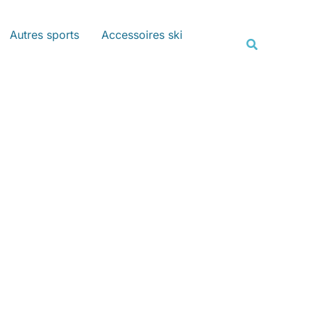
Rechercher
Autres sports
Accessoires ski
Recherche