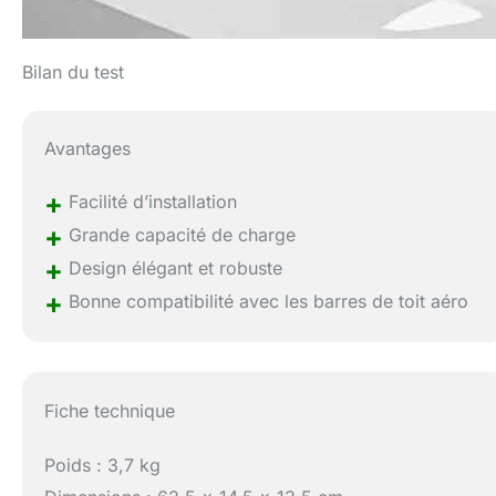
Bilan du test
Avantages
+
Facilité d’installation
+
Grande capacité de charge
+
Design élégant et robuste
+
Bonne compatibilité avec les barres de toit aéro
Fiche technique
Poids : 3,7 kg