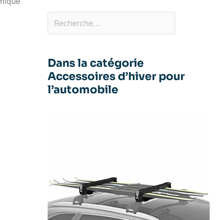
amique
Dans la catégorie
Accessoires d’hiver pour
l’automobile