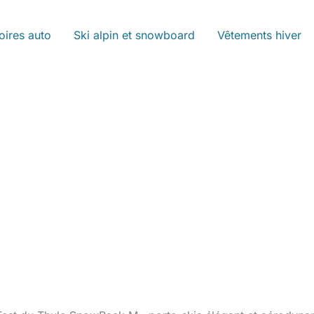
oires auto
Ski alpin et snowboard
Vêtements hiver