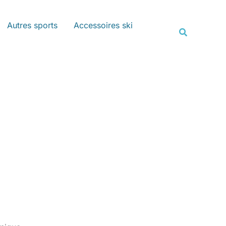
Rechercher
Autres sports
Accessoires ski
Recherche