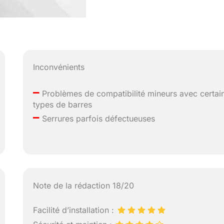
Inconvénients
–
Problèmes de compatibilité mineurs avec certai
types de barres
–
Serrures parfois défectueuses
Note de la rédaction 18/20
Facilité d’installation :