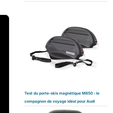
Test du porte-skis magnétique M850 : le
compagnon de voyage idéal pour Audi