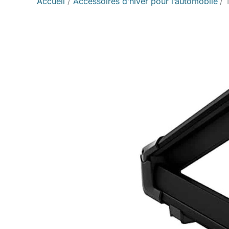
Accueil
Accessoires d’hiver pour l’automobile