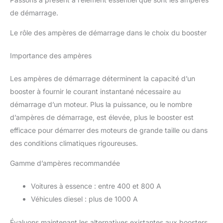
de démarrage.
Le rôle des ampères de démarrage dans le choix du booster
Importance des ampères
Les ampères de démarrage déterminent la capacité d’un
booster à fournir le courant instantané nécessaire au
démarrage d’un moteur. Plus la puissance, ou le nombre
d’ampères de démarrage, est élevée, plus le booster est
efficace pour démarrer des moteurs de grande taille ou dans
des conditions climatiques rigoureuses.
Gamme d’ampères recommandée
Voitures à essence : entre 400 et 800 A
Véhicules diesel : plus de 1000 A
Évaluons maintenant les alternatives existantes aux boosters