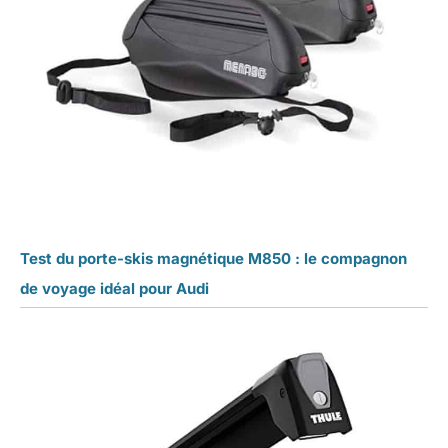
Test du porte-skis magnétique M850 : le compagnon
de voyage idéal pour Audi