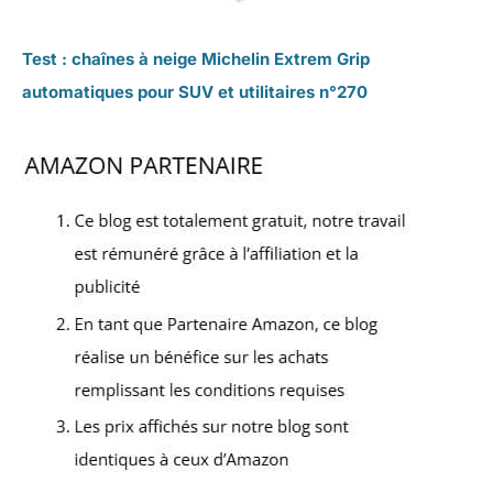
Test : chaînes à neige Michelin Extrem Grip
automatiques pour SUV et utilitaires n°270