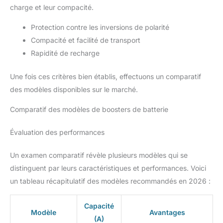
charge et leur compacité.
Protection contre les inversions de polarité
Compacité et facilité de transport
Rapidité de recharge
Une fois ces critères bien établis, effectuons un comparatif
des modèles disponibles sur le marché.
Comparatif des modèles de boosters de batterie
Évaluation des performances
Un examen comparatif révèle plusieurs modèles qui se
distinguent par leurs caractéristiques et performances. Voici
un tableau récapitulatif des modèles recommandés en 2026 :
Capacité
Modèle
Avantages
(A)