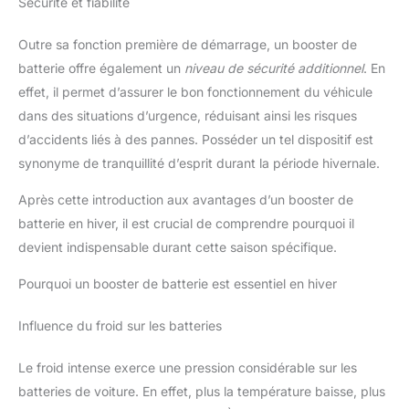
Sécurité et fiabilité
Outre sa fonction première de démarrage, un booster de
batterie offre également un
niveau de sécurité additionnel
. En
effet, il permet d’assurer le bon fonctionnement du véhicule
dans des situations d’urgence, réduisant ainsi les risques
d’accidents liés à des pannes. Posséder un tel dispositif est
synonyme de tranquillité d’esprit durant la période hivernale.
Après cette introduction aux avantages d’un booster de
batterie en hiver, il est crucial de comprendre pourquoi il
devient indispensable durant cette saison spécifique.
Pourquoi un booster de batterie est essentiel en hiver
Influence du froid sur les batteries
Le froid intense exerce une pression considérable sur les
batteries de voiture. En effet, plus la température baisse, plus