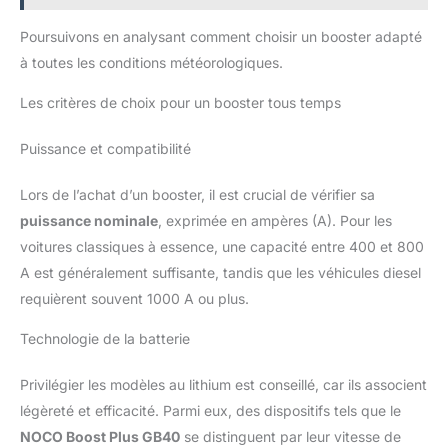
Poursuivons en analysant comment choisir un booster adapté
à toutes les conditions météorologiques.
Les critères de choix pour un booster tous temps
Puissance et compatibilité
Lors de l’achat d’un booster, il est crucial de vérifier sa
puissance nominale
, exprimée en ampères (A). Pour les
voitures classiques à essence, une capacité entre 400 et 800
A est généralement suffisante, tandis que les véhicules diesel
requièrent souvent 1000 A ou plus.
Technologie de la batterie
Privilégier les modèles au lithium est conseillé, car ils associent
légèreté et efficacité. Parmi eux, des dispositifs tels que le
NOCO Boost Plus GB40
se distinguent par leur vitesse de