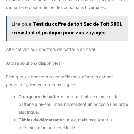
de batterie pour anticiper les conditions hivernales.
Lire plus
Test du coffre de toit Sac de Toit 580L
: résistant et pratique pour vos voyages
Alternatives aux boosters de batterie en hiver
Autres solutions disponibles
Bien que les boosters soient efficaces, d’autres options
peuvent également être envisagées :
Chargeurs de batterie
: permettent de maintenir la
batterie à niveau, mais nécessitent un accès à une prise
électrique.
Câbles de démarrage
: utiles, mais requièrent la
présence d’un autre véhicule.