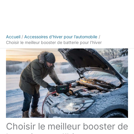
Accueil
Accessoires d’hiver pour l’automobile
Choisir le meilleur booster de batterie pour l’hiver
Choisir le meilleur booster de