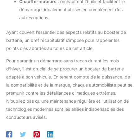
Chauffe-moteurs
: réchauffent l’huile et facilitent le
démarrage, idéalement utilisés en complément des
autres options.
Ayant couvert l’essentiel des aspects relatifs au booster de
batterie, un bref récapitulatif s’impose pour rappeler les
points clés abordés au cours de cet article.
Pour garantir un démarrage sans tracas durant les mois
d’hiver, il est crucial de se procurer un booster de batterie
adapté à son véhicule. En tenant compte de la puissance, de
la compatibilité et de la marque, chaque automobiliste peut se
prémunir contre les défaillances climatiques extrêmes.
N’oubliez pas qu’une maintenance régulière et l’utilisation de
technologies modernes sont les alliées indispensables des
conducteurs avisés.