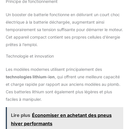
Principe de fonctionnement
Un booster de batterie fonctionne en délivrant un court choc
électrique à la batterie déchargée, augmentant ainsi
temporairement sa tension suffisante pour démarrer le moteur.
Cet appareil compact contient ses propres cellules d’énergie
prêtes à l’emploi.
Technologie et innovation
Les modèles modernes utilisent principalement des
technologies lithium-ion
, qui offrent une meilleure capacité
et charge rapide par rapport aux anciens modèles au plomb.
Ces batteries lithium sont également plus légères et plus
faciles à manipuler.
Lire plus
Économiser en achetant des pneus
hiver performants