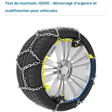
Test du maxtools JS500 : démarrage d’urgence et
multifonction pour véhicules