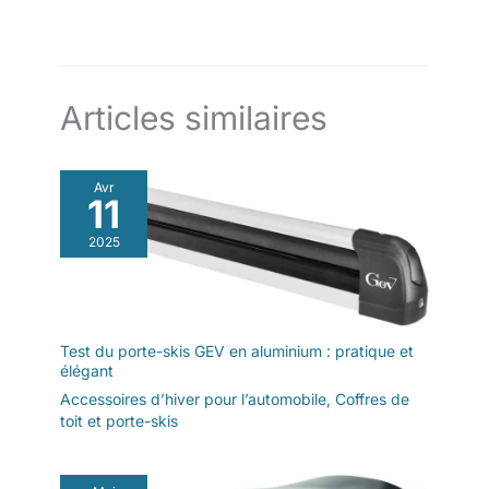
Articles similaires
Avr
11
2025
Test du porte-skis GEV en aluminium : pratique et
élégant
Accessoires d’hiver pour l’automobile
,
Coffres de
toit et porte-skis