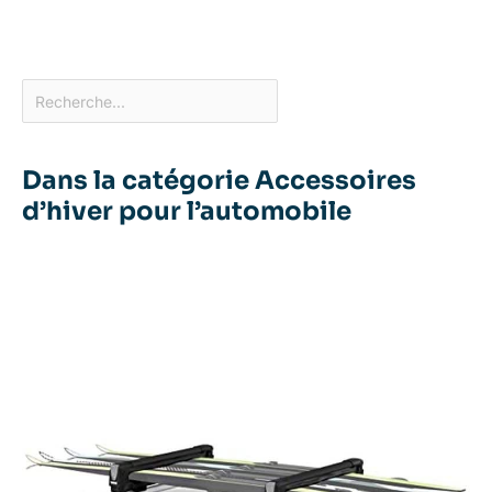
Dans la catégorie Accessoires
d’hiver pour l’automobile