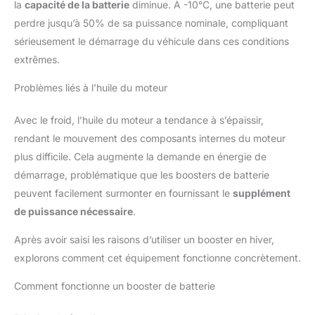
la
capacité de la batterie
diminue. À -10°C, une batterie peut
perdre jusqu’à 50% de sa puissance nominale, compliquant
sérieusement le démarrage du véhicule dans ces conditions
extrêmes.
Problèmes liés à l’huile du moteur
Avec le froid, l’huile du moteur a tendance à s’épaissir,
rendant le mouvement des composants internes du moteur
plus difficile. Cela augmente la demande en énergie de
démarrage, problématique que les boosters de batterie
peuvent facilement surmonter en fournissant le
supplément
de puissance nécessaire
.
Après avoir saisi les raisons d’utiliser un booster en hiver,
explorons comment cet équipement fonctionne concrètement.
Comment fonctionne un booster de batterie