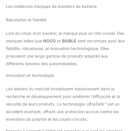
Les meilleures marques de boosters de batterie
Réputation et fiabilité
Lors du choix d’un booster, la marque joue un rôle crucial. Des
marques telles que
NOCO
et
BIUBLE
sont reconnues pour leur
fiabilité, robustesse, et innovation technologique. Elles
proposent une large gamme de produits adaptés aux
différents besoins des automobilistes.
Innovation et technologie
Les leaders du marché investissent massivement dans la
recherche et développement pour améliorer l’efficacité et la
sécurité de leurs produits. La technologie
UltraSafe™
est un
excellent exemple, offrant une protection accrue contre les
inversions de polarité et les courts-circuits.
Passons à présent à l’élément essentiel que sont les ampères