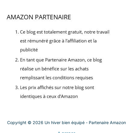
Copyright © 2026 Un hiver bien équipé - Partenaire Amazon