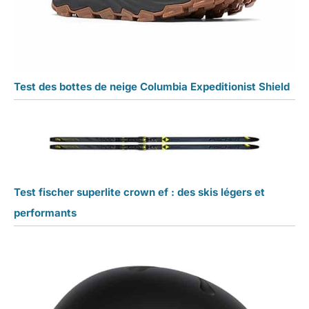
Test des bottes de neige Columbia Expeditionist Shield
Test fischer superlite crown ef : des skis légers et
performants