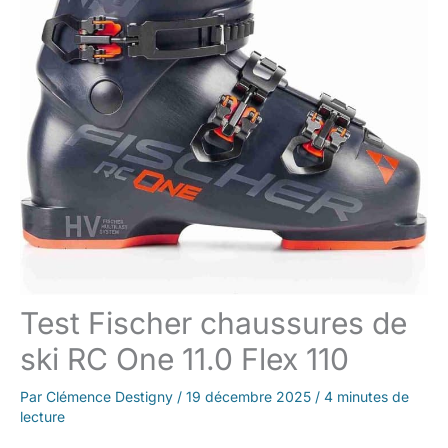
Test Fischer chaussures de
ski RC One 11.0 Flex 110
Par
Clémence Destigny
/
19 décembre 2025
/
4 minutes de
lecture