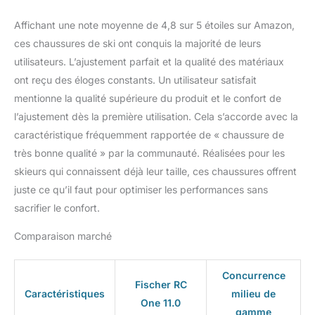
Affichant une note moyenne de 4,8 sur 5 étoiles sur Amazon,
ces chaussures de ski ont conquis la majorité de leurs
utilisateurs. L’ajustement parfait et la qualité des matériaux
ont reçu des éloges constants. Un utilisateur satisfait
mentionne la qualité supérieure du produit et le confort de
l’ajustement dès la première utilisation. Cela s’accorde avec la
caractéristique fréquemment rapportée de « chaussure de
très bonne qualité » par la communauté. Réalisées pour les
skieurs qui connaissent déjà leur taille, ces chaussures offrent
juste ce qu’il faut pour optimiser les performances sans
sacrifier le confort.
Comparaison marché
Concurrence
Fischer RC
Caractéristiques
milieu de
One 11.0
gamme