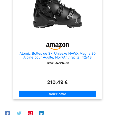
Atomic Bottes de Ski Unisexe HAWX Magna 80
Alpine pour Adulte, Noir/Anthracite, 42/43
HAWX MAGNA 80
210,49 €