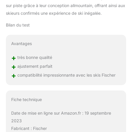
sur piste grâce à leur conception allmountain, offrant ainsi aux
skieurs confirmés une expérience de ski inégalée.
Bilan du test
Avantages
+
très bonne qualité
+
ajustement parfait
+
compatibilité impressionnante avec les skis Fischer
Fiche technique
Date de mise en ligne sur Amazon.fr : 19 septembre
2023
Fabricant : Fischer