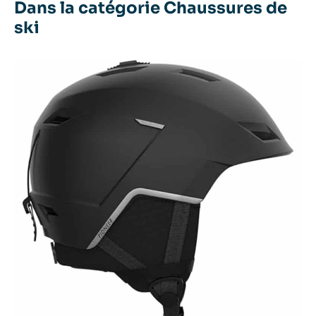
Dans la catégorie Chaussures de
ski