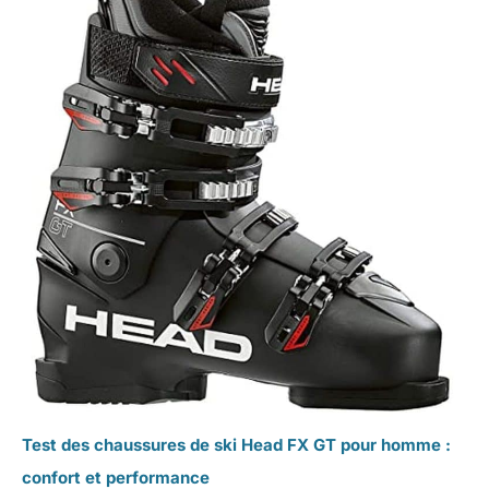
Test des chaussures de ski Head FX GT pour homme :
confort et performance