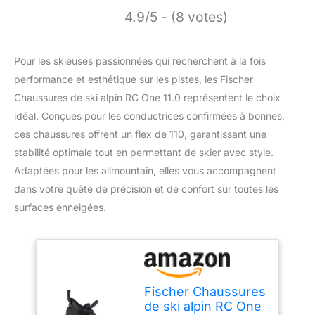
4.9/5 - (8 votes)
Pour les skieuses passionnées qui recherchent à la fois
performance et esthétique sur les pistes, les Fischer
Chaussures de ski alpin RC One 11.0 représentent le choix
idéal. Conçues pour les conductrices confirmées à bonnes,
ces chaussures offrent un flex de 110, garantissant une
stabilité optimale tout en permettant de skier avec style.
Adaptées pour les allmountain, elles vous accompagnent
dans votre quête de précision et de confort sur toutes les
surfaces enneigées.
Fischer Chaussures
de ski alpin RC One