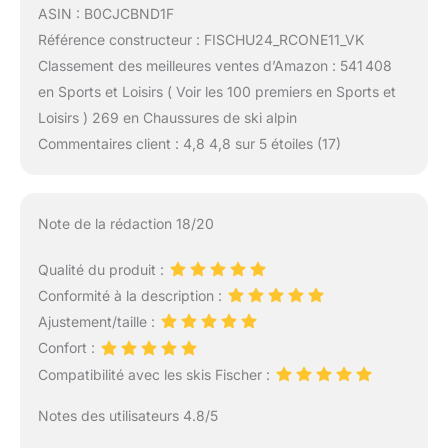
ASIN : B0CJCBND1F
Référence constructeur : FISCHU24_RCONE11_VK
Classement des meilleures ventes d’Amazon : 541 408
en Sports et Loisirs ( Voir les 100 premiers en Sports et
Loisirs ) 269 en Chaussures de ski alpin
Commentaires client : 4,8 4,8 sur 5 étoiles (17)
Note de la rédaction 18/20
Qualité du produit :
Conformité à la description :
Ajustement/taille :
Confort :
Compatibilité avec les skis Fischer :
Notes des utilisateurs 4.8/5