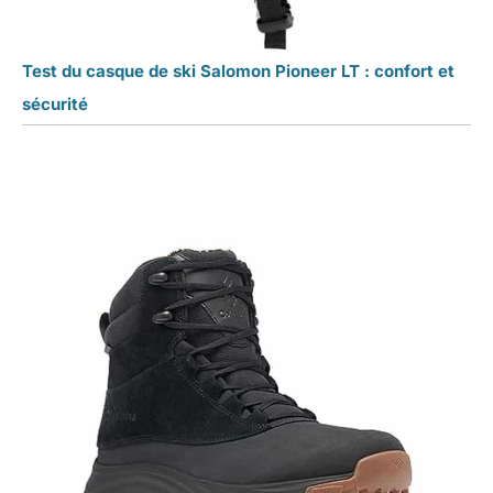
Test du casque de ski Salomon Pioneer LT : confort et
sécurité