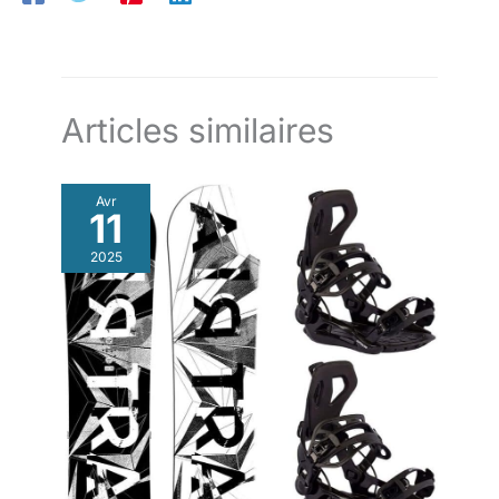
Articles similaires
Avr
11
2025