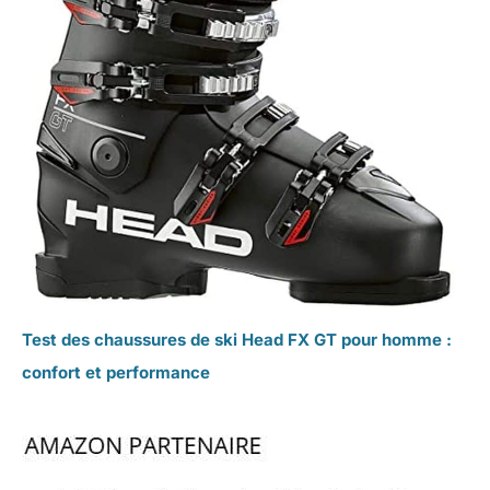
Test des chaussures de ski Head FX GT pour homme :
confort et performance