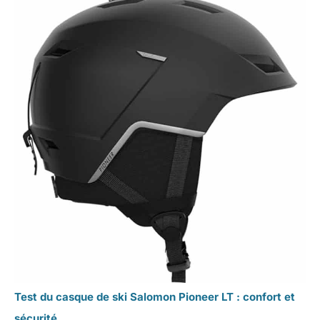
Test du casque de ski Salomon Pioneer LT : confort et
sécurité