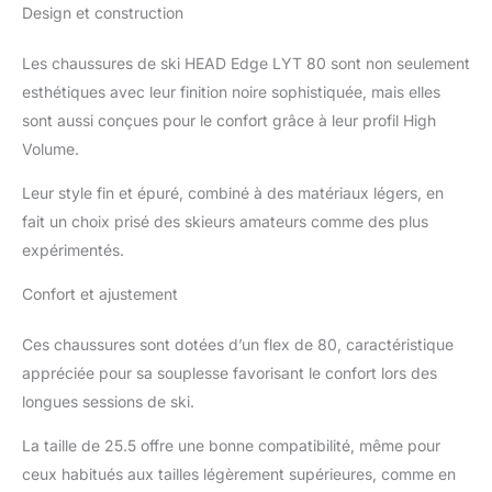
Design et construction
Les chaussures de ski HEAD Edge LYT 80 sont non seulement
esthétiques avec leur finition noire sophistiquée, mais elles
sont aussi conçues pour le confort grâce à leur profil High
Volume.
Leur style fin et épuré, combiné à des matériaux légers, en
fait un choix prisé des skieurs amateurs comme des plus
expérimentés.
Confort et ajustement
Ces chaussures sont dotées d’un flex de 80, caractéristique
appréciée pour sa souplesse favorisant le confort lors des
longues sessions de ski.
La taille de 25.5 offre une bonne compatibilité, même pour
ceux habitués aux tailles légèrement supérieures, comme en