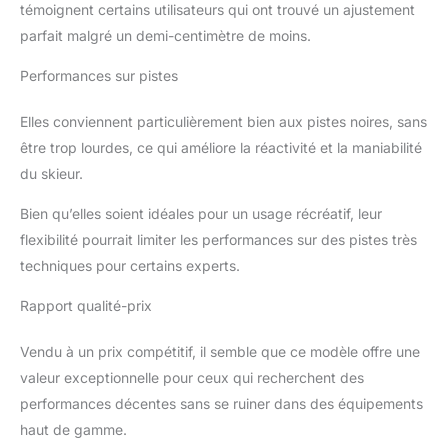
témoignent certains utilisateurs qui ont trouvé un ajustement
parfait malgré un demi-centimètre de moins.
Performances sur pistes
Elles conviennent particulièrement bien aux pistes noires, sans
être trop lourdes, ce qui améliore la réactivité et la maniabilité
du skieur.
Bien qu’elles soient idéales pour un usage récréatif, leur
flexibilité pourrait limiter les performances sur des pistes très
techniques pour certains experts.
Rapport qualité-prix
Vendu à un prix compétitif, il semble que ce modèle offre une
valeur exceptionnelle pour ceux qui recherchent des
performances décentes sans se ruiner dans des équipements
haut de gamme.