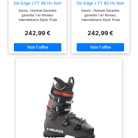
Ski Edge LYT 80 Hv Noir
Ski Edge LYT 80 Hv Noir
Homme - Homme - Taille
Homme - Homme - Taille
Genre : Homme Garantie:
Genre : Homme Garantie:
45.5 - Noir
44.5 - Noir
garantie 1 an Niveau:
garantie 1 an Niveau:
Intermédiaire Style: Piste
Intermédiaire Style: Piste
Collection: 2025
Collection: 2025
242,99 €
242,99 €