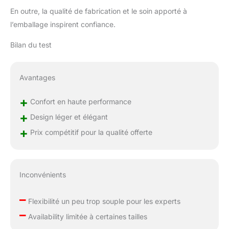
En outre, la qualité de fabrication et le soin apporté à
l’emballage inspirent confiance.
Bilan du test
Avantages
+
Confort en haute performance
+
Design léger et élégant
+
Prix compétitif pour la qualité offerte
Inconvénients
–
Flexibilité un peu trop souple pour les experts
–
Availability limitée à certaines tailles