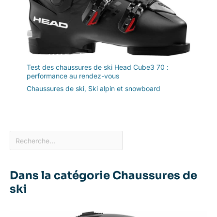
Test des chaussures de ski Head Cube3 70 :
performance au rendez-vous
Chaussures de ski
,
Ski alpin et snowboard
Dans la catégorie Chaussures de
ski