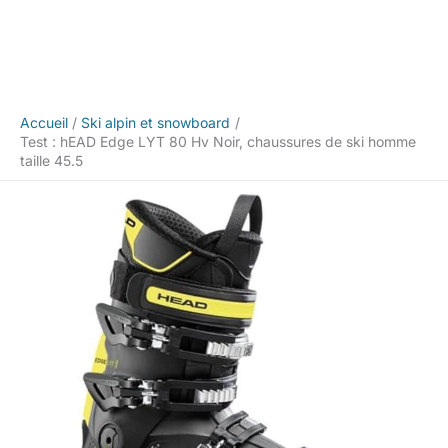
Accueil
Ski alpin et snowboard
Test : hEAD Edge LYT 80 Hv Noir, chaussures de ski homme
taille 45.5