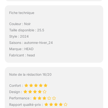
Fiche technique
Couleur : Noir
Taille disponible : 25.5
Style : 2024
Saisons : automne-hiver_24
Marque : HEAD
Fabricant : head
Note de la rédaction 16/20
Confort :
Design :
Performance :
Rapport qualité-prix :