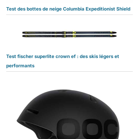
Test des bottes de neige Columbia Expeditionist Shield
Test fischer superlite crown ef : des skis légers et
performants