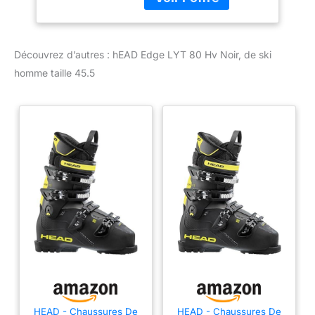
Découvrez d’autres : hEAD Edge LYT 80 Hv Noir, de ski
homme taille 45.5
HEAD - Chaussures De
HEAD - Chaussures De