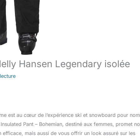
Helly Hansen Legendary isolée
lecture
isme est au cœur de l’expérience ski et snowboard pour no
Insulated Pant – Bohemian, destiné aux femmes, promet n
efficace, mais aussi de vous offrir un look assuré sur les