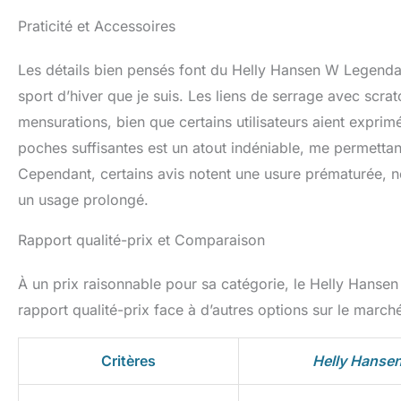
Praticité et Accessoires
Les détails bien pensés font du Helly Hansen W Legenda
sport d’hiver que je suis. Les liens de serrage avec scrat
mensurations, bien que certains utilisateurs aient exprim
poches suffisantes est un atout indéniable, me permettant 
Cependant, certains avis notent une usure prématurée, n
un usage prolongé.
Rapport qualité-prix et Comparaison
À un prix raisonnable pour sa catégorie, le Helly Hanse
rapport qualité-prix face à d’autres options sur le marc
Critères
Helly Hansen