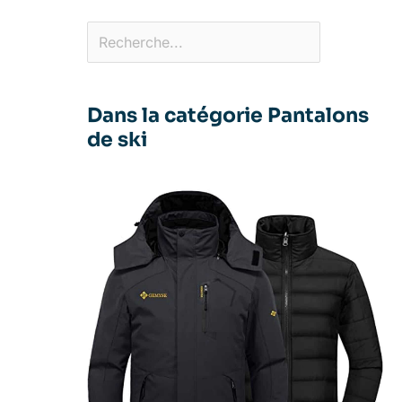
Dans la catégorie Pantalons
de ski