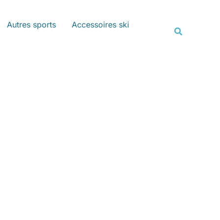
Rechercher
Autres sports
Accessoires ski
Recherche