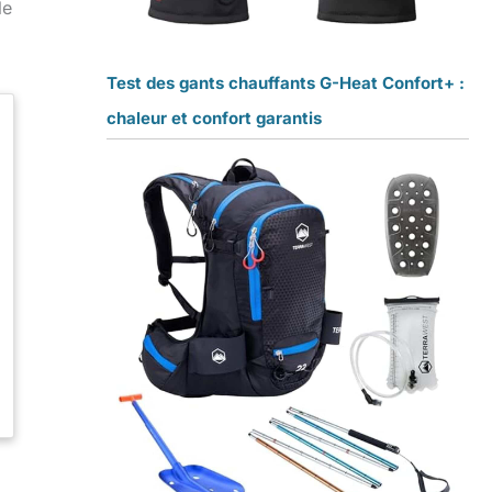
le
Test des gants chauffants G-Heat Confort+ :
chaleur et confort garantis