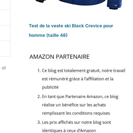
Test de la veste ski Black Crevice pour
homme (taille 48)
 et