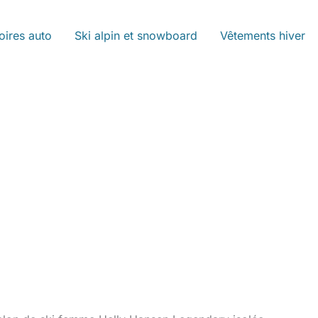
oires auto
Ski alpin et snowboard
Vêtements hiver