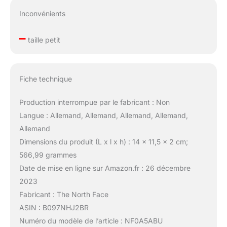
Inconvénients
–
taille petit
Fiche technique
Production interrompue par le fabricant : Non
Langue : Allemand, Allemand, Allemand, Allemand,
Allemand
Dimensions du produit (L x l x h) : 14 x 11,5 x 2 cm;
566,99 grammes
Date de mise en ligne sur Amazon.fr : 26 décembre
2023
Fabricant : The North Face
ASIN : B097NHJ2BR
Numéro du modèle de l’article : NF0A5ABU