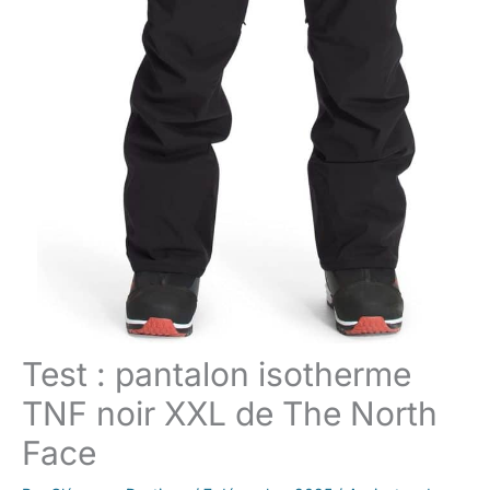
Test : pantalon isotherme
TNF noir XXL de The North
Face