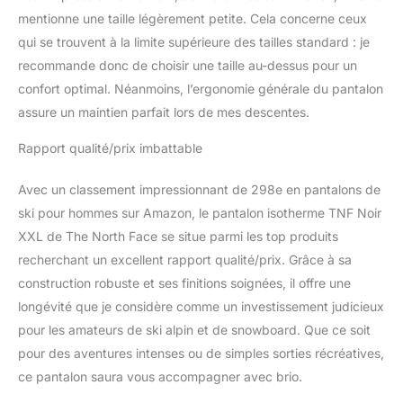
mentionne une taille légèrement petite. Cela concerne ceux
qui se trouvent à la limite supérieure des tailles standard : je
recommande donc de choisir une taille au-dessus pour un
confort optimal. Néanmoins, l’ergonomie générale du pantalon
assure un maintien parfait lors de mes descentes.
Rapport qualité/prix imbattable
Avec un classement impressionnant de 298e en pantalons de
ski pour hommes sur Amazon, le pantalon isotherme TNF Noir
XXL de The North Face se situe parmi les top produits
recherchant un excellent rapport qualité/prix. Grâce à sa
construction robuste et ses finitions soignées, il offre une
longévité que je considère comme un investissement judicieux
pour les amateurs de ski alpin et de snowboard. Que ce soit
pour des aventures intenses ou de simples sorties récréatives,
ce pantalon saura vous accompagner avec brio.