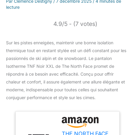
Par
Clémence Destigny
/
7 décembre 2025
/
4 minutes de
lecture
4.9/5 - (7 votes)
Sur les pistes enneigées, maintenir une bonne isolation
thermique tout en restant stylée est un défi constant pour les
passionnés de ski alpin et de snowboard. Le pantalon
Isotherme TNF Noir XXL de The North Face promet de
répondre à ce besoin avec efficacité. Conçu pour offrir
chaleur et confort, il assure également une allure élégante et
moderne, indispensable pour toutes celles qui souhaitent
conjuguer performance et style sur les cimes.
THE NORTH FACE