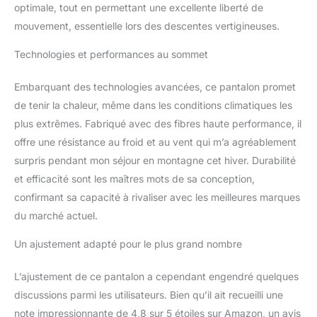
optimale, tout en permettant une excellente liberté de
mouvement, essentielle lors des descentes vertigineuses.
Technologies et performances au sommet
Embarquant des technologies avancées, ce pantalon promet
de tenir la chaleur, même dans les conditions climatiques les
plus extrêmes. Fabriqué avec des fibres haute performance, il
offre une résistance au froid et au vent qui m’a agréablement
surpris pendant mon séjour en montagne cet hiver. Durabilité
et efficacité sont les maîtres mots de sa conception,
confirmant sa capacité à rivaliser avec les meilleures marques
du marché actuel.
Un ajustement adapté pour le plus grand nombre
L’ajustement de ce pantalon a cependant engendré quelques
discussions parmi les utilisateurs. Bien qu’il ait recueilli une
note impressionnante de 4,8 sur 5 étoiles sur Amazon, un avis