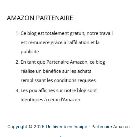
Copyright © 2026 Un hiver bien équipé - Partenaire Amazon