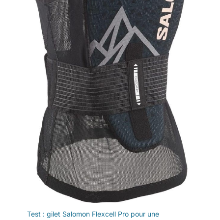
Test : gilet Salomon Flexcell Pro pour une