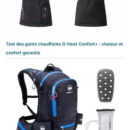
Test des gants chauffants G-Heat Confort+ : chaleur et
confort garantis