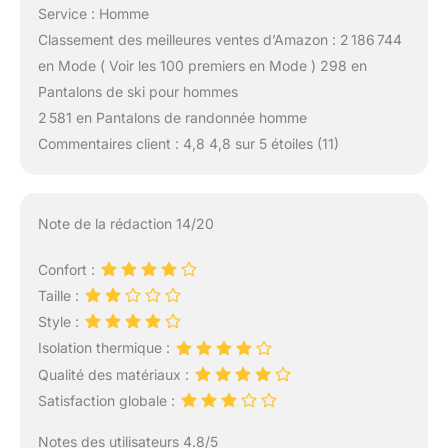
Service : Homme
Classement des meilleures ventes d’Amazon : 2 186 744
en Mode ( Voir les 100 premiers en Mode ) 298 en
Pantalons de ski pour hommes
2 581 en Pantalons de randonnée homme
Commentaires client : 4,8 4,8 sur 5 étoiles (11)
Note de la rédaction 14/20
Confort :
Taille :
Style :
Isolation thermique :
Qualité des matériaux :
Satisfaction globale :
Notes des utilisateurs 4.8/5