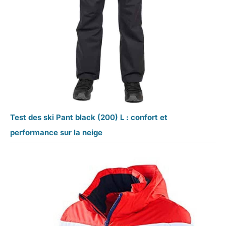
Test des ski Pant black (200) L : confort et
performance sur la neige