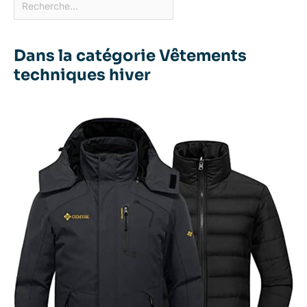
Dans la catégorie Vêtements
techniques hiver