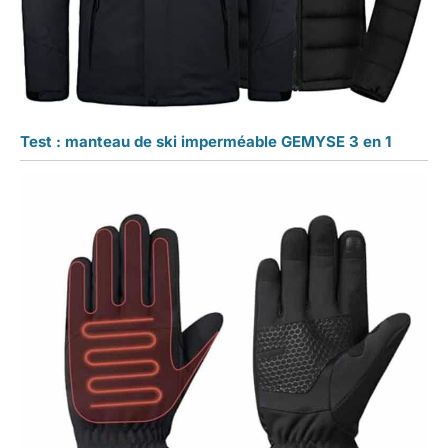
Test : manteau de ski imperméable GEMYSE 3 en 1