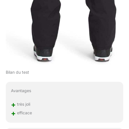
Bilan du test
Avantages
+
très joli
+
efficace