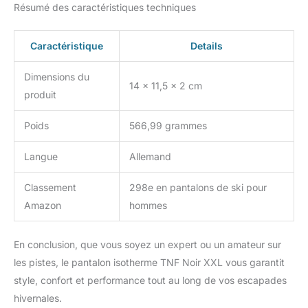
Résumé des caractéristiques techniques
Caractéristique
Details
Dimensions du
14 x 11,5 x 2 cm
produit
Poids
566,99 grammes
Langue
Allemand
Classement
298e en pantalons de ski pour
Amazon
hommes
En conclusion, que vous soyez un expert ou un amateur sur
les pistes, le pantalon isotherme TNF Noir XXL vous garantit
style, confort et performance tout au long de vos escapades
hivernales.