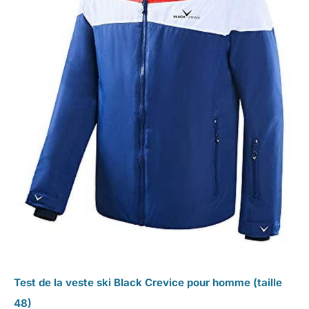
Test de la veste ski Black Crevice pour homme (taille
48)