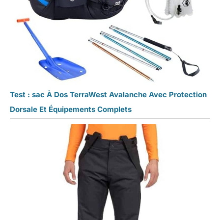
Test : sac À Dos TerraWest Avalanche Avec Protection
Dorsale Et Équipements Complets