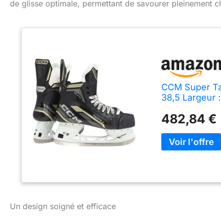
de glisse optimale, permettant de savourer pleinement 
CCM Super Tac
38,5 Largeur 
482,84 €
Un design soigné et efficace