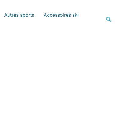
Rechercher
Autres sports
Accessoires ski
Recherche