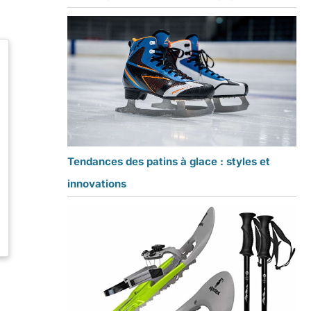
Tendances des patins à glace : styles et
innovations