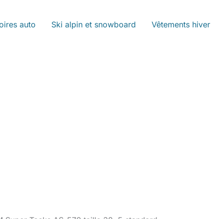
oires auto
Ski alpin et snowboard
Vêtements hiver