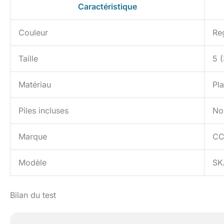
Caractéristique
Couleur
Re
Taille
5 
Matériau
Pla
Piles incluses
No
Marque
C
Modèle
SK
Bilan du test