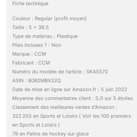
Fiche technique
Couleur : Regular (profil moyen)
Taille : 5 = 38.5
Type de matériau : Plastique
Piles incluses ? : Non
Marque : CCM
Fabricant : CCM
Numéro du modèle de l’article : SKAS570
ASIN : B0B2MBXS2Q
Date de mise en ligne sur Amazon.fr : 5 juin 2022
Moyenne des commentaires client : 5,0 sur 5 étoiles
Classement des meilleures ventes d’Amazon :
322 203 en Sports et Loisirs ( Voir les 100 premiers
en Sports et Loisirs )
79 en Patins de hockey sur glace