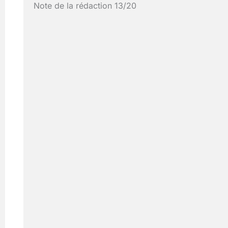
Note de la rédaction 13/20