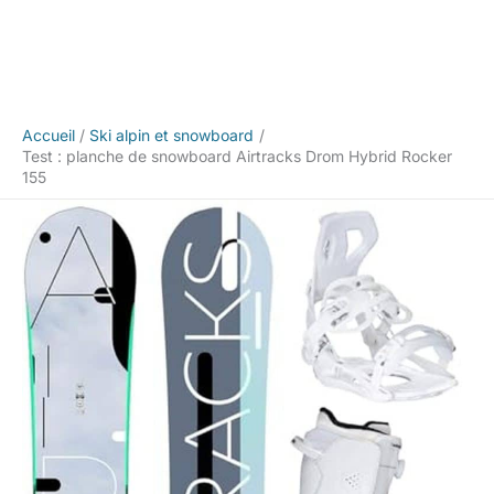
Accueil
Ski alpin et snowboard
Test : planche de snowboard Airtracks Drom Hybrid Rocker
155