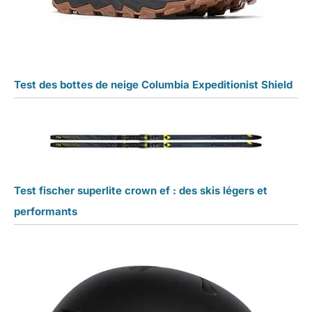
Test des bottes de neige Columbia Expeditionist Shield
Test fischer superlite crown ef : des skis légers et
performants