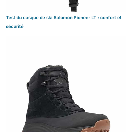
Test du casque de ski Salomon Pioneer LT : confort et
sécurité