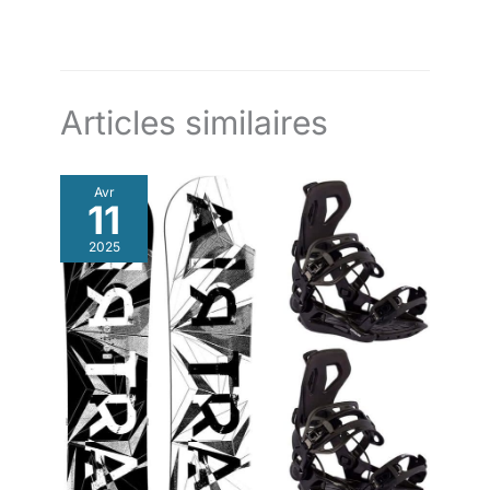
Articles similaires
Avr
11
2025