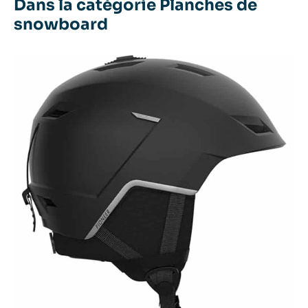
Dans la catégorie Planches de
snowboard