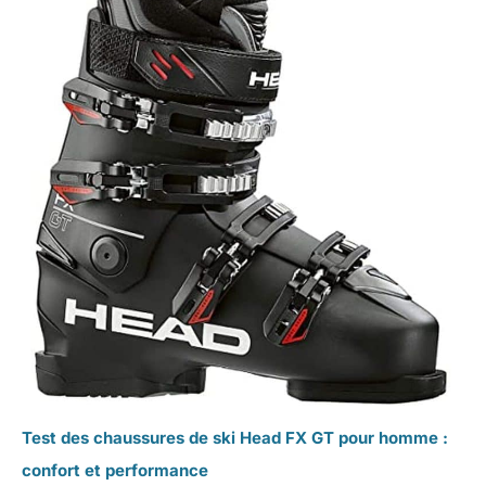
Test des chaussures de ski Head FX GT pour homme :
confort et performance