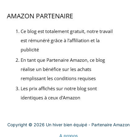
Copyright © 2026 Un hiver bien équipé - Partenaire Amazon
A propos