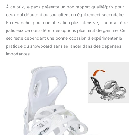
À ce prix, le pack présente un bon rapport qualité/prix pour
ceux qui débutent ou souhaitent un équipement secondaire.
En revanche, pour une utilisation plus intensive, il pourrait être
judicieux de considérer des options plus haut de gamme. Ce
set reste cependant une bonne occasion d’expérimenter la
pratique du snowboard sans se lancer dans des dépenses
importantes.