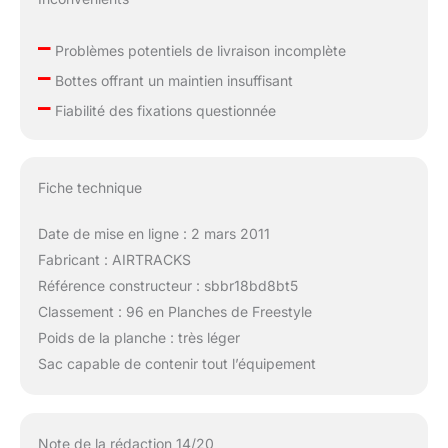
–
Problèmes potentiels de livraison incomplète
–
Bottes offrant un maintien insuffisant
–
Fiabilité des fixations questionnée
Fiche technique
Date de mise en ligne : 2 mars 2011
Fabricant : AIRTRACKS
Référence constructeur : sbbr18bd8bt5
Classement : 96 en Planches de Freestyle
Poids de la planche : très léger
Sac capable de contenir tout l’équipement
Note de la rédaction 14/20