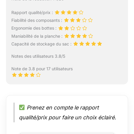
Rapport qualité/prix :
Fiabilité des composants :
Ergonomie des bottes :
Maniabilité de la planche :
Capacité de stockage du sac :
Notes des utilisateurs 3.8/5
Note de 3.8 pour 17 utilisateurs
Prenez en compte le rapport
qualité/prix pour faire un choix éclairé.