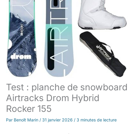
Test : planche de snowboard
Airtracks Drom Hybrid
Rocker 155
Par
Benoît Marin
/
31 janvier 2026
/
3 minutes de lecture