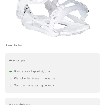
Bilan du test
Avantages
+
Bon rapport qualité/prix
+
Planche légère et maniable
+
Sac de transport spacieux
Inconvénients