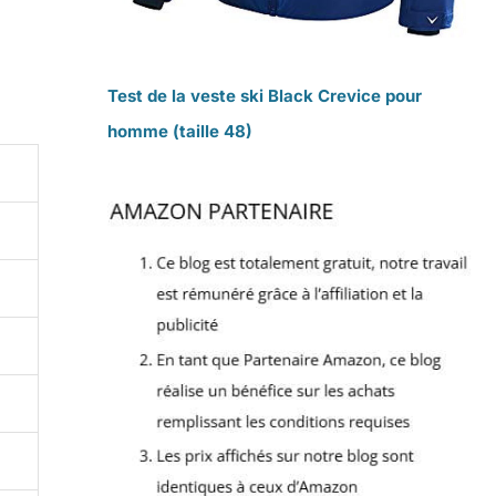
Test de la veste ski Black Crevice pour
homme (taille 48)