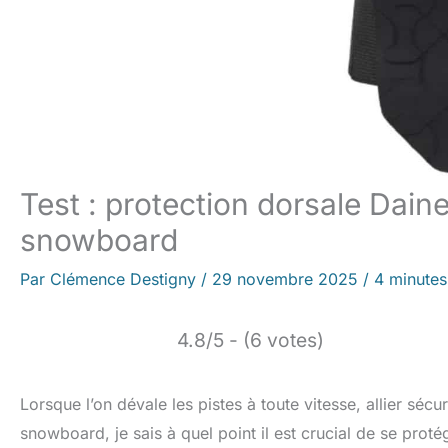
Test : protection dorsale Dain
snowboard
Par
Clémence Destigny
/
29 novembre 2025
/
4 minutes
4.8/5 - (6 votes)
Lorsque l’on dévale les pistes à toute vitesse, allier sécur
snowboard, je sais à quel point il est crucial de se pr