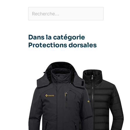
Dans la catégorie
Protections dorsales