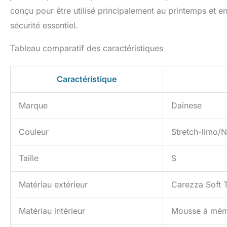
conçu pour être utilisé principalement au printemps et e
sécurité essentiel.
Tableau comparatif des caractéristiques
Caractéristique
Marque
Dainese
Couleur
Stretch-limo/N
Taille
S
Matériau extérieur
Carezza Soft 
Matériau intérieur
Mousse à mém