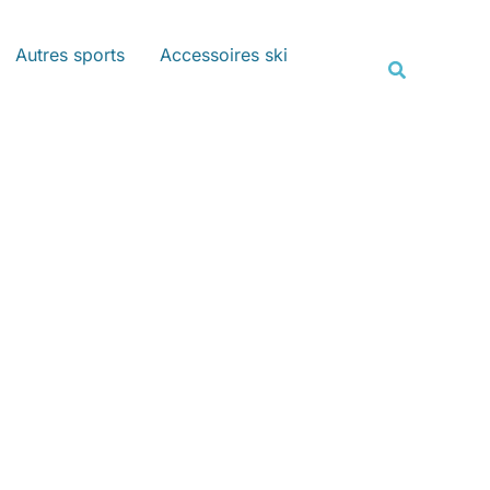
Rechercher
Autres sports
Accessoires ski
Recherche