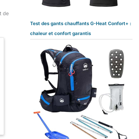
t de
Test des gants chauffants G-Heat Confort+ :
chaleur et confort garantis