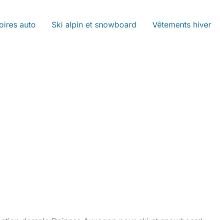
oires auto
Ski alpin et snowboard
Vêtements hiver