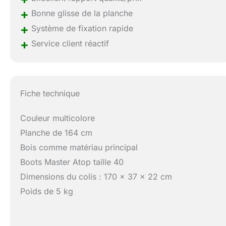
+
Bonne glisse de la planche
+
Système de fixation rapide
+
Service client réactif
Fiche technique
Couleur multicolore
Planche de 164 cm
Bois comme matériau principal
Boots Master Atop taille 40
Dimensions du colis : 170 x 37 x 22 cm
Poids de 5 kg