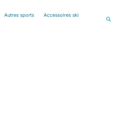
Rechercher
Autres sports
Accessoires ski
Recherche