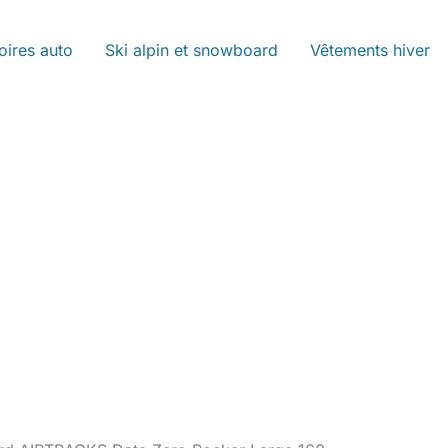
oires auto
Ski alpin et snowboard
Vêtements hiver