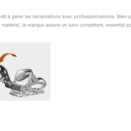
rêt à gérer les réclamations avec professionnalisme. Bien 
ur matériel, la marque assure un suivi compétent, essentiel p