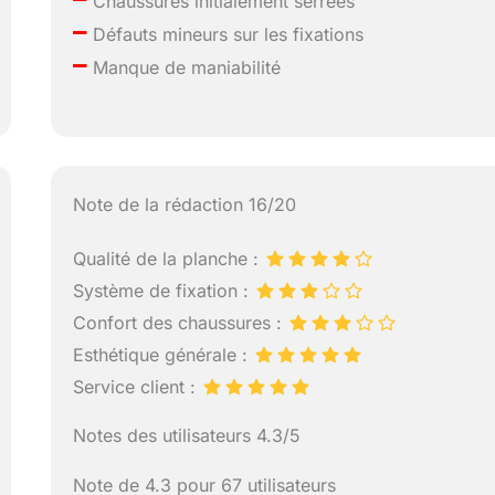
Chaussures initialement serrées
–
Défauts mineurs sur les fixations
–
Manque de maniabilité
Note de la rédaction 16/20
Qualité de la planche :
Système de fixation :
Confort des chaussures :
Esthétique générale :
Service client :
Notes des utilisateurs 4.3/5
Note de 4.3 pour 67 utilisateurs