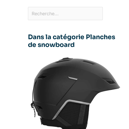
Dans la catégorie Planches
de snowboard