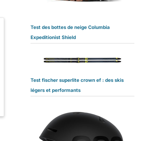
Test des bottes de neige Columbia
Expeditionist Shield
Test fischer superlite crown ef : des skis
légers et performants