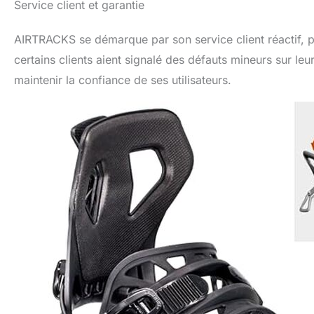
Service client et garantie
AIRTRACKS se démarque par son service client réactif, p
certains clients aient signalé des défauts mineurs sur le
maintenir la confiance de ses utilisateurs.