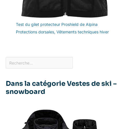
Test du gilet protecteur Proshield de Alpina
Protections dorsales
,
Vêtements techniques hiver
Dans la catégorie Vestes de ski –
snowboard