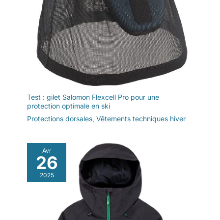
Test : gilet Salomon Flexcell Pro pour une
protection optimale en ski
Protections dorsales
,
Vêtements techniques hiver
Avr
26
2025