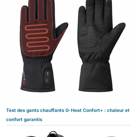
Test des gants chauffants G-Heat Confort+ : chaleur et
confort garantis