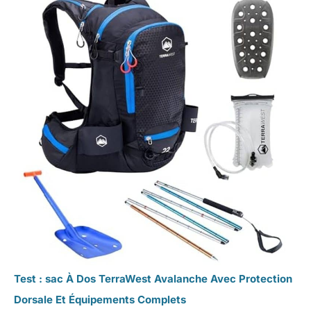
Test : sac À Dos TerraWest Avalanche Avec Protection
Dorsale Et Équipements Complets