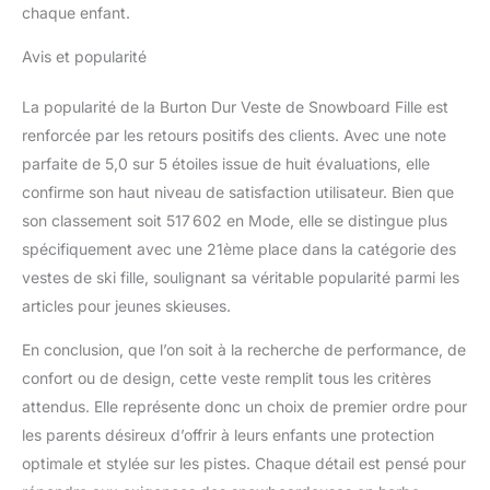
chaque enfant.
sur la manche avec
fermeture Velcro
Avis et popularité
La popularité de la Burton Dur Veste de Snowboard Fille est
renforcée par les retours positifs des clients. Avec une note
parfaite de 5,0 sur 5 étoiles issue de huit évaluations, elle
confirme son haut niveau de satisfaction utilisateur. Bien que
son classement soit 517 602 en Mode, elle se distingue plus
spécifiquement avec une 21ème place dans la catégorie des
vestes de ski fille, soulignant sa véritable popularité parmi les
articles pour jeunes skieuses.
En conclusion, que l’on soit à la recherche de performance, de
confort ou de design, cette veste remplit tous les critères
attendus. Elle représente donc un choix de premier ordre pour
les parents désireux d’offrir à leurs enfants une protection
optimale et stylée sur les pistes. Chaque détail est pensé pour