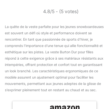
4.8/5 - (5 votes)
La quête de la veste parfaite pour les jeunes snowboardeuses
est souvent un défi où style et performance doivent se
rencontrer. En tant que passionnée de sports d’hiver, je
comprends l’importance d’une tenue qui allie fonctionnalité et
esthétique sur les pistes. La veste Burton Dur pour filles
répond à cette exigence grâce à ses matériaux résistants aux
intempéries, offrant protection et confort tout en garantissant
un look branché. Les caractéristiques ergonomiques de ce
modèle assurent un ajustement optimal pour faciliter les
mouvements, permettant aux jeunes adeptes de la glisse de
s’exprimer pleinement tout en restant au chaud et au sec.