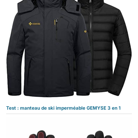
Test : manteau de ski imperméable GEMYSE 3 en 1