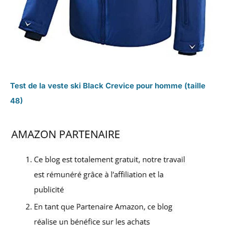
Test de la veste ski Black Crevice pour homme (taille
48)