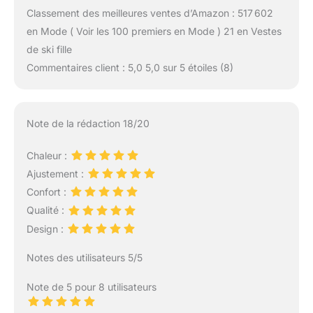
Classement des meilleures ventes d’Amazon : 517 602
en Mode ( Voir les 100 premiers en Mode ) 21 en Vestes
de ski fille
Commentaires client : 5,0 5,0 sur 5 étoiles (8)
Note de la rédaction 18/20
Chaleur :
Ajustement :
Confort :
Qualité :
Design :
Notes des utilisateurs 5/5
Note de 5 pour 8 utilisateurs