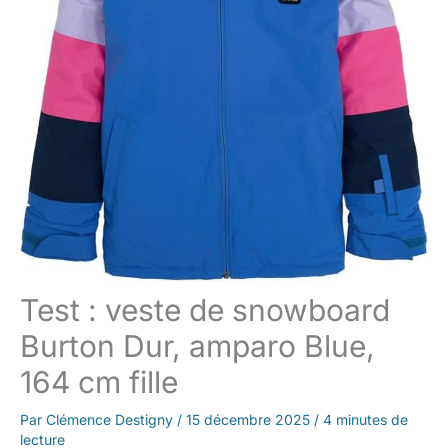
Test : veste de snowboard
Burton Dur, amparo Blue,
164 cm fille
Par
Clémence Destigny
/
15 décembre 2025
/
4 minutes de
lecture