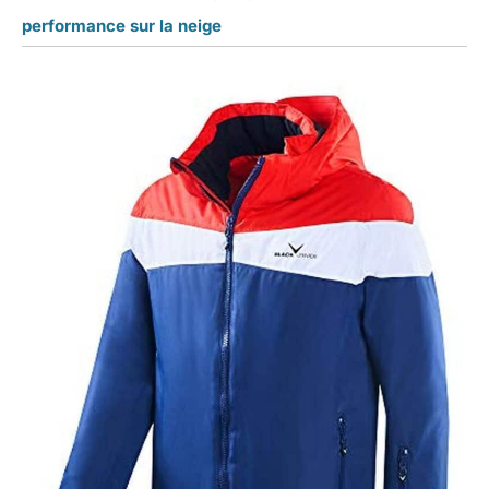
performance sur la neige