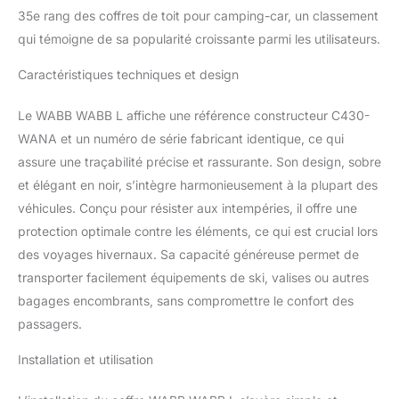
35e rang des coffres de toit pour camping-car, un classement
qui témoigne de sa popularité croissante parmi les utilisateurs.
Caractéristiques techniques et design
Le WABB WABB L affiche une référence constructeur C430-
WANA et un numéro de série fabricant identique, ce qui
assure une traçabilité précise et rassurante. Son design, sobre
et élégant en noir, s’intègre harmonieusement à la plupart des
véhicules. Conçu pour résister aux intempéries, il offre une
protection optimale contre les éléments, ce qui est crucial lors
des voyages hivernaux. Sa capacité généreuse permet de
transporter facilement équipements de ski, valises ou autres
bagages encombrants, sans compromettre le confort des
passagers.
Installation et utilisation