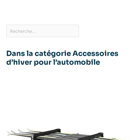
Dans la catégorie Accessoires
d’hiver pour l’automobile