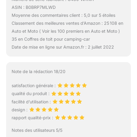
ASIN : B0BRP7MLWD
Moyenne des commentaires client : 5,0 sur 5 étoiles
Classement des meilleures ventes d’Amazon : 25 108 en
Auto et Moto ( Voir les 100 premiers en Auto et Moto )
35 en Coffres de toit pour camping-car
Date de mise en ligne sur Amazon.fr : 2 juillet 2022
Note de la rédaction 18/20
satisfaction générale :
qualité du produit :
facilité d’utilisation :
design :
rapport qualité-prix :
Notes des utilisateurs 5/5