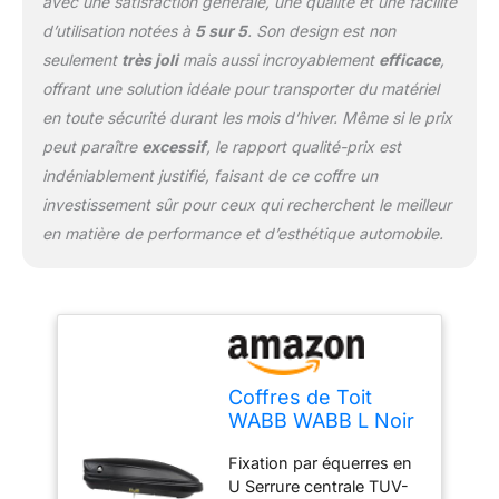
avec une satisfaction générale, une qualité et une facilité
d’utilisation notées à
5 sur 5
. Son design est non
seulement
très joli
mais aussi incroyablement
efficace
,
offrant une solution idéale pour transporter du matériel
en toute sécurité durant les mois d’hiver. Même si le prix
peut paraître
excessif
, le rapport qualité-prix est
indéniablement justifié, faisant de ce coffre un
investissement sûr pour ceux qui recherchent le meilleur
en matière de performance et d’esthétique automobile.
Coffres de Toit
WABB WABB L Noir
460L
Fixation par équerres en
U Serrure centrale TUV-