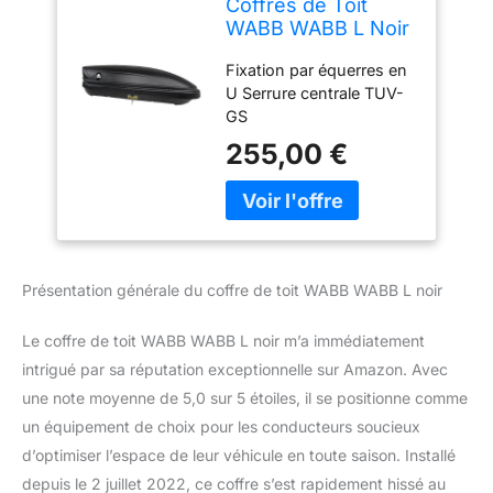
Coffres de Toit
WABB WABB L Noir
460L
Fixation par équerres en
U Serrure centrale TUV-
GS
255,00 €
Présentation générale du coffre de toit WABB WABB L noir
Le coffre de toit WABB WABB L noir m’a immédiatement
intrigué par sa réputation exceptionnelle sur Amazon. Avec
une note moyenne de 5,0 sur 5 étoiles, il se positionne comme
un équipement de choix pour les conducteurs soucieux
d’optimiser l’espace de leur véhicule en toute saison. Installé
depuis le 2 juillet 2022, ce coffre s’est rapidement hissé au