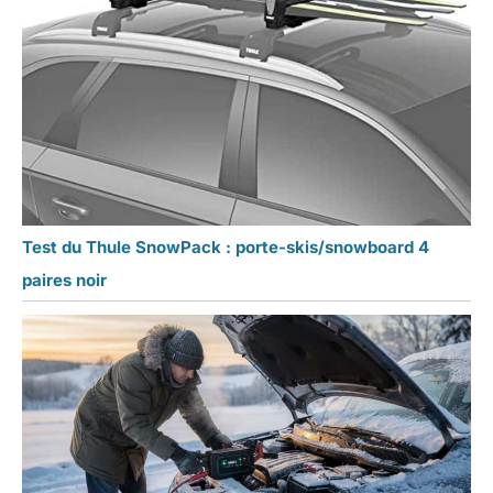
Test du Thule SnowPack : porte-skis/snowboard 4
paires noir