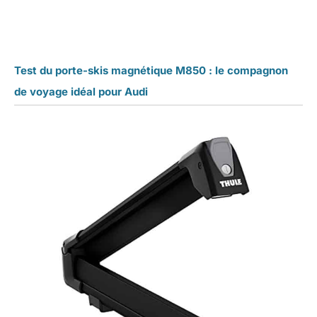
Test du porte-skis magnétique M850 : le compagnon
de voyage idéal pour Audi