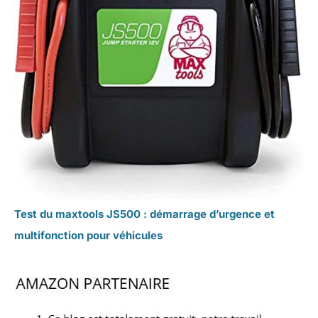
Test du maxtools JS500 : démarrage d’urgence et
multifonction pour véhicules