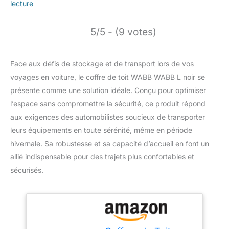
lecture
5/5 - (9 votes)
Face aux défis de stockage et de transport lors de vos
voyages en voiture, le coffre de toit WABB WABB L noir se
présente comme une solution idéale. Conçu pour optimiser
l’espace sans compromettre la sécurité, ce produit répond
aux exigences des automobilistes soucieux de transporter
leurs équipements en toute sérénité, même en période
hivernale. Sa robustesse et sa capacité d’accueil en font un
allié indispensable pour des trajets plus confortables et
sécurisés.