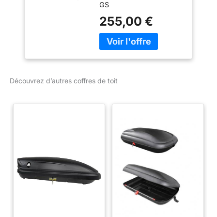
GS
255,00 €
Découvrez d’autres coffres de toit