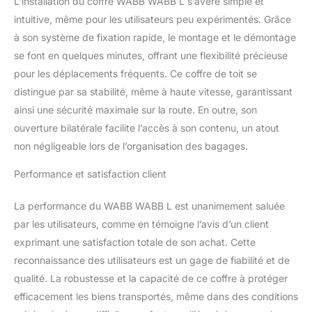
L’installation du coffre WABB WABB L s’avère simple et
intuitive, même pour les utilisateurs peu expérimentés. Grâce
à son système de fixation rapide, le montage et le démontage
se font en quelques minutes, offrant une flexibilité précieuse
pour les déplacements fréquents. Ce coffre de toit se
distingue par sa stabilité, même à haute vitesse, garantissant
ainsi une sécurité maximale sur la route. En outre, son
ouverture bilatérale facilite l’accès à son contenu, un atout
non négligeable lors de l’organisation des bagages.
Performance et satisfaction client
La performance du WABB WABB L est unanimement saluée
par les utilisateurs, comme en témoigne l’avis d’un client
exprimant une satisfaction totale de son achat. Cette
reconnaissance des utilisateurs est un gage de fiabilité et de
qualité. La robustesse et la capacité de ce coffre à protéger
efficacement les biens transportés, même dans des conditions