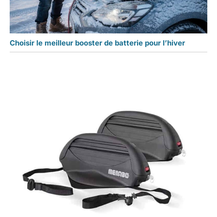
Choisir le meilleur booster de batterie pour l’hiver