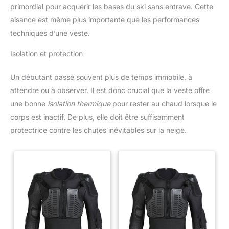
primordial pour acquérir les bases du ski sans entrave. Cette
aisance est même plus importante que les performances
techniques d’une veste.
Isolation et protection
Un débutant passe souvent plus de temps immobile, à
attendre ou à observer. Il est donc crucial que la veste offre
une bonne
isolation thermique
pour rester au chaud lorsque le
corps est inactif. De plus, elle doit être suffisamment
protectrice contre les chutes inévitables sur la neige.