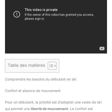
Table des matières
Comprendre les besoins du débutant en ski
Confort et aisance de mouvement
Pour un débutant, la priorité est d’adopter une veste de ski
qui permet une
liberté de mouvement
. Le confort est