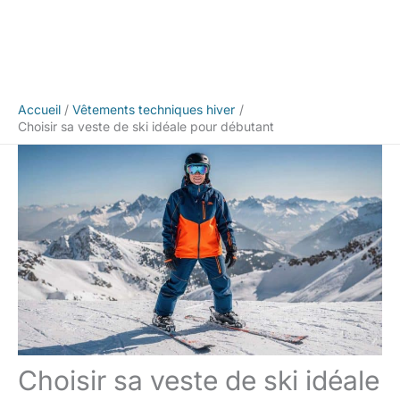
Accueil
Vêtements techniques hiver
Choisir sa veste de ski idéale pour débutant
Choisir sa veste de ski idéale