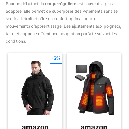
Pour un débutant, la
coupe régulière
est souvent la plus
adaptée. Elle permet de superposer des vêtements sans se
sentir à l’étroit et offre un confort optimal pour les
mouvements d’apprentissage. Les ajustements aux poignets,
taille et capuche offrent une adaptation parfaite suivant les
conditions.
-5%