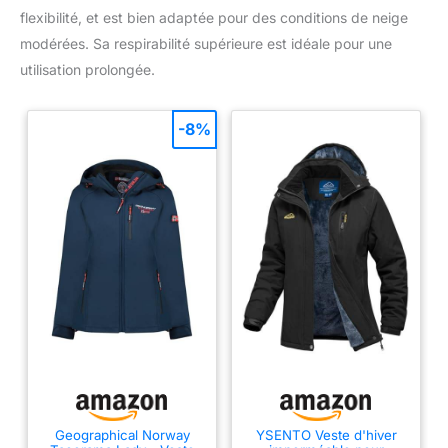
flexibilité, et est bien adaptée pour des conditions de neige
modérées. Sa respirabilité supérieure est idéale pour une
utilisation prolongée.
-8%
Geographical Norway
YSENTO Veste d'hiver