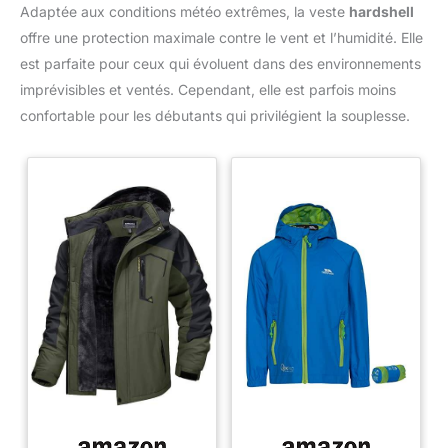
Adaptée aux conditions météo extrêmes, la veste
hardshell
offre une protection maximale contre le vent et l’humidité. Elle
est parfaite pour ceux qui évoluent dans des environnements
imprévisibles et ventés. Cependant, elle est parfois moins
confortable pour les débutants qui privilégient la souplesse.