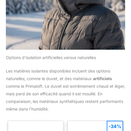
Options d’isolation artificielles versus naturelles
Les matières isolantes disponibles incluent des options
naturelles
, comme le duvet, et des matériaux
artificiels
comme le Primaloft. Le duvet est extrêmement chaud et léger,
mais perd de son efficacité quand il est mouillé. En
comparaison, les matériaux synthétiques restent performants
même dans l’humidité.
-34%