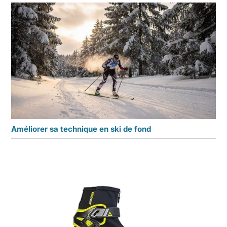
Améliorer sa technique en ski de fond