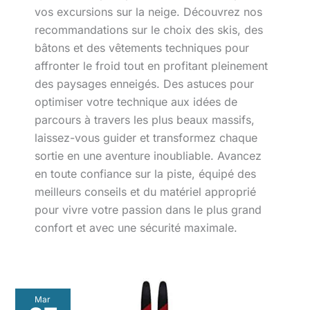
vos excursions sur la neige. Découvrez nos
recommandations sur le choix des skis, des
bâtons et des vêtements techniques pour
affronter le froid tout en profitant pleinement
des paysages enneigés. Des astuces pour
optimiser votre technique aux idées de
parcours à travers les plus beaux massifs,
laissez-vous guider et transformez chaque
sortie en une aventure inoubliable. Avancez
en toute confiance sur la piste, équipé des
meilleurs conseils et du matériel approprié
pour vivre votre passion dans le plus grand
confort et avec une sécurité maximale.
Test
Mar
du