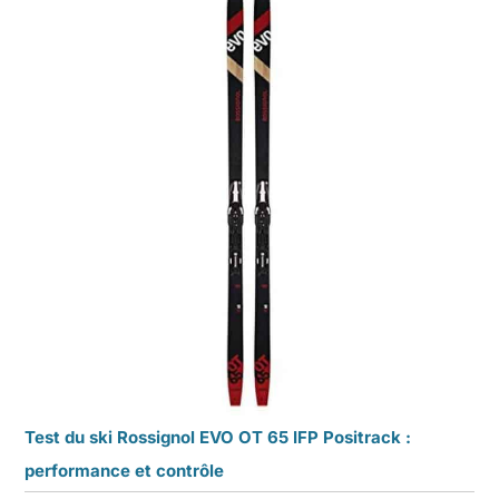
Test du ski Rossignol EVO OT 65 IFP Positrack :
performance et contrôle