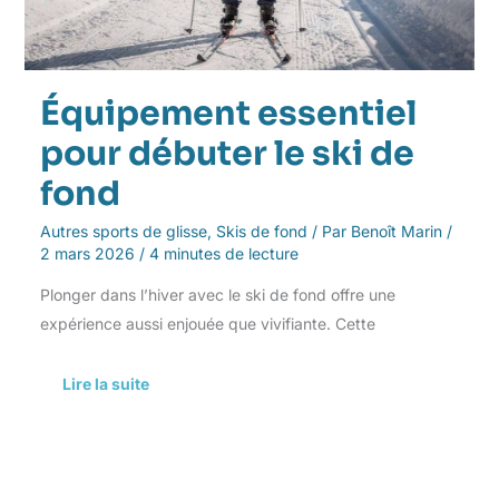
Équipement essentiel
pour débuter le ski de
fond
Autres sports de glisse
,
Skis de fond
/ Par
Benoît Marin
/
2 mars 2026
/
4 minutes de lecture
Plonger dans l’hiver avec le ski de fond offre une
expérience aussi enjouée que vivifiante. Cette
Lire la suite