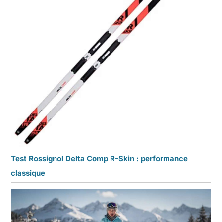
Test Rossignol Delta Comp R-Skin : performance
classique