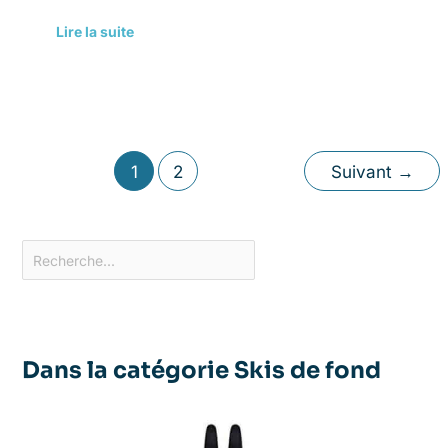
Lire la suite
1
2
Suivant
→
Dans la catégorie Skis de fond