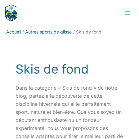
Aller
Rechercher
au
contenu
Accueil
Autres sports de glisse
Skis de fond
Skis de fond
Dans la catégorie « Skis de fond » de notre
blog, partez à la découverte de cette
discipline hivernale qui allie parfaitement
sport, nature et bien-être. Que vous soyez un
débutant enthousiaste ou un fondeur
expérimenté, nous vous proposons des
conseils adaptés pour tirer le meilleur parti de