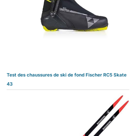
Test des chaussures de ski de fond Fischer RC5 Skate
43