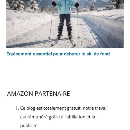
Équipement essentiel pour débuter le ski de fond