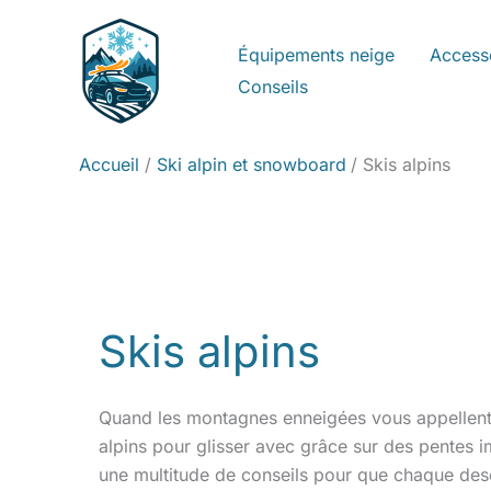
Aller
au
Équipements neige
Access
contenu
Conseils
Accueil
Ski alpin et snowboard
Skis alpins
Skis alpins
Quand les montagnes enneigées vous appellent, 
alpins pour glisser avec grâce sur des pentes
une multitude de conseils pour que chaque de