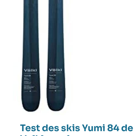
Test des skis Yumi 84 de