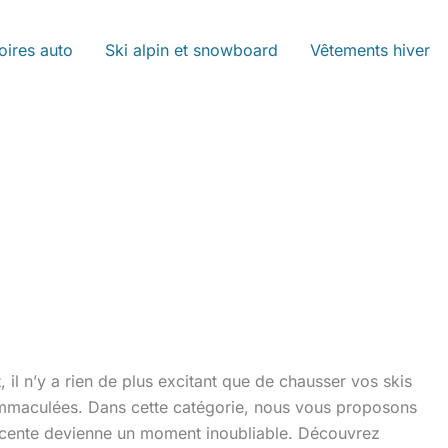
oires auto
Ski alpin et snowboard
Vêtements hiver
il n’y a rien de plus excitant que de chausser vos skis
 immaculées. Dans cette catégorie, nous vous proposons
scente devienne un moment inoubliable. Découvrez