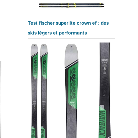
Test fischer superlite crown ef : des
skis légers et performants