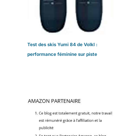
Test des skis Yumi 84 de Volkl :
performance féminine sur piste