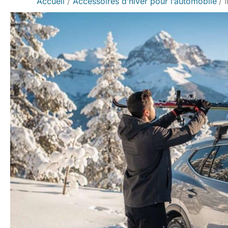
Accueil
Accessoires d’hiver pour l’automobile