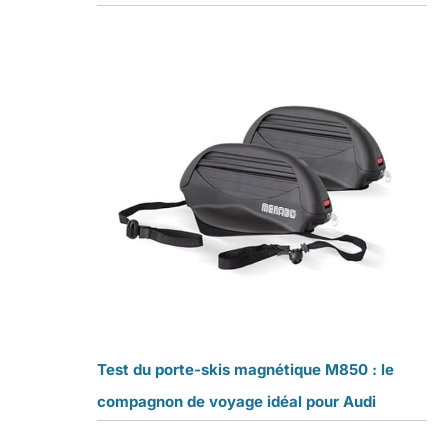
Test du porte-skis magnétique M850 : le
compagnon de voyage idéal pour Audi