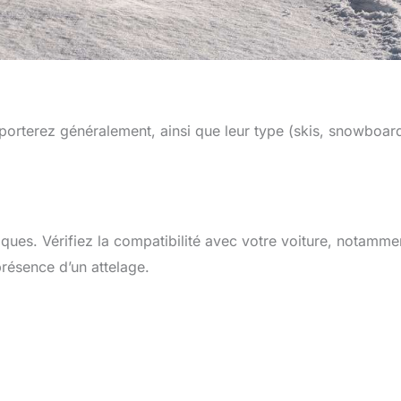
porterez généralement, ainsi que leur type (skis, snowboar
ques. Vérifiez la compatibilité avec votre voiture, notamme
 présence d’un attelage.