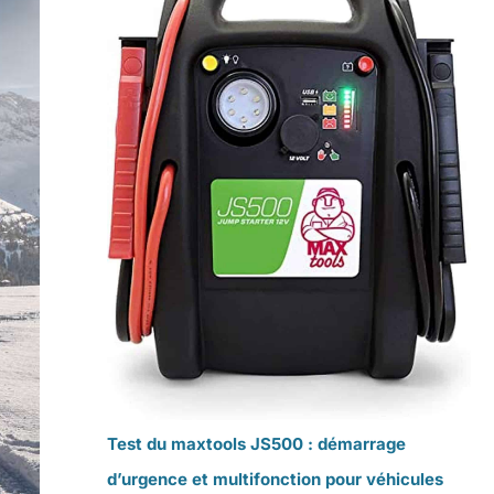
Test du maxtools JS500 : démarrage
d’urgence et multifonction pour véhicules