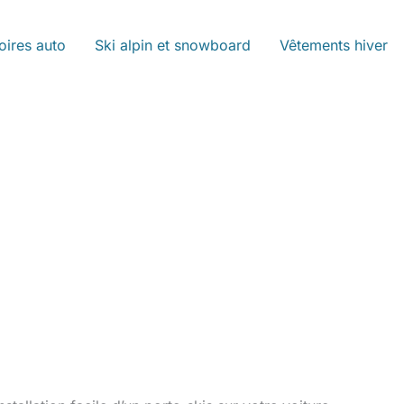
oires auto
Ski alpin et snowboard
Vêtements hiver