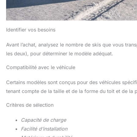
Identifier vos besoins
Avant l’achat, analysez le nombre de skis que vous trans
les deux), pour déterminer le modèle adéquat.
Compatibilité avec le véhicule
Certains modèles sont conçus pour des véhicules spécifi
tenant compte de la taille et de la forme du toit et de la
Critères de sélection
Capacité de charge
Facilité d’installation