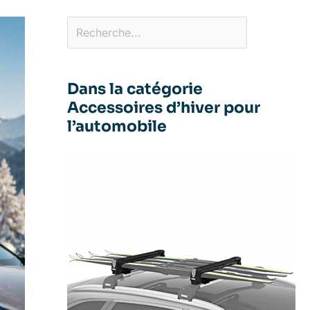
Dans la catégorie
Accessoires d’hiver pour
l’automobile