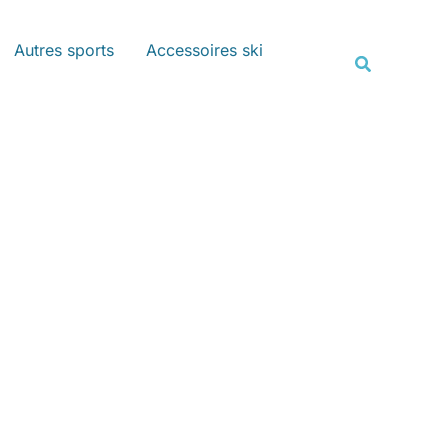
Rechercher
Autres sports
Accessoires ski
Recherche