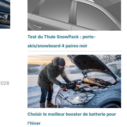
Test du Thule SnowPack : porte-
skis/snowboard 4 paires noir
 2026
Choisir le meilleur booster de batterie pour
l’hiver