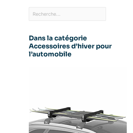
Dans la catégorie
Accessoires d’hiver pour
l’automobile