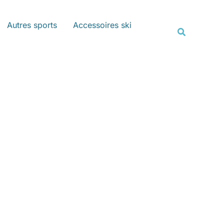
Rechercher
Autres sports
Accessoires ski
Recherche