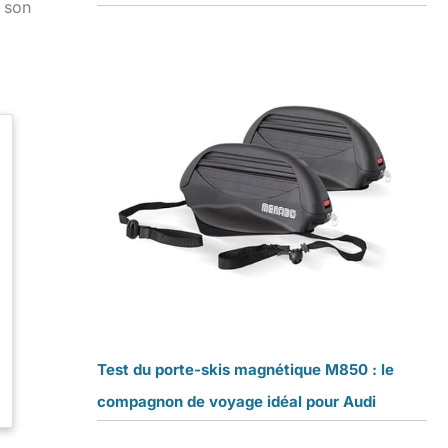
à son
Test du porte-skis magnétique M850 : le
compagnon de voyage idéal pour Audi