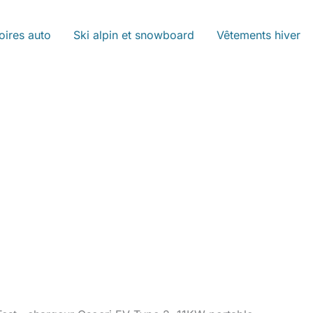
oires auto
Ski alpin et snowboard
Vêtements hiver