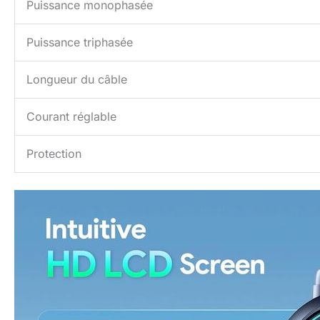
Puissance monophasée
Puissance triphasée
Longueur du câble
Courant réglable
Protection