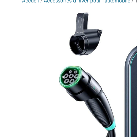
Accueil
Accessoires d’hiver pour l’automobile