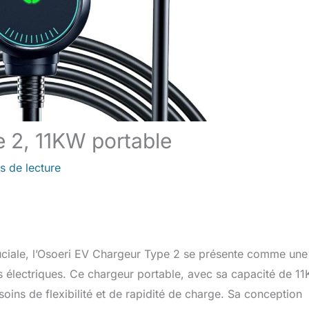
e 2, 11KW portable
s de lecture
ruciale, l’Osoeri EV Chargeur Type 2 se présente comme une
es électriques. Ce chargeur portable, avec sa capacité de 1
ins de flexibilité et de rapidité de charge. Sa conception