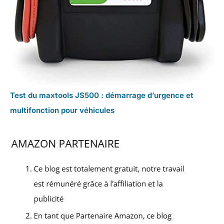
Test du maxtools JS500 : démarrage d’urgence et
multifonction pour véhicules