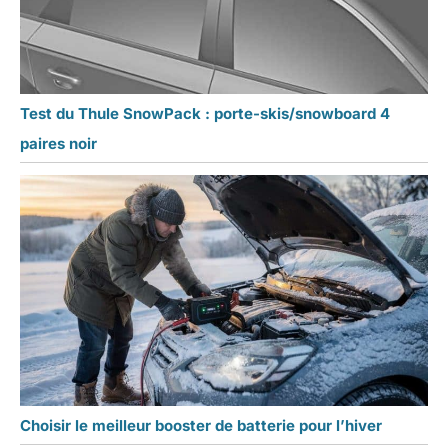
Test du Thule SnowPack : porte-skis/snowboard 4
paires noir
Choisir le meilleur booster de batterie pour l’hiver