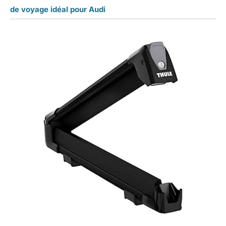
de voyage idéal pour Audi