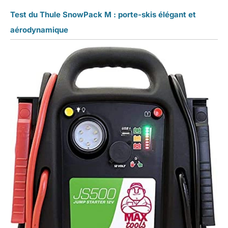
Test du Thule SnowPack M : porte-skis élégant et
aérodynamique