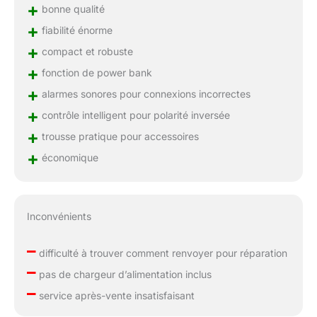
+
bonne qualité
+
fiabilité énorme
+
compact et robuste
+
fonction de power bank
+
alarmes sonores pour connexions incorrectes
+
contrôle intelligent pour polarité inversée
+
trousse pratique pour accessoires
+
économique
Inconvénients
–
difficulté à trouver comment renvoyer pour réparation
–
pas de chargeur d’alimentation inclus
–
service après-vente insatisfaisant