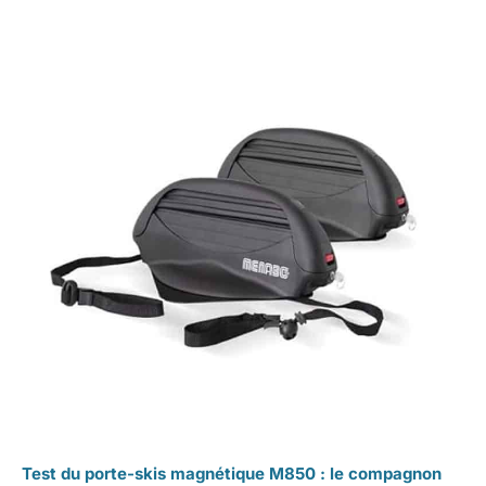
Test du porte-skis magnétique M850 : le compagnon