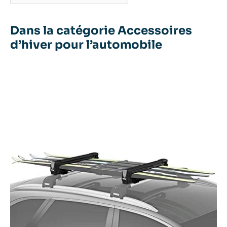
Dans la catégorie Accessoires
d’hiver pour l’automobile