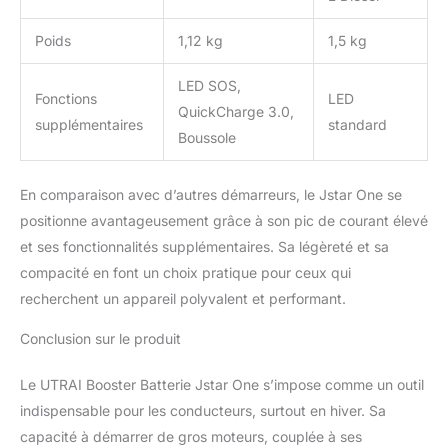
Poids
1,12 kg
1,5 kg
LED SOS,
Fonctions
LED
QuickCharge 3.0,
supplémentaires
standard
Boussole
En comparaison avec d’autres démarreurs, le Jstar One se
positionne avantageusement grâce à son pic de courant élevé
et ses fonctionnalités supplémentaires. Sa légèreté et sa
compacité en font un choix pratique pour ceux qui
recherchent un appareil polyvalent et performant.
Conclusion sur le produit
Le UTRAI Booster Batterie Jstar One s’impose comme un outil
indispensable pour les conducteurs, surtout en hiver. Sa
capacité à démarrer de gros moteurs, couplée à ses