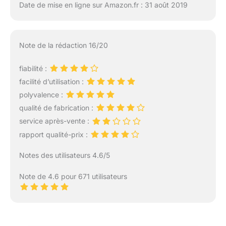
Date de mise en ligne sur Amazon.fr : 31 août 2019
Note de la rédaction 16/20
fiabilité :
facilité d’utilisation :
polyvalence :
qualité de fabrication :
service après-vente :
rapport qualité-prix :
Notes des utilisateurs 4.6/5
Note de 4.6 pour 671 utilisateurs