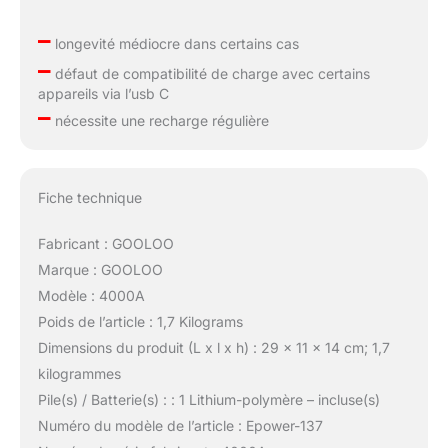
–
longevité médiocre dans certains cas
–
défaut de compatibilité de charge avec certains
appareils via l’usb C
–
nécessite une recharge régulière
Fiche technique
Fabricant : GOOLOO
Marque : GOOLOO
Modèle : 4000A
Poids de l’article : 1,7 Kilograms
Dimensions du produit (L x l x h) : 29 x 11 x 14 cm; 1,7
kilogrammes
Pile(s) / Batterie(s) : : 1 Lithium-polymère – incluse(s)
Numéro du modèle de l’article : Epower-137