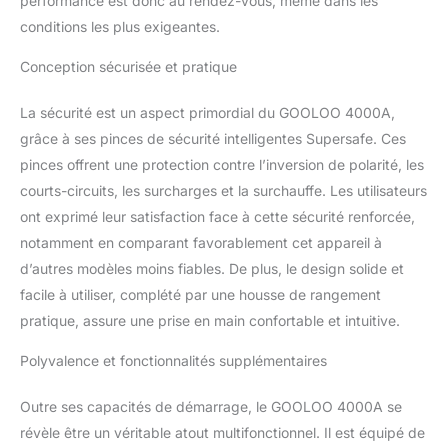
performance est donc au rendez-vous, même dans les
conditions les plus exigeantes.
Conception sécurisée et pratique
La sécurité est un aspect primordial du GOOLOO 4000A,
grâce à ses pinces de sécurité intelligentes Supersafe. Ces
pinces offrent une protection contre l’inversion de polarité, les
courts-circuits, les surcharges et la surchauffe. Les utilisateurs
ont exprimé leur satisfaction face à cette sécurité renforcée,
notamment en comparant favorablement cet appareil à
d’autres modèles moins fiables. De plus, le design solide et
facile à utiliser, complété par une housse de rangement
pratique, assure une prise en main confortable et intuitive.
Polyvalence et fonctionnalités supplémentaires
Outre ses capacités de démarrage, le GOOLOO 4000A se
révèle être un véritable atout multifonctionnel. Il est équipé de