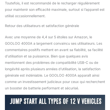
Toutefois, il est recommandé de le recharger régulièrement
pour maintenir son efficacité maximale, surtout si l’appareil est
utilisé occasionnellement.
Retour des utilisateurs et satisfaction générale
Avec une moyenne de 4,4 sur 5 étoiles sur Amazon, le
GOOLOO 4000A a largement convaincu ses utilisateurs. Les
commentaires positifs mettent en avant sa fiabilité, sa facilité
d’utilisation et sa puissance. Bien que quelques avis
mentionnent des problèmes de compatibilité USB-C ou de
longévité après plusieurs années d’utilisation, la satisfaction
générale est indéniable. Le GOOLOO 4000A apparaît ainsi
comme un investissement judicieux pour ceux qui recherchent
un booster de batterie performant et sécurisé.