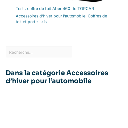
Test : coffre de toit Aber 460 de TOPCAR
Accessoires d’hiver pour l’automobile
,
Coffres de
toit et porte-skis
Dans la catégorie Accessoires
d’hiver pour l’automobile