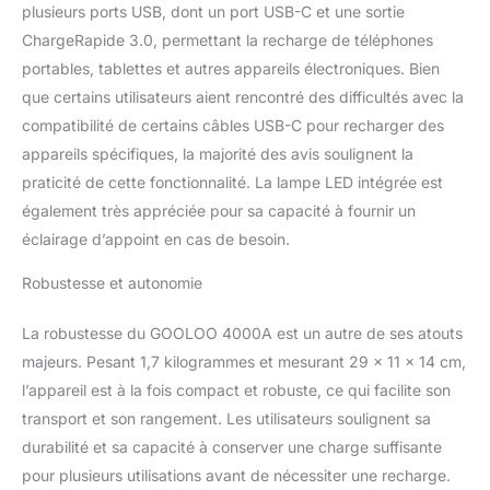
plusieurs ports USB, dont un port USB-C et une sortie
ChargeRapide 3.0, permettant la recharge de téléphones
portables, tablettes et autres appareils électroniques. Bien
que certains utilisateurs aient rencontré des difficultés avec la
compatibilité de certains câbles USB-C pour recharger des
appareils spécifiques, la majorité des avis soulignent la
praticité de cette fonctionnalité. La lampe LED intégrée est
également très appréciée pour sa capacité à fournir un
éclairage d’appoint en cas de besoin.
Robustesse et autonomie
La robustesse du GOOLOO 4000A est un autre de ses atouts
majeurs. Pesant 1,7 kilogrammes et mesurant 29 x 11 x 14 cm,
l’appareil est à la fois compact et robuste, ce qui facilite son
transport et son rangement. Les utilisateurs soulignent sa
durabilité et sa capacité à conserver une charge suffisante
pour plusieurs utilisations avant de nécessiter une recharge.