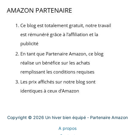
Copyright © 2026 Un hiver bien équipé - Partenaire Amazon
A propos