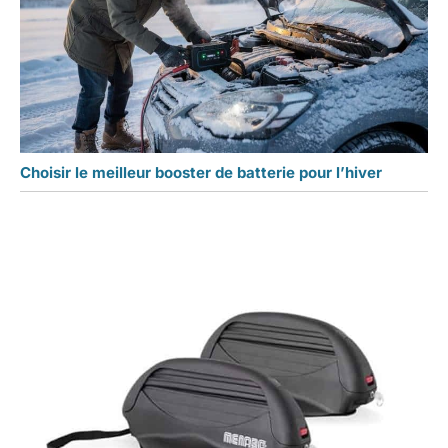
Choisir le meilleur booster de batterie pour l’hiver