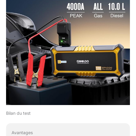
Bilan du test
Avantages