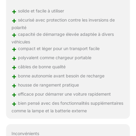
+
solide et facile à utiliser
+
sécurisé avec protection contre les inversions de
polarité
+
capacité de démarrage élevée adaptée à divers
véhicules
+
compact et léger pour un transport facile
+
polyvalent comme chargeur portable
+
câbles de bonne qualité
+
bonne autonomie avant besoin de recharge
+
housse de rangement pratique
+
efficace pour démarrer une voiture rapidement
+
bien pensé avec des fonctionnalités supplémentaires
comme la lampe et la batterie externe
Inconvénients