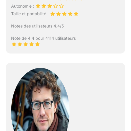
Autonomie :
Taille et portabilité :
Notes des utilisateurs 4.4/5
Note de 4.4 pour 4114 utilisateurs