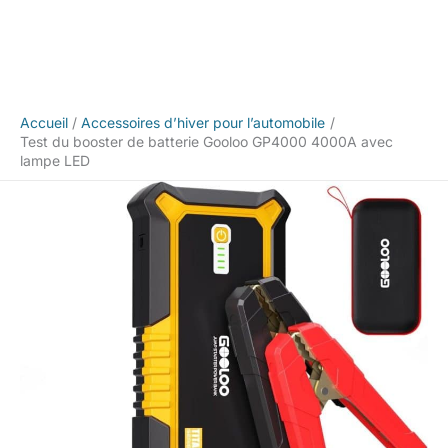
Accueil
Accessoires d’hiver pour l’automobile
Test du booster de batterie Gooloo GP4000 4000A avec
lampe LED