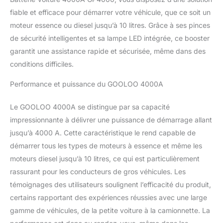
fiable et efficace pour démarrer votre véhicule, que ce soit un
moteur essence ou diesel jusqu’à 10 litres. Grâce à ses pinces
de sécurité intelligentes et sa lampe LED intégrée, ce booster
garantit une assistance rapide et sécurisée, même dans des
conditions difficiles.
Performance et puissance du GOOLOO 4000A
Le GOOLOO 4000A se distingue par sa capacité
impressionnante à délivrer une puissance de démarrage allant
jusqu’à 4000 A. Cette caractéristique le rend capable de
démarrer tous les types de moteurs à essence et même les
moteurs diesel jusqu’à 10 litres, ce qui est particulièrement
rassurant pour les conducteurs de gros véhicules. Les
témoignages des utilisateurs soulignent l’efficacité du produit,
certains rapportant des expériences réussies avec une large
gamme de véhicules, de la petite voiture à la camionnette. La