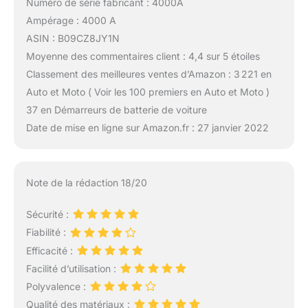
Numéro de série fabricant : 4000A
Ampérage : 4000 A
ASIN : B09CZ8JY1N
Moyenne des commentaires client : 4,4 sur 5 étoiles
Classement des meilleures ventes d’Amazon : 3 221 en
Auto et Moto ( Voir les 100 premiers en Auto et Moto )
37 en Démarreurs de batterie de voiture
Date de mise en ligne sur Amazon.fr : 27 janvier 2022
Note de la rédaction 18/20
Sécurité :
Fiabilité :
Efficacité :
Facilité d’utilisation :
Polyvalence :
Qualité des matériaux :