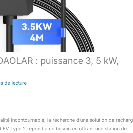
 DAOLAR : puissance 3, 5 kW,
s de lecture
alité incontournable, la recherche d’une solution de rechar
R EV Type 2 répond à ce besoin en offrant une station de