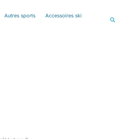
Rechercher
Autres sports
Accessoires ski
Recherche