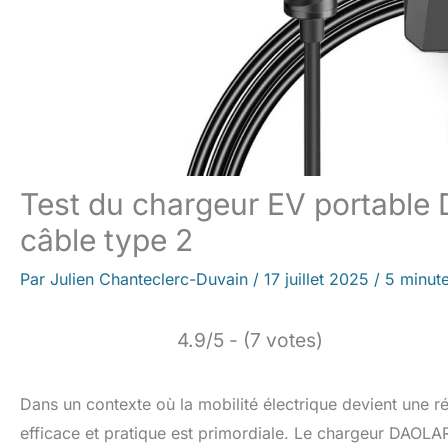
Test du chargeur EV portable
câble type 2
Par
Julien Chanteclerc-Duvain
/
17 juillet 2025
/
5 minute
4.9/5 - (7 votes)
Dans un contexte où la mobilité électrique devient une ré
efficace et pratique est primordiale. Le chargeur DAOLA