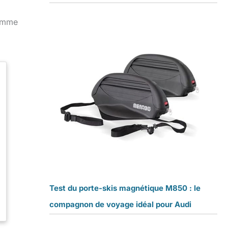
comme
Test du porte-skis magnétique M850 : le
compagnon de voyage idéal pour Audi