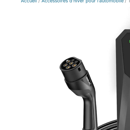
Accueil
Accessoires d’hiver pour l’automobile