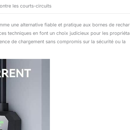
ontre les courts-circuits
 une alternative fiable et pratique aux bornes de recha
ces techniques en font un choix judicieux pour les propriéta
rience de chargement sans compromis sur la sécurité ou la