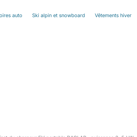
oires auto
Ski alpin et snowboard
Vêtements hiver