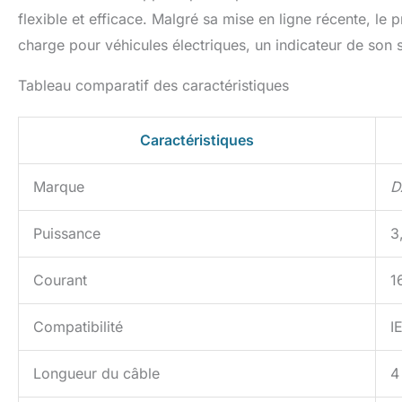
flexible et efficace. Malgré sa mise en ligne récente, le
charge pour véhicules électriques, un indicateur de son 
Tableau comparatif des caractéristiques
Caractéristiques
Marque
D
Puissance
3
Courant
1
Compatibilité
I
Longueur du câble
4