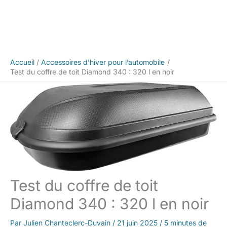
Accueil
Accessoires d’hiver pour l’automobile
Test du coffre de toit Diamond 340 : 320 l en noir
Test du coffre de toit
Diamond 340 : 320 l en noir
Par
Julien Chanteclerc-Duvain
/
21 juin 2025
/
5 minutes de