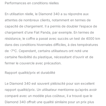
Performances en conditions réelles
En utilisation réelle, le Diamond 340 a su répondre aux
attentes de nombreux clients, notamment en termes de
capacité de chargement. Il a permis de doubler l’espace de
chargement d’une Fiat Panda, par exemple. En termes de
résistance, le coffre a passé avec succès un test de 4000 km
dans des conditions hivernales difficiles, à des températures
de -7°C. Cependant, certains utilisateurs ont noté une
certaine flexibilité du plastique, nécessitant d’ouvrir et de
fermer le couvercle avec précaution.
Rapport qualité/prix et durabilité
Le Diamond 340 est souvent plébiscité pour son excellent
rapport qualité/prix. Un utilisateur mentionne qu’après avoir
comparé avec un modèle plus coûteux, il a trouvé que le
Diamond 340 offrait une qualité similaire pour un prix plus