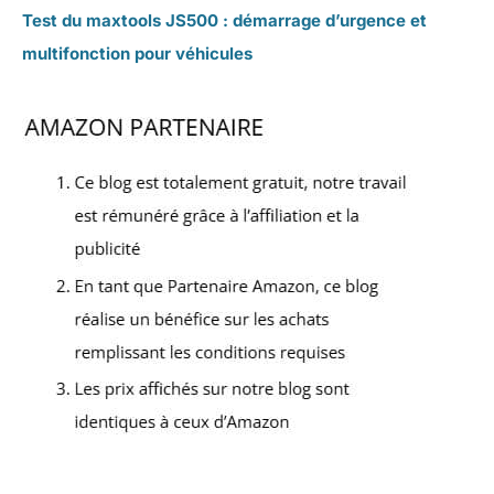
Test du maxtools JS500 : démarrage d’urgence et
multifonction pour véhicules