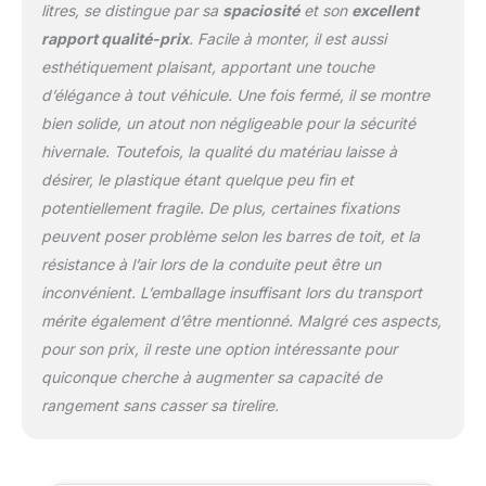
litres, se distingue par sa
spaciosité
et son
excellent
rapport qualité-prix
. Facile à monter, il est aussi
esthétiquement plaisant, apportant une touche
d’élégance à tout véhicule. Une fois fermé, il se montre
bien solide, un atout non négligeable pour la sécurité
hivernale. Toutefois, la qualité du matériau laisse à
désirer, le plastique étant quelque peu fin et
potentiellement fragile. De plus, certaines fixations
peuvent poser problème selon les barres de toit, et la
résistance à l’air lors de la conduite peut être un
inconvénient. L’emballage insuffisant lors du transport
mérite également d’être mentionné. Malgré ces aspects,
pour son prix, il reste une option intéressante pour
quiconque cherche à augmenter sa capacité de
rangement sans casser sa tirelire.