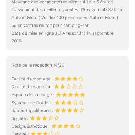
Moyenne des commentaires client : 4,1 sur 5 étoiles
Classement des meilleures ventes d’Amazon : 47 378 en
Auto et Moto ( Voir les 100 premiers en Auto et Moto )
56 en Coffres de toit pour camping-car
Date de mise en ligne sur Amazon.fr : 14 septembre
2016
Note de la rédaction 14/20
Facilité de montage :
Qualité du matériau :
Espace de stockage :
Système de fixation :
Rapport qualité/prix :
Solidité :
Design/Esthétique :
Fiabilité :