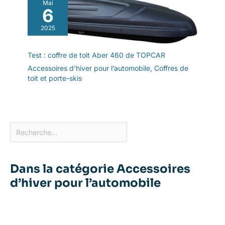
Mai
6
2025
Test : coffre de toit Aber 460 de TOPCAR
Accessoires d’hiver pour l’automobile
,
Coffres de
toit et porte-skis
Dans la catégorie Accessoires
d’hiver pour l’automobile