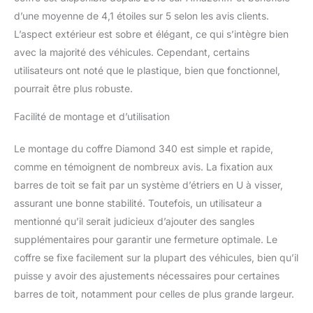
d’une moyenne de 4,1 étoiles sur 5 selon les avis clients.
L’aspect extérieur est sobre et élégant, ce qui s’intègre bien
avec la majorité des véhicules. Cependant, certains
utilisateurs ont noté que le plastique, bien que fonctionnel,
pourrait être plus robuste.
Facilité de montage et d’utilisation
Le montage du coffre Diamond 340 est simple et rapide,
comme en témoignent de nombreux avis. La fixation aux
barres de toit se fait par un système d’étriers en U à visser,
assurant une bonne stabilité. Toutefois, un utilisateur a
mentionné qu’il serait judicieux d’ajouter des sangles
supplémentaires pour garantir une fermeture optimale. Le
coffre se fixe facilement sur la plupart des véhicules, bien qu’il
puisse y avoir des ajustements nécessaires pour certaines
barres de toit, notamment pour celles de plus grande largeur.