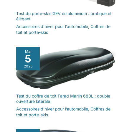
Test du porte-skis GEV en aluminium : pratique et
élégant
Accessoires d’hiver pour l’automobile
,
Coffres de
toit et porte-skis
Mai
5
2025
Test du coffre de toit Farad Marlin 680L : double
ouverture latérale
Accessoires d’hiver pour l’automobile
,
Coffres de
toit et porte-skis