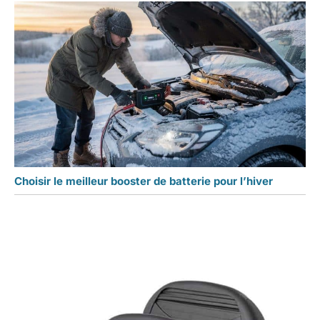
Choisir le meilleur booster de batterie pour l’hiver