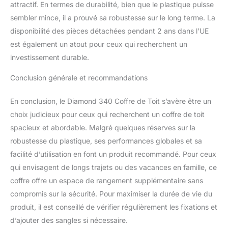
attractif. En termes de durabilité, bien que le plastique puisse
sembler mince, il a prouvé sa robustesse sur le long terme. La
disponibilité des pièces détachées pendant 2 ans dans l’UE
est également un atout pour ceux qui recherchent un
investissement durable.
Conclusion générale et recommandations
En conclusion, le Diamond 340 Coffre de Toit s’avère être un
choix judicieux pour ceux qui recherchent un coffre de toit
spacieux et abordable. Malgré quelques réserves sur la
robustesse du plastique, ses performances globales et sa
facilité d’utilisation en font un produit recommandé. Pour ceux
qui envisagent de longs trajets ou des vacances en famille, ce
coffre offre un espace de rangement supplémentaire sans
compromis sur la sécurité. Pour maximiser la durée de vie du
produit, il est conseillé de vérifier régulièrement les fixations et
d’ajouter des sangles si nécessaire.