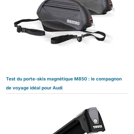
Test du porte-skis magnétique M850 : le compagnon
de voyage idéal pour Audi