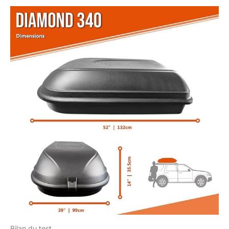
Bilan du test