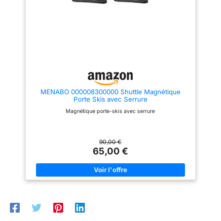
MENABO 000008300000 Shuttle Magnétique
Porte Skis avec Serrure
Magnétique porte-skis avec serrure
90,00 €
65,00 €