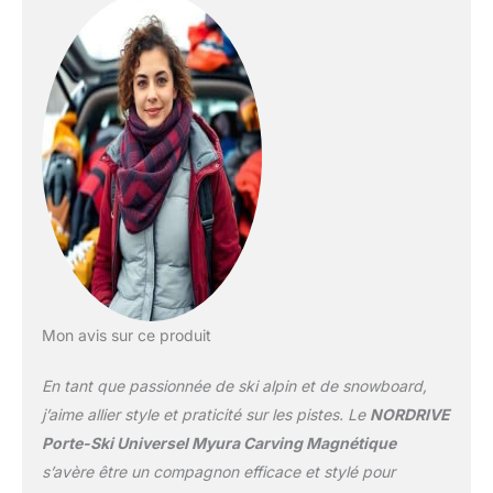
Mon avis sur ce produit
En tant que passionnée de ski alpin et de snowboard,
j’aime allier style et praticité sur les pistes. Le
NORDRIVE
Porte-Ski Universel Myura Carving Magnétique
s’avère être un compagnon efficace et stylé pour