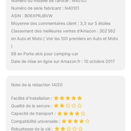
Numéro du modèle de l’article : N40101
Numéro de série fabricant : N40101
ASIN : B06XPRJBVW
Moyenne des commentaires client : 3,3 sur 5 étoiles
Classement des meilleures ventes d’Amazon : 302 562
en Auto et Moto ( Voir les 100 premiers en Auto et Moto
)
69 en Porte-skis pour camping-car
Date de mise en ligne sur Amazon.fr : 10 octobre 2017
Note de la rédaction 14/20
Facilité d’installation :
Qualité de la serrure :
Capacité de transport :
Compatibilité universelle :
Robustesse de la clé :