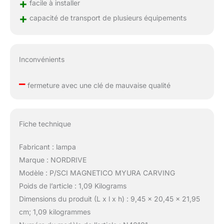
+
facile à installer
+
capacité de transport de plusieurs équipements
Inconvénients
–
fermeture avec une clé de mauvaise qualité
Fiche technique
Fabricant : lampa
Marque : NORDRIVE
Modèle : P/SCI MAGNETICO MYURA CARVING
Poids de l’article : 1,09 Kilograms
Dimensions du produit (L x l x h) : 9,45 x 20,45 x 21,95
cm; 1,09 kilogrammes