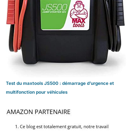
Test du maxtools JS500 : démarrage d’urgence et
multifonction pour véhicules