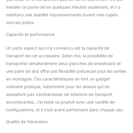
installer ce porte-ski en quelques minutes seulement, et il a
maintenu une stabilité impressionnante durant mes trajets
vers les pistes.
Capacité et performance
Un autre aspect qui m’a convaincu est la capacité de
transport de cet accessoire. Selon moi, la possibilité de
transporter simultanément deux planches de snowboard et
une paire de skis offre une flexibilité précieuse pour les sorties
en montagne. Ces caractéristiques en font un gadget
vraiment pratique, notamment pour les skieurs qui ne
souhaitent pas s’embarrasser de solutions de transport
encombrantes. J’ai testé ce produit avec une variété de
configurations, et il s’est avéré performant dans chaque cas.
Qualité de fabrication