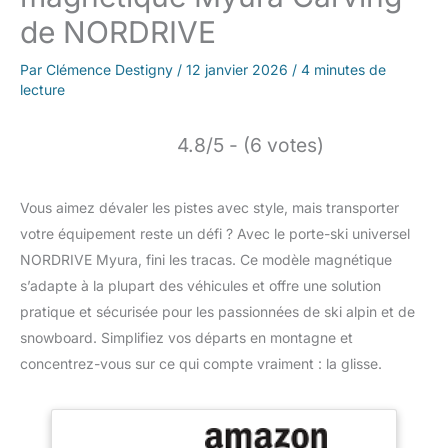
de NORDRIVE
Par
Clémence Destigny
/
12 janvier 2026
/
4 minutes de
lecture
4.8/5 - (6 votes)
Vous aimez dévaler les pistes avec style, mais transporter
votre équipement reste un défi ? Avec le porte-ski universel
NORDRIVE Myura, fini les tracas. Ce modèle magnétique
s’adapte à la plupart des véhicules et offre une solution
pratique et sécurisée pour les passionnées de ski alpin et de
snowboard. Simplifiez vos départs en montagne et
concentrez-vous sur ce qui compte vraiment : la glisse.