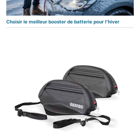
Choisir le meilleur booster de batterie pour l’hiver