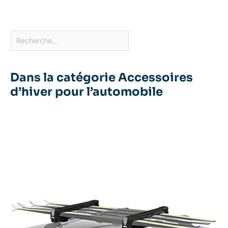
Dans la catégorie Accessoires
d’hiver pour l’automobile