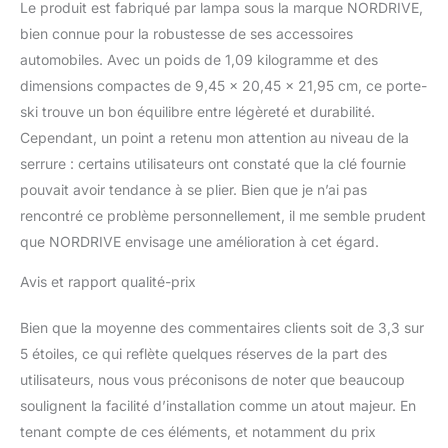
Le produit est fabriqué par lampa sous la marque NORDRIVE,
bien connue pour la robustesse de ses accessoires
automobiles. Avec un poids de 1,09 kilogramme et des
dimensions compactes de 9,45 x 20,45 x 21,95 cm, ce porte-
ski trouve un bon équilibre entre légèreté et durabilité.
Cependant, un point a retenu mon attention au niveau de la
serrure : certains utilisateurs ont constaté que la clé fournie
pouvait avoir tendance à se plier. Bien que je n’ai pas
rencontré ce problème personnellement, il me semble prudent
que NORDRIVE envisage une amélioration à cet égard.
Avis et rapport qualité-prix
Bien que la moyenne des commentaires clients soit de 3,3 sur
5 étoiles, ce qui reflète quelques réserves de la part des
utilisateurs, nous vous préconisons de noter que beaucoup
soulignent la facilité d’installation comme un atout majeur. En
tenant compte de ces éléments, et notamment du prix