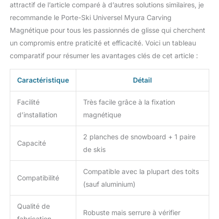
attractif de l’article comparé à d’autres solutions similaires, je
recommande le Porte-Ski Universel Myura Carving
Magnétique pour tous les passionnés de glisse qui cherchent
un compromis entre praticité et efficacité. Voici un tableau
comparatif pour résumer les avantages clés de cet article :
Caractéristique
Détail
Facilité
Très facile grâce à la fixation
d’installation
magnétique
2 planches de snowboard + 1 paire
Capacité
de skis
Compatible avec la plupart des toits
Compatibilité
(sauf aluminium)
Qualité de
Robuste mais serrure à vérifier
fabrication