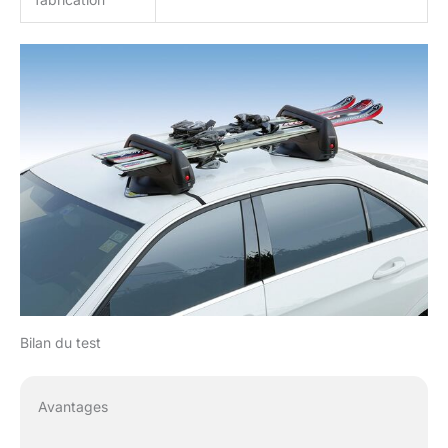
Bilan du test
Avantages