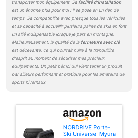
transporter mon équipement. Sa
facilité d’installation
est un énorme plus pour moi : il se pose en un rien de
temps. Sa compatibilité avec presque tous les véhicules
et sa capacité à accueillir plusieurs paires de skis en font
un allié indispensable lorsque je pars en montagne.
Malheureusement, la qualité de la
fermeture avec clé
est décevante, ce qui pourrait nuire à la tranquillité
d’esprit au moment de sécuriser mes précieux
équipements. Un petit bémol qui vient ternir un produit
par ailleurs performant et pratique pour les amateurs de
sports hivernaux.
NORDRIVE Porte-
Ski Universel Myura