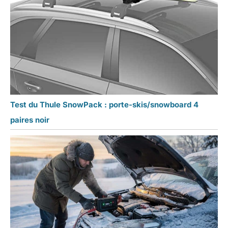
Test du Thule SnowPack : porte-skis/snowboard 4
paires noir