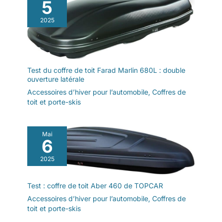
5
2025
Test du coffre de toit Farad Marlin 680L : double
ouverture latérale
Accessoires d’hiver pour l’automobile
,
Coffres de
toit et porte-skis
Mai
6
2025
Test : coffre de toit Aber 460 de TOPCAR
Accessoires d’hiver pour l’automobile
,
Coffres de
toit et porte-skis