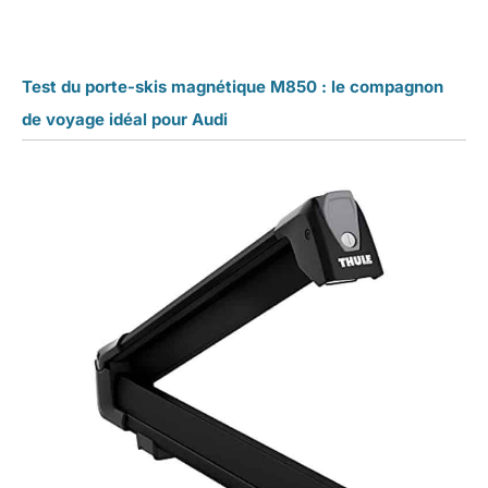
Test du porte-skis magnétique M850 : le compagnon
de voyage idéal pour Audi