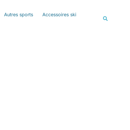
Rechercher
Autres sports
Accessoires ski
Recherche