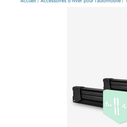
Accueil
Accessoires d’hiver pour l’automobile