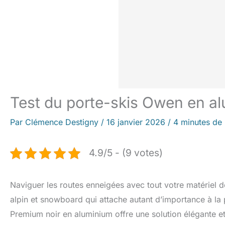
Test du porte-skis Owen en al
Par
Clémence Destigny
/
16 janvier 2026
/
4 minutes de 
4.9/5 - (9 votes)
Naviguer les routes enneigées avec tout votre matériel de
alpin et snowboard qui attache autant d’importance à la
Premium noir en aluminium offre une solution élégante et 