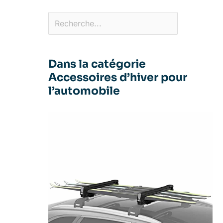
Dans la catégorie
Accessoires d’hiver pour
l’automobile