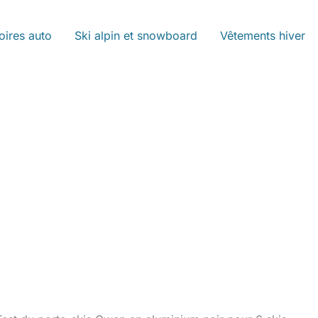
oires auto
Ski alpin et snowboard
Vêtements hiver