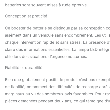
batteries sont souvent mises à rude épreuve.
Conception et praticité
Ce booster de batterie se distingue par sa conception com
aisément dans un véhicule sans encombrement. Les utilisa
chaque intervention rapide et sans stress. La présence d
claire des informations essentielles. La lampe LED intég
utile lors des situations d’urgence nocturnes.
Fiabilité et durabilité
Bien que globalement positif, le produit n’est pas exempt
de fiabilité, notamment des difficultés de recharge après 
marginaux au vu des nombreux avis favorables. Pour rass
pièces détachées pendant deux ans, ce qui témoigne d’un