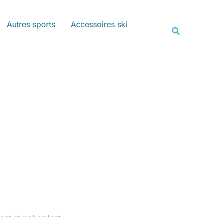
Rechercher
Autres sports
Accessoires ski
Recherche