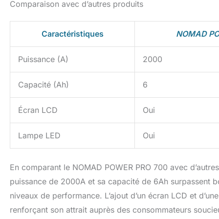
Comparaison avec d’autres produits
Caractéristiques
NOMAD PO
Puissance (A)
2000
Capacité (Ah)
6
Écran LCD
Oui
Lampe LED
Oui
En comparant le NOMAD POWER PRO 700 avec d’autres pr
puissance de 2000A et sa capacité de 6Ah surpassent bo
niveaux de performance. L’ajout d’un écran LCD et d’une
renforçant son attrait auprès des consommateurs soucieux