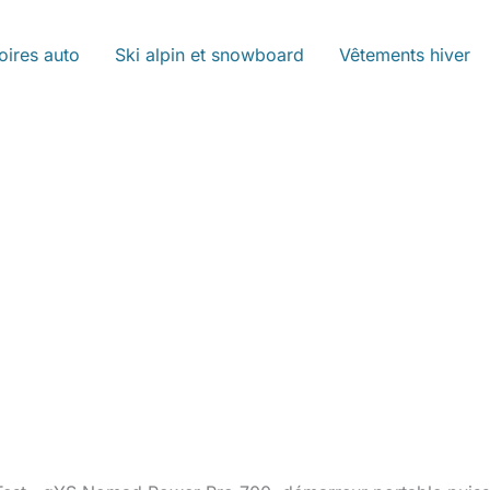
oires auto
Ski alpin et snowboard
Vêtements hiver