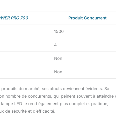
WER PRO 700
Produit Concurrent
1500
4
Non
Non
oduits du marché, ses atouts deviennent évidents. Sa
n nombre de concurrents, qui peinent souvent à atteindre 
 lampe LED le rend également plus complet et pratique,
 de sécurité et d’efficacité.