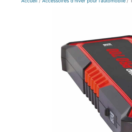
Accueil
Accessoires d’hiver pour l’automobile